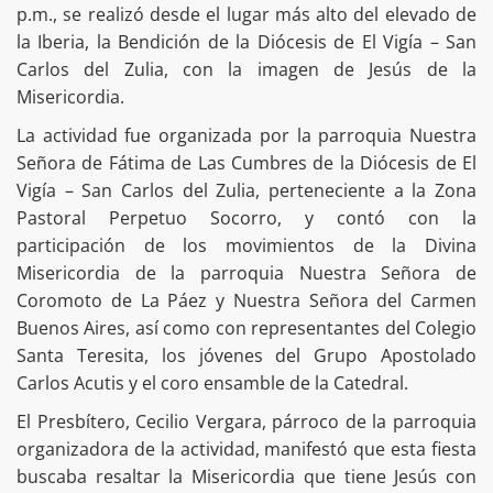
p.m., se realizó desde el lugar más alto del elevado de
la Iberia, la Bendición de la Diócesis de El Vigía – San
Carlos del Zulia, con la imagen de Jesús de la
Misericordia.
La actividad fue organizada por la parroquia Nuestra
Señora de Fátima de Las Cumbres de la Diócesis de El
Vigía – San Carlos del Zulia, perteneciente a la Zona
Pastoral Perpetuo Socorro, y contó con la
participación de los movimientos de la Divina
Misericordia de la parroquia Nuestra Señora de
Coromoto de La Páez y Nuestra Señora del Carmen
Buenos Aires, así como con representantes del Colegio
Santa Teresita, los jóvenes del Grupo Apostolado
Carlos Acutis y el coro ensamble de la Catedral.
El Presbítero, Cecilio Vergara, párroco de la parroquia
organizadora de la actividad, manifestó que esta fiesta
buscaba resaltar la Misericordia que tiene Jesús con