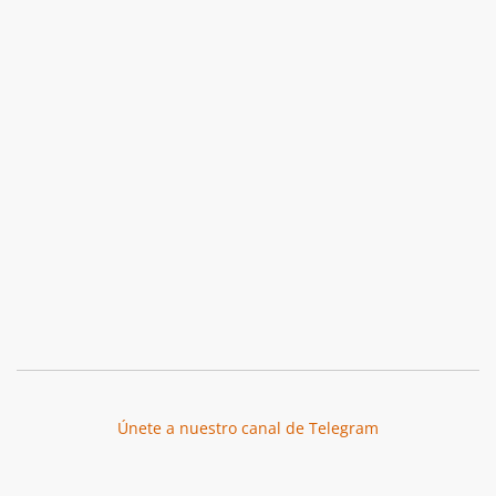
Únete a nuestro canal de Telegram