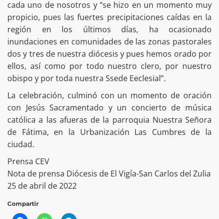
cada uno de nosotros y “se hizo en un momento muy
propicio, pues las fuertes precipitaciones caídas en la
región en los últimos días, ha ocasionado
inundaciones en comunidades de las zonas pastorales
dos y tres de nuestra diócesis y pues hemos orado por
ellos, así como por todo nuestro clero, por nuestro
obispo y por toda nuestra Ssede Eeclesial”.
La celebración, culminó con un momento de oración
con Jesús Sacramentado y un concierto de música
católica a las afueras de la parroquia Nuestra Señora
de Fátima, en la Urbanización Las Cumbres de la
ciudad.
Prensa CEV
Nota de prensa Diócesis de El Vigía-San Carlos del Zulia
25 de abril de 2022
Compartir