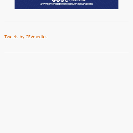
Tweets by CEVmedios