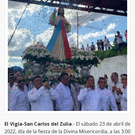
El Vigía-San Carlos del Zulia
.- El sábado 23 de abril de
2022, día de la fiesta de la Divina Misericordia, a las 3:00