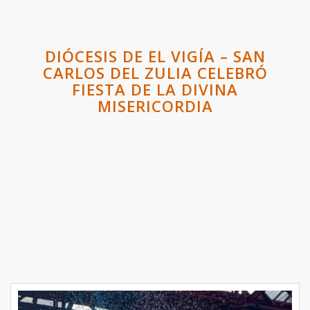
DIÓCESIS DE EL VIGÍA – SAN
CARLOS DEL ZULIA CELEBRÓ
FIESTA DE LA DIVINA
MISERICORDIA