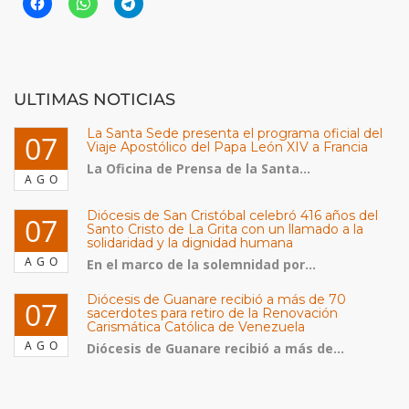
ULTIMAS NOTICIAS
La Santa Sede presenta el programa oficial del
07
Viaje Apostólico del Papa León XIV a Francia
La Oficina de Prensa de la Santa...
AGO
Diócesis de San Cristóbal celebró 416 años del
07
Santo Cristo de La Grita con un llamado a la
solidaridad y la dignidad humana
AGO
En el marco de la solemnidad por...
Diócesis de Guanare recibió a más de 70
07
sacerdotes para retiro de la Renovación
Carismática Católica de Venezuela
AGO
Diócesis de Guanare recibió a más de...