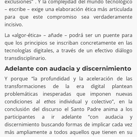
exclusiones” . Y la complejidad del mundo tecnológico
– escribe – exige una elaboración ética más articulada
para que este compromiso sea verdaderamente
incisivo.
La «algor-ética» – añade – podrá ser un puente para
que los principios se inscriban concretamente en las
tecnologías digitales, a través de un efectivo diálogo
transdisciplinario.
Adelante con audacia y discernimiento
Y porque “la profundidad y la aceleración de las
transformaciones de la era digital plantean
problemáticas inesperadas que imponen nuevas
condiciones al
ethos
individual y colectivo”, en la
conclusión del discurso el Santo Padre anima a los
participantes a ir adelante “con audacia y
discernimiento buscando formas de implicar cada vez
más ampliamente a todos aquellos que tienen en su