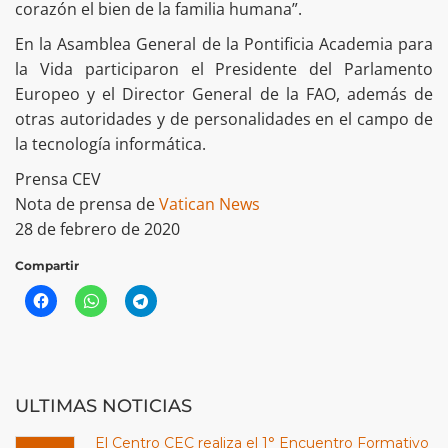
corazón el bien de la familia humana”.
En la Asamblea General de la Pontificia Academia para
la Vida participaron el Presidente del Parlamento
Europeo y el Director General de la FAO, además de
otras autoridades y de personalidades en el campo de
la tecnología informática.
Prensa CEV
Nota de prensa de
Vatican News
28 de febrero de 2020
Compartir
ULTIMAS NOTICIAS
El Centro CEC realiza el 1° Encuentro Formativo