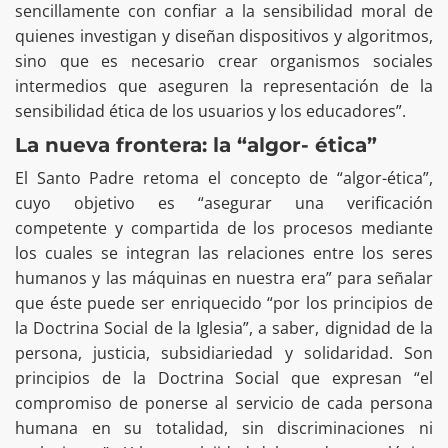
sencillamente con confiar a la sensibilidad moral de
quienes investigan y diseñan dispositivos y algoritmos,
sino que es necesario crear organismos sociales
intermedios que aseguren la representación de la
sensibilidad ética de los usuarios y los educadores”.
La nueva frontera: la “algor- ética”
El Santo Padre retoma el concepto de “algor-ética”,
cuyo objetivo es “asegurar una verificación
competente y compartida de los procesos mediante
los cuales se integran las relaciones entre los seres
humanos y las máquinas en nuestra era” para señalar
que éste puede ser enriquecido “por los principios de
la Doctrina Social de la Iglesia”, a saber, dignidad de la
persona, justicia, subsidiariedad y solidaridad. Son
principios de la Doctrina Social que expresan “el
compromiso de ponerse al servicio de cada persona
humana en su totalidad, sin discriminaciones ni