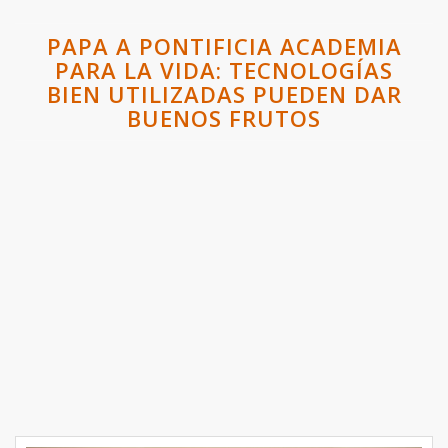
PAPA A PONTIFICIA ACADEMIA
PARA LA VIDA: TECNOLOGÍAS
BIEN UTILIZADAS PUEDEN DAR
BUENOS FRUTOS