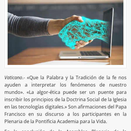
Vaticano
.- «Que la Palabra y la Tradición de la fe nos
ayuden a interpretar los fenómenos de nuestro
mundo». «La algor-ética puede ser un puente para
inscribir los principios de la Doctrina Social de la Iglesia
en las tecnologías digitales.» Son afirmaciones del Papa
Francisco en su discurso a los participantes en la
Plenaria de la Pontificia Academia para la Vida.