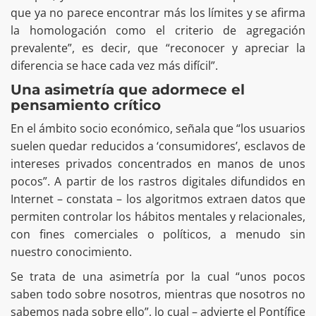
que ya no parece encontrar más los límites y se afirma
la homologación como el criterio de agregación
prevalente”, es decir, que “reconocer y apreciar la
diferencia se hace cada vez más difícil”.
Una asimetría que adormece el
pensamiento crítico
En el ámbito socio económico, señala que “los usuarios
suelen quedar reducidos a ‘consumidores’, esclavos de
intereses privados concentrados en manos de unos
pocos”. A partir de los rastros digitales difundidos en
Internet – constata – los algoritmos extraen datos que
permiten controlar los hábitos mentales y relacionales,
con fines comerciales o políticos, a menudo sin
nuestro conocimiento.
Se trata de una asimetría por la cual “unos pocos
saben todo sobre nosotros, mientras que nosotros no
sabemos nada sobre ello”, lo cual – advierte el Pontífice