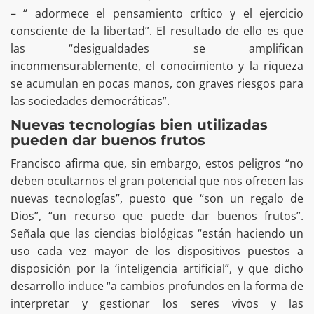
– “ adormece el pensamiento crítico y el ejercicio
consciente de la libertad”. El resultado de ello es que
las “desigualdades se amplifican
inconmensurablemente, el conocimiento y la riqueza
se acumulan en pocas manos, con graves riesgos para
las sociedades democráticas”.
Nuevas tecnologías bien utilizadas
pueden dar buenos frutos
Francisco afirma que, sin embargo, estos peligros “no
deben ocultarnos el gran potencial que nos ofrecen las
nuevas tecnologías”, puesto que “son un regalo de
Dios”, “un recurso que puede dar buenos frutos”.
Señala que las ciencias biológicas “están haciendo un
uso cada vez mayor de los dispositivos puestos a
disposición por la ‘inteligencia artificial”, y que dicho
desarrollo induce “a cambios profundos en la forma de
interpretar y gestionar los seres vivos y las