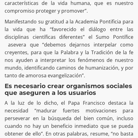
características de la vida humana, que es nuestro
compromiso proteger y promover”.
Manifestando su gratitud a la Academia Pontificia para
la vida que ha “favorecido el diálogo entre las
disciplinas científicas diferentes” el Sumo Pontífice
asevera que “debemos dejarnos interpelar como
creyentes, para que la Palabra y la Tradición de la fe
nos ayuden a interpretar los fenómenos de nuestro
mundo, identificando caminos de humanización, y por
tanto de amorosa evangelización”.
Es necesario crear organismos sociales
que aseguren a los usuarios
A la luz de lo dicho, el Papa Francisco destaca la
necesidad “madurar fuertes motivaciones para
perseverar en la búsqueda del bien común, incluso
cuando no hay un beneficio inmediato que se pueda
obtener de ello”. En otras palabras, resume, “no basta