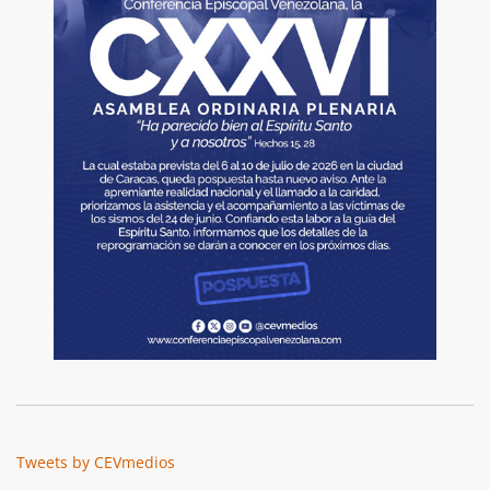
Tweets by CEVmedios