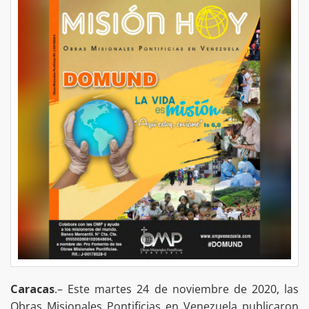
Caracas
.– Este martes 24 de noviembre de 2020, las
Obras Misionales Pontificias en Venezuela publicaron