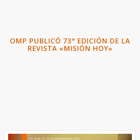
OMP PUBLICÓ 73° EDICIÓN DE LA
REVISTA «MISIÓN HOY»