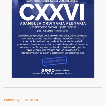
Tweets by CEVmedios