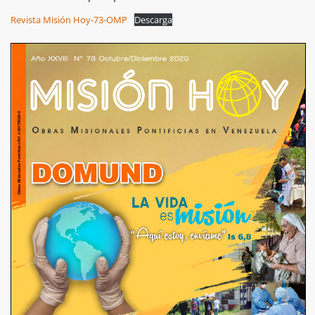
Revista Misión Hoy-73-OMP
Descarga