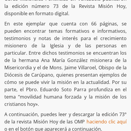
la edición número 73 de la Revista Misión Hoy,
disponible en formato digital.
En este ejemplar que cuenta con 66 páginas, se
pueden encontrar temas formativos e informativos,
testimonios y notas de interés para el crecimiento
misionero de la Iglesia y de las personas en
particular. Entre dichos testimonios se encuentran los
de la hermana Ana María González misionera de la
Misericordia y el de Mons. Jaime Villaroel, Obispo de la
Diócesis de Carúpano, quienes presentan ejemplos de
cómo se puede vivir la misión en la actualidad. Por su
parte, el Pbro. Eduardo Soto Parra profundiza en el
tema “movilidad humana forzada y la misión de los
cristianos hoy».
A continuación, puedes leer y descargar la edición 73°
de la revista Misión Hoy de las OMP
haciendo clic aquí
o en el botón que aparecerá a continuación.