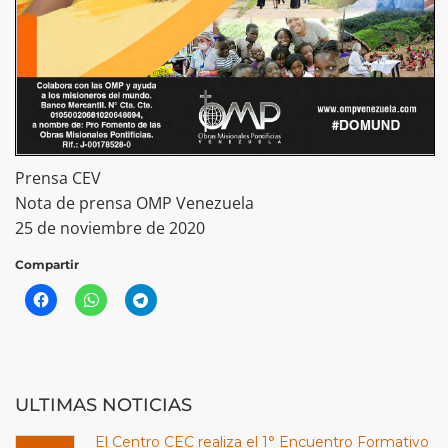
Prensa CEV
Nota de prensa OMP Venezuela
25 de noviembre de 2020
Compartir
ULTIMAS NOTICIAS
El Centro CEC realiza el 1° Encuentro Formativo