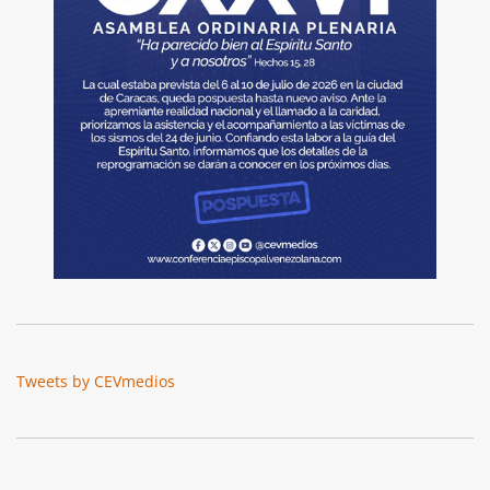
Tweets by CEVmedios