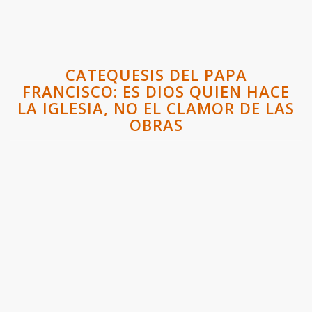
CATEQUESIS DEL PAPA
FRANCISCO: ES DIOS QUIEN HACE
LA IGLESIA, NO EL CLAMOR DE LAS
OBRAS