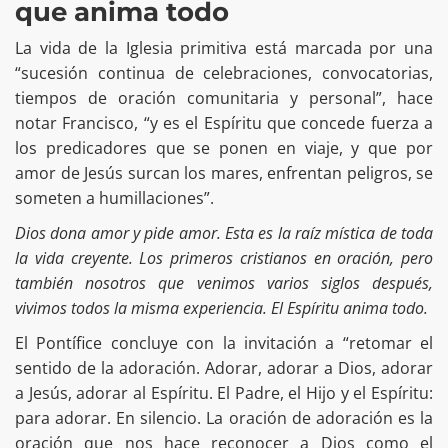
que anima todo
La vida de la Iglesia primitiva está marcada por una
“sucesión continua de celebraciones, convocatorias,
tiempos de oración comunitaria y personal”, hace
notar Francisco, “y es el Espíritu que concede fuerza a
los predicadores que se ponen en viaje, y que por
amor de Jesús surcan los mares, enfrentan peligros, se
someten a humillaciones”.
Dios dona amor y pide amor. Esta es la raíz mística de toda
la vida creyente. Los primeros cristianos en oración, pero
también nosotros que venimos varios siglos después,
vivimos todos la misma experiencia. El Espíritu anima todo.
El Pontífice concluye con la invitación a “retomar el
sentido de la adoración. Adorar, adorar a Dios, adorar
a Jesús, adorar al Espíritu. El Padre, el Hijo y el Espíritu:
para adorar. En silencio. La oración de adoración es la
oración que nos hace reconocer a Dios como el