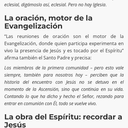
eclesial, digámoslo así, eclesial. Pero no hay Iglesia
.
La oración, motor de la
Evangelización
“Las reuniones de oración son el motor de la
Evangelización, donde quien participa experimenta en
vivo la presencia de Jesús y es tocado por el Espíritu”
afirma también el Santo Padre y precisa:
Los miembros de la primera comunidad – pero esto vale
siempre, también para nosotros hoy – perciben que la
historia del encuentro con Jesús no se detuvo en el
momento de la Ascensión, sino que continúa en su vida.
Contando lo que ha dicho y hecho el Señor, rezando para
entrar en comunión con Él, todo se vuelve vivo.
La obra del Espíritu: recordar a
Jesús