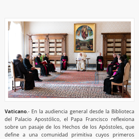
Vaticano
.- En la audiencia general desde la Biblioteca
del Palacio Apostólico, el Papa Francisco reflexiona
sobre un pasaje de los Hechos de los Apóstoles, que
define a una comunidad primitiva cuyos primeros