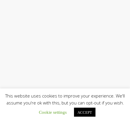
This website uses cookies to improve your experience. We'll
assume you're ok with this, but you can opt-out if you wish.
Cookie settings
ACCEPT