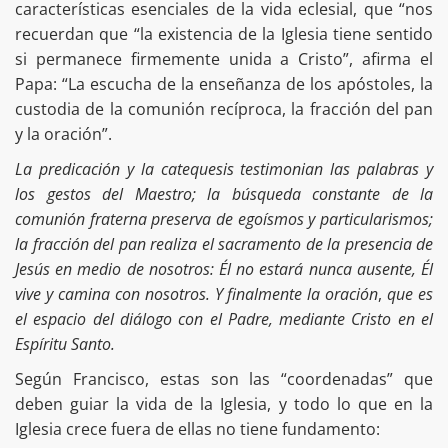
características esenciales de la vida eclesial, que “nos
recuerdan que “la existencia de la Iglesia tiene sentido
si permanece firmemente unida a Cristo”, afirma el
Papa: “La escucha de la enseñanza de los apóstoles, la
custodia de la comunión recíproca, la fracción del pan
y la oración”.
La predicación y la catequesis testimonian las palabras y
los gestos del Maestro; la búsqueda constante de la
comunión fraterna preserva de egoísmos y particularismos;
la fracción del pan realiza el sacramento de la presencia de
Jesús en medio de nosotros: Él no estará nunca ausente, Él
vive y camina con nosotros. Y finalmente la oración
,
que es
el espacio del diálogo con el Padre, mediante Cristo en el
Espíritu Santo.
Según Francisco, estas son las “coordenadas” que
deben guiar la vida de la Iglesia, y todo lo que en la
Iglesia crece fuera de ellas no tiene fundamento: