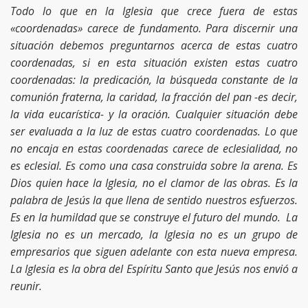
Todo lo que en la Iglesia que crece fuera de estas
«coordenadas» carece de fundamento. Para discernir una
situación debemos preguntarnos acerca de estas cuatro
coordenadas, si en esta situación existen estas cuatro
coordenadas: la predicación, la búsqueda constante de la
comunión fraterna, la caridad, la fracción del pan -es decir,
la vida eucarística- y la oración. Cualquier situación debe
ser evaluada a la luz de estas cuatro coordenadas. Lo que
no encaja en estas coordenadas carece de eclesialidad, no
es eclesial. Es como una casa construida sobre la arena. Es
Dios quien hace la Iglesia, no el clamor de las obras.
Es la
palabra de Jesús la que llena de sentido nuestros esfuerzos.
Es en la humildad que se construye el futuro del mundo. La
Iglesia no es un mercado, la Iglesia no es un grupo de
empresarios que siguen adelante con esta nueva empresa.
La Iglesia es la obra del Espíritu Santo que Jesús nos envió a
reunir.