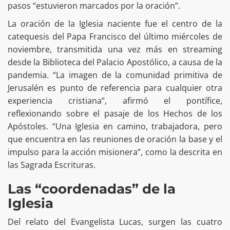
pasos “estuvieron marcados por la oración”.
La oración de la Iglesia naciente fue el centro de la
catequesis del Papa Francisco del último miércoles de
noviembre, transmitida una vez más en streaming
desde la Biblioteca del Palacio Apostólico, a causa de la
pandemia. “La imagen de la comunidad primitiva de
Jerusalén es punto de referencia para cualquier otra
experiencia cristiana”, afirmó el pontífice,
reflexionando sobre el pasaje de los Hechos de los
Apóstoles. “Una Iglesia en camino, trabajadora, pero
que encuentra en las reuniones de oración la base y el
impulso para la acción misionera”, como la descrita en
las Sagrada Escrituras.
Las “coordenadas” de la
Iglesia
Del relato del Evangelista Lucas, surgen las cuatro