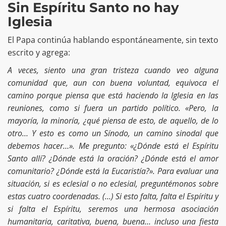
Sin Espíritu Santo no hay
Iglesia
El Papa continúa hablando espontáneamente, sin texto
escrito y agrega:
A veces, siento una gran tristeza cuando veo alguna
comunidad que, aun con buena voluntad, equivoca el
camino porque piensa que está haciendo la Iglesia en las
reuniones, como si fuera un partido político. «Pero, la
mayoría, la minoría, ¿qué piensa de esto, de aquello, de lo
otro… Y esto es como un Sínodo, un camino sinodal que
debemos hacer…». Me pregunto: «¿Dónde está el Espíritu
Santo allí? ¿Dónde está la oración? ¿Dónde está el amor
comunitario? ¿Dónde está la Eucaristía?». Para evaluar una
situación, si es eclesial o no eclesial, preguntémonos sobre
estas cuatro coordenadas. (…) Si esto falta, falta el Espíritu y
si falta el Espíritu, seremos una hermosa asociación
humanitaria, caritativa, buena, buena… incluso una fiesta