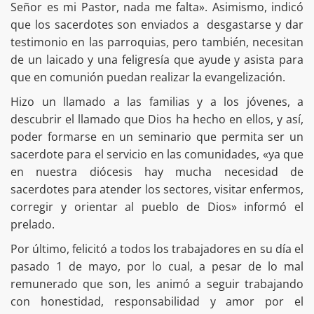
Señor es mi Pastor, nada me falta». Asimismo, indicó
que los sacerdotes son enviados a desgastarse y dar
testimonio en las parroquias, pero también, necesitan
de un laicado y una feligresía que ayude y asista para
que en comunión puedan realizar la evangelización.
Hizo un llamado a las familias y a los jóvenes, a
descubrir el llamado que Dios ha hecho en ellos, y así,
poder formarse en un seminario que permita ser un
sacerdote para el servicio en las comunidades, «ya que
en nuestra diócesis hay mucha necesidad de
sacerdotes para atender los sectores, visitar enfermos,
corregir y orientar al pueblo de Dios» informó el
prelado.
Por último, felicitó a todos los trabajadores en su día el
pasado 1 de mayo, por lo cual, a pesar de lo mal
remunerado que son, les animó a seguir trabajando
con honestidad, responsabilidad y amor por el