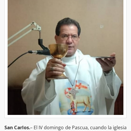
San Carlos.
– El IV domingo de Pascua, cuando la iglesia