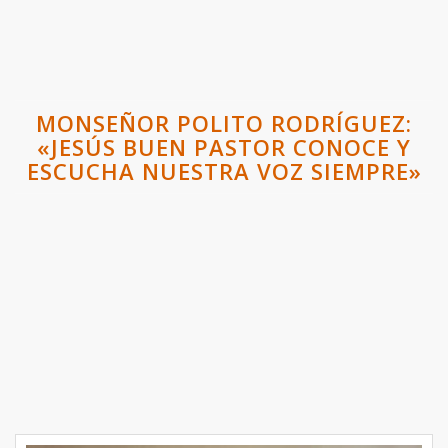
MONSEÑOR POLITO RODRÍGUEZ:
«JESÚS BUEN PASTOR CONOCE Y
ESCUCHA NUESTRA VOZ SIEMPRE»