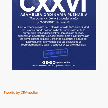
Tweets by CEVmedios