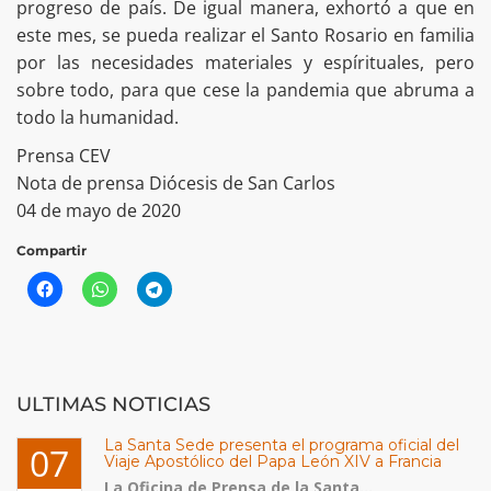
progreso de país. De igual manera, exhortó a que en
este mes, se pueda realizar el Santo Rosario en familia
por las necesidades materiales y espírituales, pero
sobre todo, para que cese la pandemia que abruma a
todo la humanidad.
Prensa CEV
Nota de prensa Diócesis de San Carlos
04 de mayo de 2020
Compartir
ULTIMAS NOTICIAS
La Santa Sede presenta el programa oficial del
07
Viaje Apostólico del Papa León XIV a Francia
La Oficina de Prensa de la Santa...