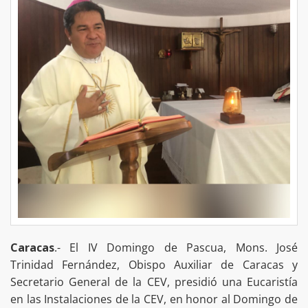
Caracas
.- El IV Domingo de Pascua, Mons. José
Trinidad Fernández, Obispo Auxiliar de Caracas y
Secretario General de la CEV, presidió una Eucaristía
en las Instalaciones de la CEV, en honor al Domingo de