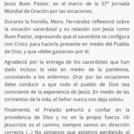
Jesús Buen Pastor, en el marco de la 57° Jornada
Mundial de Oración por las vocaciones.
Durante la homilía, Mons. Fernández reflexionó sobre
la vocación sacerdotal y su relación con Jesús como
Buen Pastor, expresando que el sacerdote se configura
con Cristo para hacerlo presente en medio del Pueblo
de Dios, y que «debe gastarse» por él.
Agradeció por la entrega de los sacerdotes que han
dado incluso la vida en medio de la pandemia,
consolando a los enfermos. Orar por las vocaciones
debe conducir a que todo el pueblo de Dios sea
consciente de la experiencia de Jesús. En medio de las
tormentas de la vida, el Señor nunca nos deja solos».
Finalmente, el Prelado exhortó a confiar en la
providencia de Dios y no en la propia fuerza. «Si
Jesucristo es el camino, siempre vamos en dirección
correcta (…) No sintamos que estamos perdiendo el