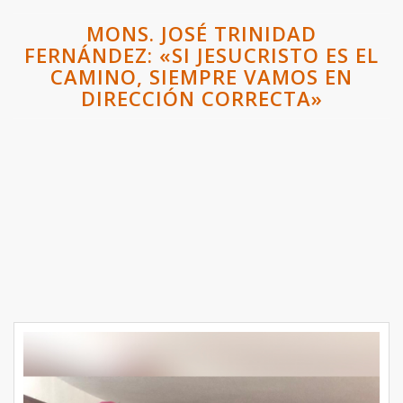
MONS. JOSÉ TRINIDAD
FERNÁNDEZ: «SI JESUCRISTO ES EL
CAMINO, SIEMPRE VAMOS EN
DIRECCIÓN CORRECTA»