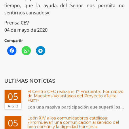
tiempo, que la ayuda del Señor nos permita no
sentirnos cansados».
Prensa CEV
04 de mayo de 2020
Compartir
ULTIMAS NOTICIAS
El Centro CEC realiza el 1° Encuentro Formativo
05
de Maestros Voluntarios del Proyecto «Talita
Kum»
AGO
Con una masiva participación que superó los...
León XIV a los comunicadores católicos:
05
«Promuevan una comunicación al servicio del
bien común y la dignidad humana»