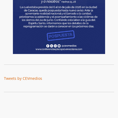
Tweets by CEVmedios