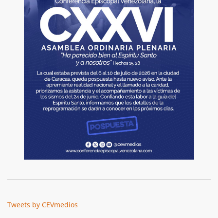
Tweets by CEVmedios