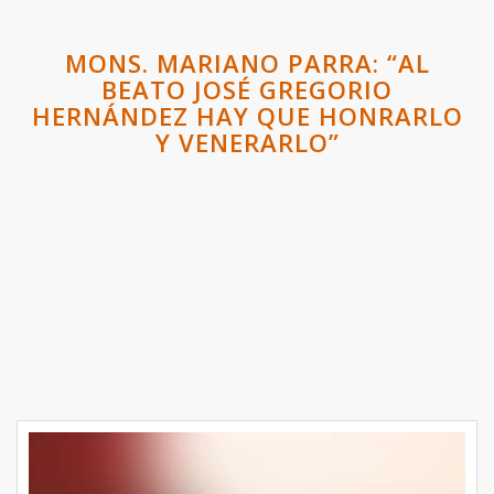
MONS. MARIANO PARRA: “AL
BEATO JOSÉ GREGORIO
HERNÁNDEZ HAY QUE HONRARLO
Y VENERARLO”