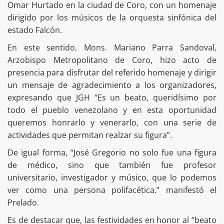
Omar Hurtado en la ciudad de Coro, con un homenaje
dirigido por los músicos de la orquesta sinfónica del
estado Falcón.
En este sentido, Mons. Mariano Parra Sandoval,
Arzobispo Metropolitano de Coro, hizo acto de
presencia para disfrutar del referido homenaje y dirigir
un mensaje de agradecimiento a los organizadores,
expresando que JGH “Es un beato, queridísimo por
todo el pueblo venezolano y en esta oportunidad
queremos honrarlo y venerarlo, con una serie de
actividades que permitan realzar su figura”.
De igual forma, “José Gregorio no solo fue una figura
de médico, sino que también fue profesor
universitario, investigador y músico, que lo podemos
ver como una persona polifacética.” manifestó el
Prelado.
Es de destacar que, las festividades en honor al “beato