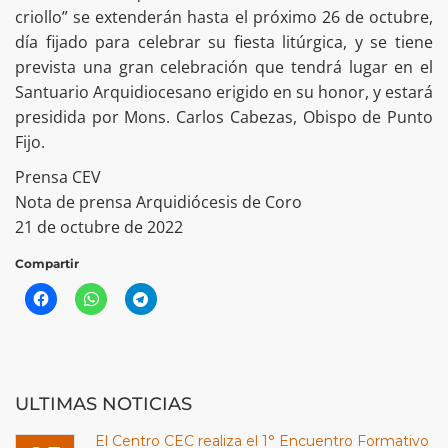
criollo” se extenderán hasta el próximo 26 de octubre,
día fijado para celebrar su fiesta litúrgica, y se tiene
prevista una gran celebración que tendrá lugar en el
Santuario Arquidiocesano erigido en su honor, y estará
presidida por Mons. Carlos Cabezas, Obispo de Punto
Fijo.
Prensa CEV
Nota de prensa Arquidiócesis de Coro
21 de octubre de 2022
Compartir
ULTIMAS NOTICIAS
El Centro CEC realiza el 1° Encuentro Formativo