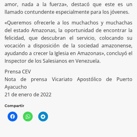
amor, nada a la fuerza», destacó que este es un
llamado contundente especialmente para los jóvenes.
«Queremos ofrecerle a los muchachos y muchachas
del estado Amazonas, la oportunidad de encontrar la
felicidad, que descubran el servicio, colocando su
vocación a disposición de la sociedad amazonense,
ayudando a crecer la Iglesia en Amazonas», concluyó el
Inspector de los Salesianos en Venezuela.
Prensa CEV
Nota de prensa Vicariato Apostólico de Puerto
Ayacucho
21 de enero de 2022
Compartir