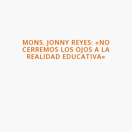
MONS. JONNY REYES: «NO
CERREMOS LOS OJOS A LA
REALIDAD EDUCATIVA»