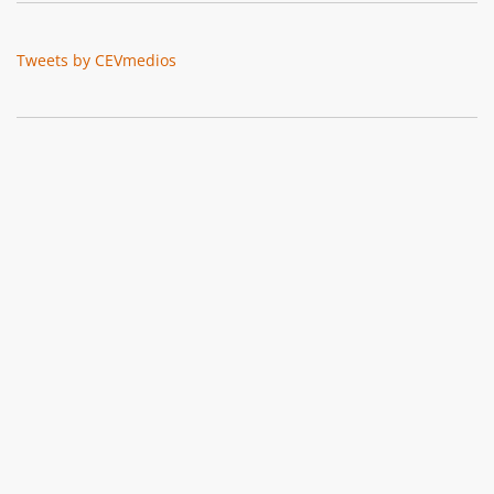
Tweets by CEVmedios