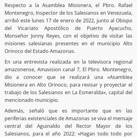
Respecto a la Asamblea Misionera, el Pbro. Rafael
Montenegro, Inspector de los Salesianos en Venezuela,
arribó este lunes 17 de enero de 2022, junto al Obispo
del Vicariato Apostólico de Puerto Ayacucho,
Monseñor Jonny Reyes, con el objetivo de visitar las
misiones salesianas presentes en el municipio Alto
Orinoco del Estado Amazonas.
En una entrevista realizada en la televisora regional
amazonense, Amavision canal 7, El Pbro. Montenegro,
dio a conocer que se realizará una «Asamblea
Misionera en Alto Orinoco, para revisar y proyectar el
trabajo de los Salesianos en La Esmeralda», capital del
mencionado municipio.
Además, señaló que es importante que en las
periferias existenciales de Amazonas se viva el mensaje
central del Aguinaldo del Rector Mayor de los
Salesianos, para el año 2022: «Hagan todo todo por