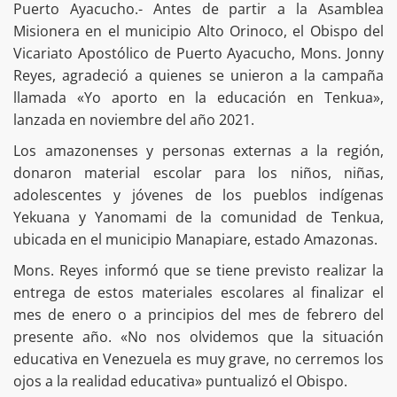
Puerto Ayacucho.- Antes de partir a la Asamblea
Misionera en el municipio Alto Orinoco, el Obispo del
Vicariato Apostólico de Puerto Ayacucho, Mons. Jonny
Reyes, agradeció a quienes se unieron a la campaña
llamada «Yo aporto en la educación en Tenkua»,
lanzada en noviembre del año 2021.
Los amazonenses y personas externas a la región,
donaron material escolar para los niños, niñas,
adolescentes y jóvenes de los pueblos indígenas
Yekuana y Yanomami de la comunidad de Tenkua,
ubicada en el municipio Manapiare, estado Amazonas.
Mons. Reyes informó que se tiene previsto realizar la
entrega de estos materiales escolares al finalizar el
mes de enero o a principios del mes de febrero del
presente año. «No nos olvidemos que la situación
educativa en Venezuela es muy grave, no cerremos los
ojos a la realidad educativa» puntualizó el Obispo.