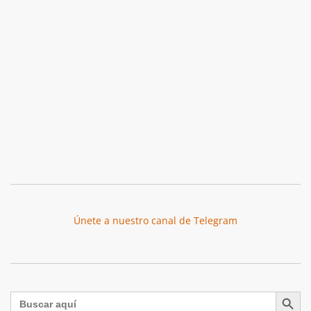
Únete a nuestro canal de Telegram
Botón de búsqu
Buscar: