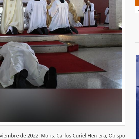
viembre de 2022, Mons. Carlos Curiel Herrera, Obispo