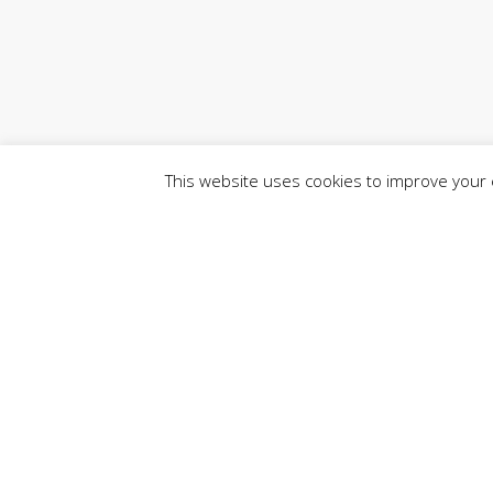
This website uses cookies to improve your e