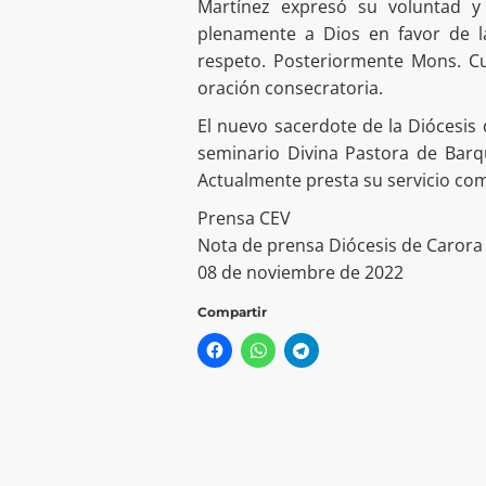
Martínez expresó su voluntad y 
plenamente a Dios en favor de la
respeto. Posteriormente Mons. Cu
oración consecratoria.
El nuevo sacerdote de la Diócesis 
seminario Divina Pastora de Barq
Actualmente presta su servicio como
Prensa CEV
Nota de prensa Diócesis de Carora
08 de noviembre de 2022
Compartir