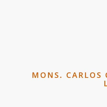
MONS. CARLOS 