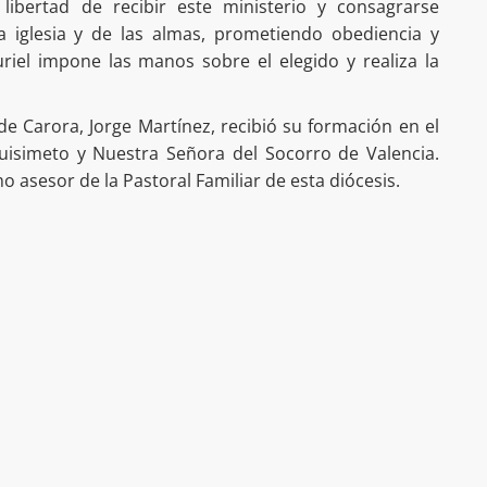
libertad de recibir este ministerio y consagrarse
 iglesia y de las almas, prometiendo obediencia y
riel impone las manos sobre el elegido y realiza la
de Carora, Jorge Martínez, recibió su formación en el
uisimeto y Nuestra Señora del Socorro de Valencia.
 asesor de la Pastoral Familiar de esta diócesis.