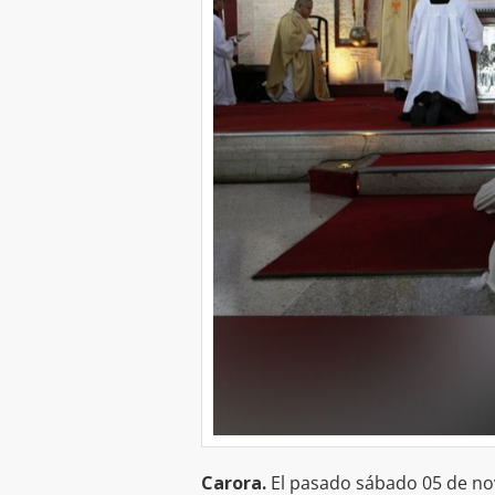
Carora.
El pasado sábado 05 de no