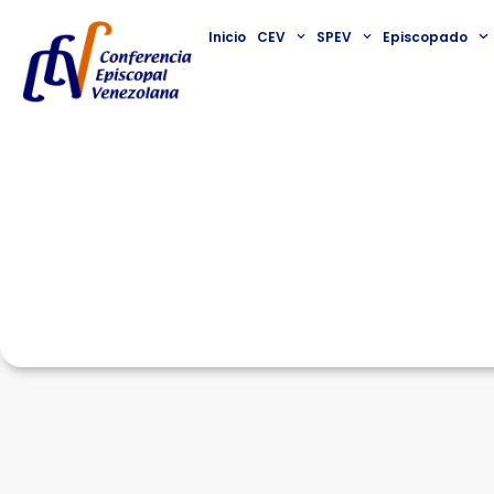
Inicio
CEV
SPEV
Episcopado