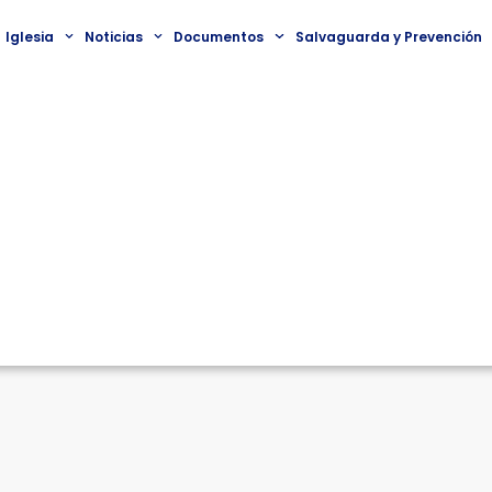
Iglesia
Noticias
Documentos
Salvaguarda y Prevención