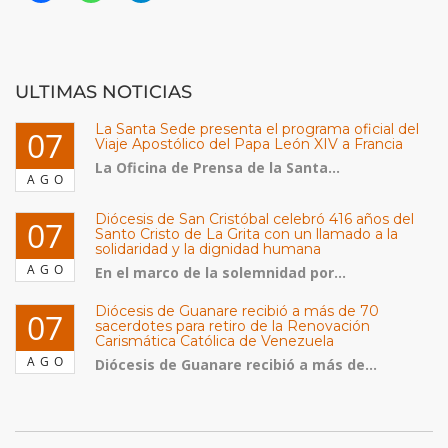
ULTIMAS NOTICIAS
La Santa Sede presenta el programa oficial del
07
Viaje Apostólico del Papa León XIV a Francia
La Oficina de Prensa de la Santa...
AGO
Diócesis de San Cristóbal celebró 416 años del
07
Santo Cristo de La Grita con un llamado a la
solidaridad y la dignidad humana
AGO
En el marco de la solemnidad por...
Diócesis de Guanare recibió a más de 70
07
sacerdotes para retiro de la Renovación
Carismática Católica de Venezuela
AGO
Diócesis de Guanare recibió a más de...