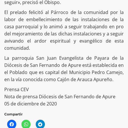
seguir», precisó el Obispo.
El prelado felicitó al Párroco de la comunidad por la
labor de embellecimiento de las instalaciones de la
casa parroquial y lo animó a seguir trabajando en pro
del mejoramiento de las dichas instalaciones y a seguir
avivando el ardor espiritual y evangélico de esta
comunidad.
La parroquia San Juan Evangelista de Payara de la
Diócesis de San Fernando de Apure está establecida en
el Poblado que es capital del Municipio Pedro Camejo,
en la vía conocida como Cajón de Arauca Apureño.
Prensa CEV
Nota de prensa Diócesis de San Fernando de Apure
05 de diciembre de 2020
Compartir