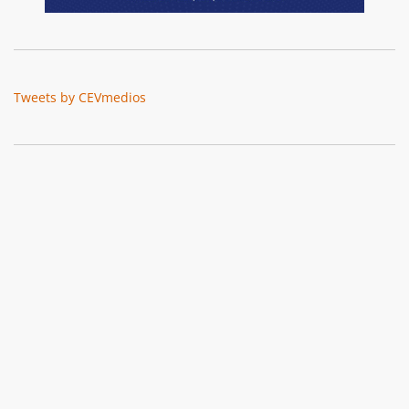
Tweets by CEVmedios