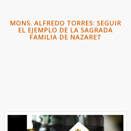
MONS. ALFREDO TORRES: SEGUIR
EL EJEMPLO DE LA SAGRADA
FAMILIA DE NAZARET