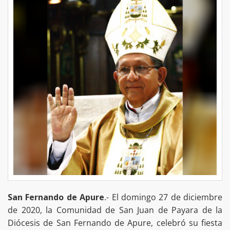
San Fernando de Apure
.- El domingo 27 de diciembre
de 2020, la Comunidad de San Juan de Payara de la
Diócesis de San Fernando de Apure, celebró su fiesta