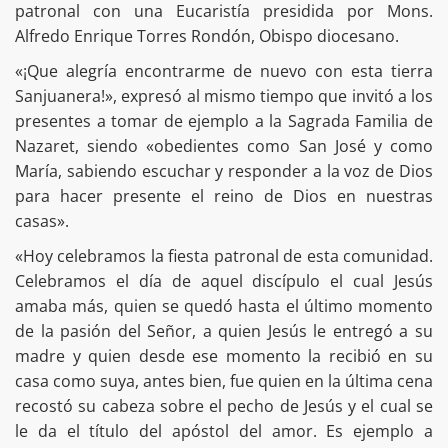
patronal con una Eucaristía presidida por Mons.
Alfredo Enrique Torres Rondón, Obispo diocesano.
«¡Que alegría encontrarme de nuevo con esta tierra
Sanjuanera!», expresó al mismo tiempo que invitó a los
presentes a tomar de ejemplo a la Sagrada Familia de
Nazaret, siendo «obedientes como San José y como
María, sabiendo escuchar y responder a la voz de Dios
para hacer presente el reino de Dios en nuestras
casas».
«Hoy celebramos la fiesta patronal de esta comunidad.
Celebramos el día de aquel discípulo el cual Jesús
amaba más, quien se quedó hasta el último momento
de la pasión del Señor, a quien Jesús le entregó a su
madre y quien desde ese momento la recibió en su
casa como suya, antes bien, fue quien en la última cena
recostó su cabeza sobre el pecho de Jesús y el cual se
le da el título del apóstol del amor. Es ejemplo a