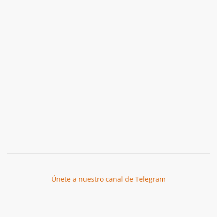
Únete a nuestro canal de Telegram