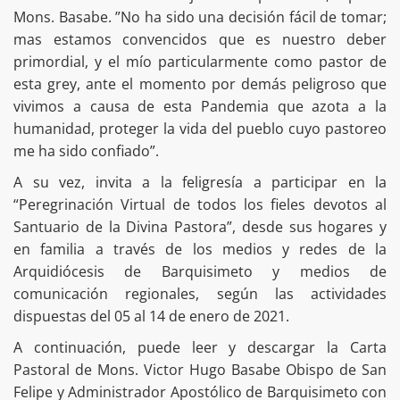
Mons. Basabe. ”No ha sido una decisión fácil de tomar;
mas estamos convencidos que es nuestro deber
primordial, y el mío particularmente como pastor de
esta grey, ante el momento por demás peligroso que
vivimos a causa de esta Pandemia que azota a la
humanidad, proteger la vida del pueblo cuyo pastoreo
me ha sido confiado”.
A su vez, invita a la feligresía a participar en la
“Peregrinación Virtual de todos los fieles devotos al
Santuario de la Divina Pastora”, desde sus hogares y
en familia a través de los medios y redes de la
Arquidiócesis de Barquisimeto y medios de
comunicación regionales, según las actividades
dispuestas del 05 al 14 de enero de 2021.
A continuación, puede leer y descargar la Carta
Pastoral de Mons. Victor Hugo Basabe Obispo de San
Felipe y Administrador Apostólico de Barquisimeto con