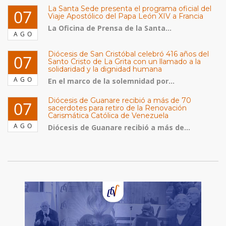
La Santa Sede presenta el programa oficial del
07
Viaje Apostólico del Papa León XIV a Francia
La Oficina de Prensa de la Santa...
AGO
Diócesis de San Cristóbal celebró 416 años del
07
Santo Cristo de La Grita con un llamado a la
solidaridad y la dignidad humana
AGO
En el marco de la solemnidad por...
Diócesis de Guanare recibió a más de 70
07
sacerdotes para retiro de la Renovación
Carismática Católica de Venezuela
AGO
Diócesis de Guanare recibió a más de...