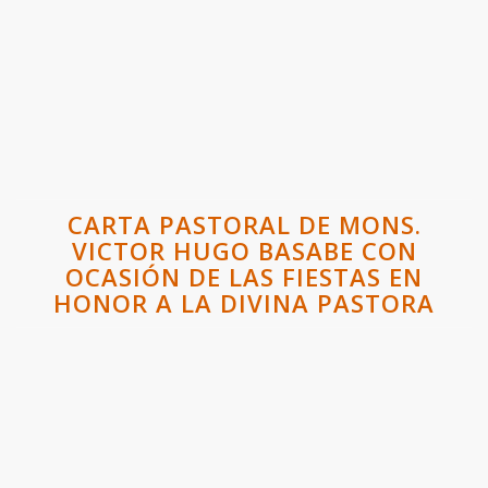
CARTA PASTORAL DE MONS.
VICTOR HUGO BASABE CON
OCASIÓN DE LAS FIESTAS EN
HONOR A LA DIVINA PASTORA