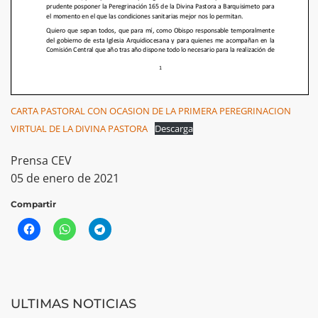
CARTA PASTORAL CON OCASION DE LA PRIMERA PEREGRINACION
VIRTUAL DE LA DIVINA PASTORA
Descarga
Prensa CEV
05 de enero de 2021
Compartir
ULTIMAS NOTICIAS