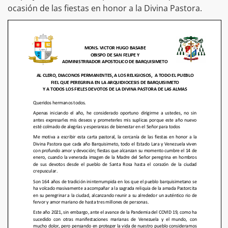
ocasión de las fiestas en honor a la Divina Pastora.