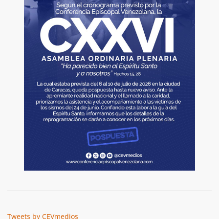
Tweets by CEVmedios