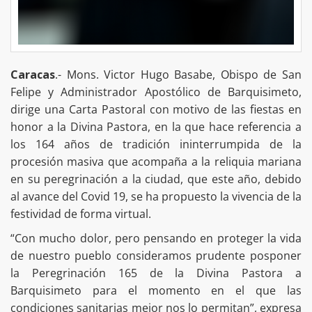
Caracas
.- Mons. Victor Hugo Basabe, Obispo de San
Felipe y Administrador Apostólico de Barquisimeto,
dirige una Carta Pastoral con motivo de las fiestas en
honor a la Divina Pastora, en la que hace referencia a
los 164 años de tradición ininterrumpida de la
procesión masiva que acompaña a la reliquia mariana
en su peregrinación a la ciudad, que este año, debido
al avance del Covid 19, se ha propuesto la vivencia de la
festividad de forma virtual.
“Con mucho dolor, pero pensando en proteger la vida
de nuestro pueblo consideramos prudente posponer
la Peregrinación 165 de la Divina Pastora a
Barquisimeto para el momento en el que las
condiciones sanitarias mejor nos lo permitan”, expresa