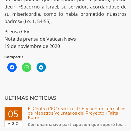
decir: «Socorrió a Israel, su servidor, acordándose de
su misericordia, como lo había prometido nuestros
padres» (Le. 1, 54-55).
Prensa CEV
Nota de prensa de Vatican News
19 de noviembre de 2020
Compartir
ULTIMAS NOTICIAS
El Centro CEC realiza el 1° Encuentro Formativo
05
de Maestros Voluntarios del Proyecto «Talita
Kum»
AGO
Con una masiva participación que superó los...