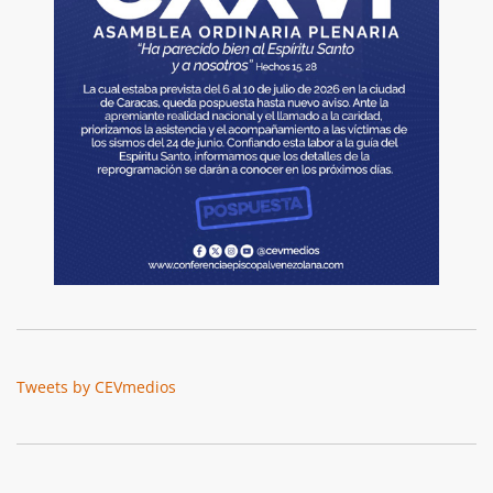
Tweets by CEVmedios