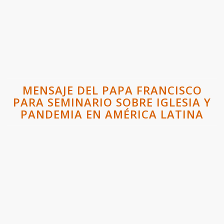
MENSAJE DEL PAPA FRANCISCO
PARA SEMINARIO SOBRE IGLESIA Y
PANDEMIA EN AMÉRICA LATINA