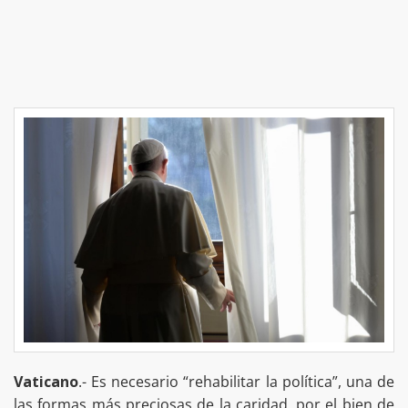
Vaticano
.- Es necesario “rehabilitar la política”, una de
las formas más preciosas de la caridad, por el bien de