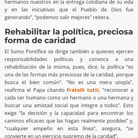
hermanos nuestros en la entrega cotidiana de su vida
y en las iniciativas que el Pueblo de Dios fue
generando”, “podemos salir mejores” reitera.
Rehabilitar la política, preciosa
forma de caridad
El Sumo Pontífice se dirige también a quienes ejercen
responsabilidades políticas y convoca a una
rehabilitación de la misma, pues, dice, la política “es
una de las formas más preciosas de la caridad, porque
busca el bien común”. “No es una mera utopía”,
reafirma el Papa citando
Fratelli tutti
, “reconocer a
cada ser humano como un hermano o una hermana y
buscar una amistad social que integre a todos”. Esto
exige “la decisión y la capacidad para encontrar los
caminos eficaces que las hagan realmente posibles” y,
“cualquier empeño en esta línea”, asegura, “se
convierte en un ejercicio supremo de la caridad”.