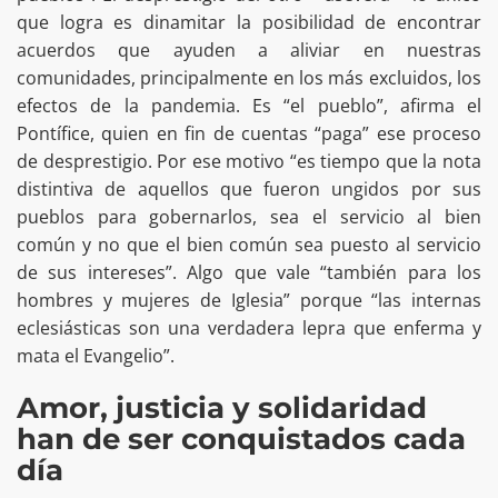
que logra es dinamitar la posibilidad de encontrar
acuerdos que ayuden a aliviar en nuestras
comunidades, principalmente en los más excluidos, los
efectos de la pandemia. Es “el pueblo”, afirma el
Pontífice, quien en fin de cuentas “paga” ese proceso
de desprestigio. Por ese motivo “es tiempo que la nota
distintiva de aquellos que fueron ungidos por sus
pueblos para gobernarlos, sea el servicio al bien
común y no que el bien común sea puesto al servicio
de sus intereses”. Algo que vale “también para los
hombres y mujeres de Iglesia” porque “las internas
eclesiásticas son una verdadera lepra que enferma y
mata el Evangelio”.
Amor, justicia y solidaridad
han de ser conquistados cada
día