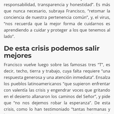
responsabilidad, transparencia y honestidad”. Es más
que nunca necesario, subraya Francisco, “retomar la
conciencia de nuestra pertenencia común”, y, el virus,
“nos recuerda que la mejor forma de cuidarnos es
aprendiendo a cuidar y proteger a los que tenemos al
lado”.
De esta crisis podemos salir
mejores
Francisco vuelve luego sobre las famosas tres “T”, es
decir, techo, tierra y trabajo, cuya falta requiere “una
respuesta generosa y una atención inmediata”. Ensalza
los pueblos latinoamericanos “que supieron enfrentar
con valentía las crisis y engendrar voces que gritando
en el desierto allanaron los caminos del Señor”, y pide
que “no nos dejemos robar la esperanza”. De esta
crisis, como lo han testimoniado “tantas hermanas y