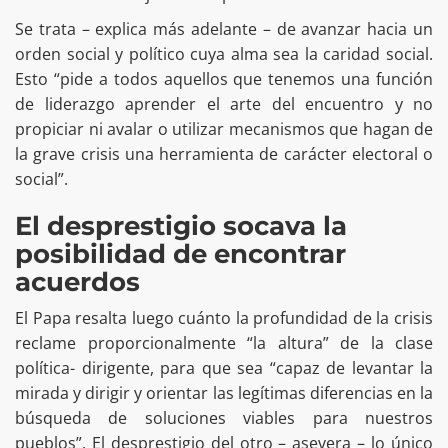
Se trata – explica más adelante – de avanzar hacia un
orden social y político cuya alma sea la caridad social.
Esto “pide a todos aquellos que tenemos una función
de liderazgo aprender el arte del encuentro y no
propiciar ni avalar o utilizar mecanismos que hagan de
la grave crisis una herramienta de carácter electoral o
social”.
El desprestigio socava la
posibilidad de encontrar
acuerdos
El Papa resalta luego cuánto la profundidad de la crisis
reclame proporcionalmente “la altura” de la clase
política- dirigente, para que sea “capaz de levantar la
mirada y dirigir y orientar las legítimas diferencias en la
búsqueda de soluciones viables para nuestros
pueblos”. El desprestigio del otro – asevera – lo único