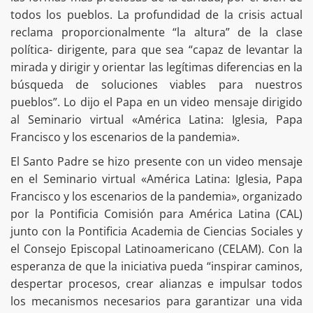
todos los pueblos. La profundidad de la crisis actual
reclama proporcionalmente “la altura” de la clase
política- dirigente, para que sea “capaz de levantar la
mirada y dirigir y orientar las legítimas diferencias en la
búsqueda de soluciones viables para nuestros
pueblos”. Lo dijo el Papa en un video mensaje dirigido
al Seminario virtual «América Latina: Iglesia, Papa
Francisco y los escenarios de la pandemia».
El Santo Padre se hizo presente con un video mensaje
en el Seminario virtual «América Latina: Iglesia, Papa
Francisco y los escenarios de la pandemia», organizado
por la Pontificia Comisión para América Latina (CAL)
junto con la Pontificia Academia de Ciencias Sociales y
el Consejo Episcopal Latinoamericano (CELAM). Con la
esperanza de que la iniciativa pueda “inspirar caminos,
despertar procesos, crear alianzas e impulsar todos
los mecanismos necesarios para garantizar una vida