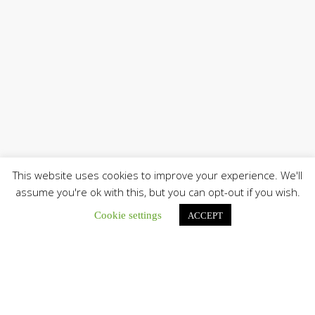
This website uses cookies to improve your experience. We'll
assume you're ok with this, but you can opt-out if you wish.
Cookie settings
ACCEPT