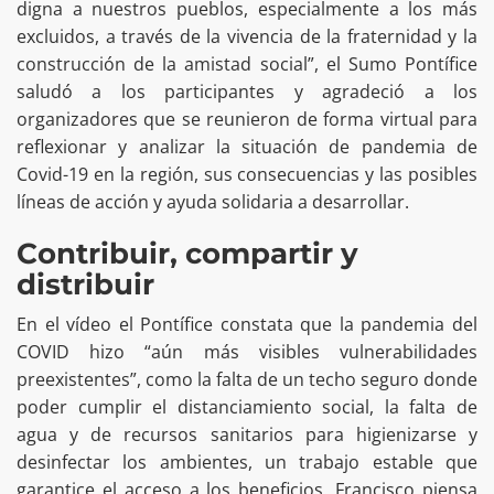
digna a nuestros pueblos, especialmente a los más
excluidos, a través de la vivencia de la fraternidad y la
construcción de la amistad social”, el Sumo Pontífice
saludó a los participantes y agradeció a los
organizadores que se reunieron de forma virtual para
reflexionar y analizar la situación de pandemia de
Covid-19 en la región, sus consecuencias y las posibles
líneas de acción y ayuda solidaria a desarrollar.
Contribuir, compartir y
distribuir
En el vídeo el Pontífice constata que la pandemia del
COVID hizo “aún más visibles vulnerabilidades
preexistentes”, como la falta de un techo seguro donde
poder cumplir el distanciamiento social, la falta de
agua y de recursos sanitarios para higienizarse y
desinfectar los ambientes, un trabajo estable que
garantice el acceso a los beneficios. Francisco piensa