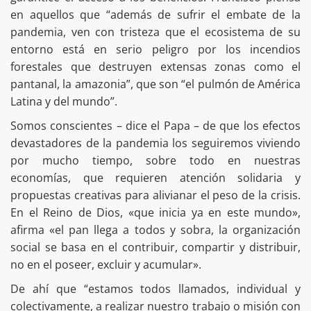
en aquellos que “además de sufrir el embate de la
pandemia, ven con tristeza que el ecosistema de su
entorno está en serio peligro por los incendios
forestales que destruyen extensas zonas como el
pantanal, la amazonia”, que son “el pulmón de América
Latina y del mundo”.
Somos conscientes – dice el Papa – de que los efectos
devastadores de la pandemia los seguiremos viviendo
por mucho tiempo, sobre todo en nuestras
economías, que requieren atención solidaria y
propuestas creativas para alivianar el peso de la crisis.
En el Reino de Dios, «que inicia ya en este mundo»,
afirma «el pan llega a todos y sobra, la organización
social se basa en el contribuir, compartir y distribuir,
no en el poseer, excluir y acumular».
De ahí que “estamos todos llamados, individual y
colectivamente, a realizar nuestro trabajo o misión con