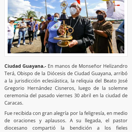
Ciudad Guayana.-
En manos de Monseñor Helizandro
Terá, Obispo de la Diócesis de Ciudad Guayana, arribó
a la jurisdicción eclesiástica, la reliquia del Beato José
Gregorio Hernández Cisneros, luego de la solemne
ceremonia del pasado viernes 30 abril en la ciudad de
Caracas.
Fue recibida con gran alegría por la feligresía, en medio
de oraciones y aplausos. A su llegada, el pastor
diocesano compartió la bendición a los fieles