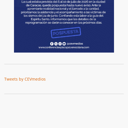
Tweets by CEVmedios