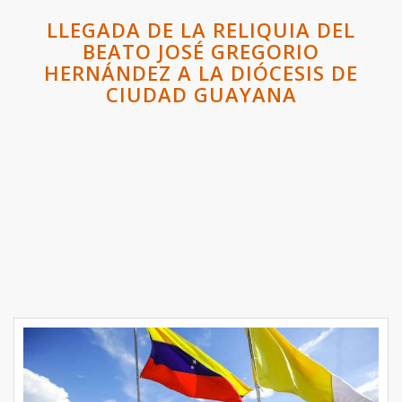
LLEGADA DE LA RELIQUIA DEL
BEATO JOSÉ GREGORIO
HERNÁNDEZ A LA DIÓCESIS DE
CIUDAD GUAYANA