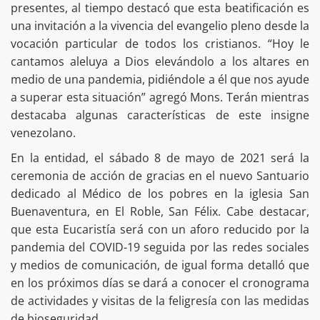
presentes, al tiempo destacó que esta beatificación es
una invitación a la vivencia del evangelio pleno desde la
vocación particular de todos los cristianos. “Hoy le
cantamos aleluya a Dios elevándolo a los altares en
medio de una pandemia, pidiéndole a él que nos ayude
a superar esta situación” agregó Mons. Terán mientras
destacaba algunas características de este insigne
venezolano.
En la entidad, el sábado 8 de mayo de 2021 será la
ceremonia de acción de gracias en el nuevo Santuario
dedicado al Médico de los pobres en la iglesia San
Buenaventura, en El Roble, San Félix. Cabe destacar,
que esta Eucaristía será con un aforo reducido por la
pandemia del COVID-19 seguida por las redes sociales
y medios de comunicación, de igual forma detalló que
en los próximos días se dará a conocer el cronograma
de actividades y visitas de la feligresía con las medidas
de bioseguridad