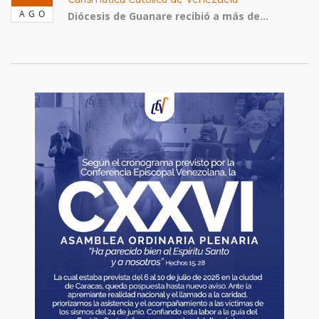
AGO
Diócesis de Guanare recibió a más de...