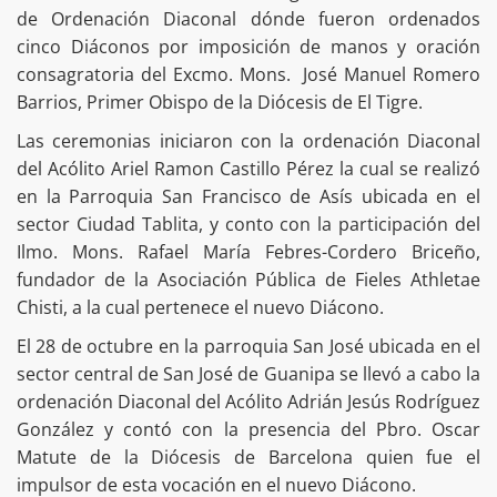
de Ordenación Diaconal dónde fueron ordenados
cinco Diáconos por imposición de manos y oración
consagratoria del Excmo. Mons. José Manuel Romero
Barrios, Primer Obispo de la Diócesis de El Tigre.
Las ceremonias iniciaron con la ordenación Diaconal
del Acólito Ariel Ramon Castillo Pérez la cual se realizó
en la Parroquia San Francisco de Asís ubicada en el
sector Ciudad Tablita, y conto con la participación del
Ilmo. Mons. Rafael María Febres-Cordero Briceño,
fundador de la Asociación Pública de Fieles Athletae
Chisti, a la cual pertenece el nuevo Diácono.
El 28 de octubre en la parroquia San José ubicada en el
sector central de San José de Guanipa se llevó a cabo la
ordenación Diaconal del Acólito Adrián Jesús Rodríguez
González y contó con la presencia del Pbro. Oscar
Matute de la Diócesis de Barcelona quien fue el
impulsor de esta vocación en el nuevo Diácono.