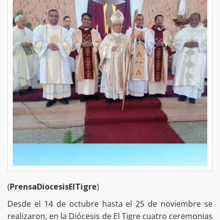
(
PrensaDiocesisElTigre
)
Desde el 14 de octubre hasta el 25 de noviembre se
realizaron, en la Diócesis de El Tigre cuatro ceremonias