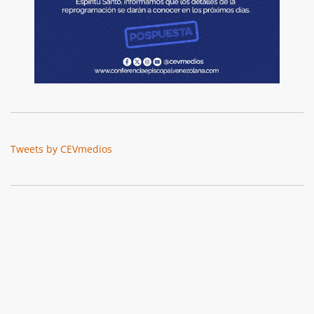
Tweets by CEVmedios