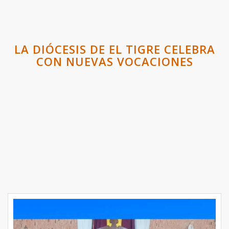
LA DIÓCESIS DE EL TIGRE CELEBRA
CON NUEVAS VOCACIONES