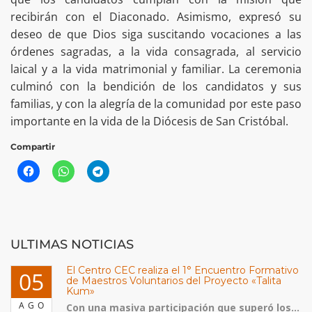
recibirán con el Diaconado. Asimismo, expresó su
deseo de que Dios siga suscitando vocaciones a las
órdenes sagradas, a la vida consagrada, al servicio
laical y a la vida matrimonial y familiar. La ceremonia
culminó con la bendición de los candidatos y sus
familias, y con la alegría de la comunidad por este paso
importante en la vida de la Diócesis de San Cristóbal.
Compartir
ULTIMAS NOTICIAS
El Centro CEC realiza el 1° Encuentro Formativo
05
de Maestros Voluntarios del Proyecto «Talita
Kum»
AGO
Con una masiva participación que superó los...