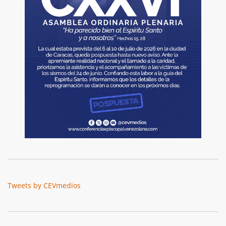
Tweets by CEVmedios