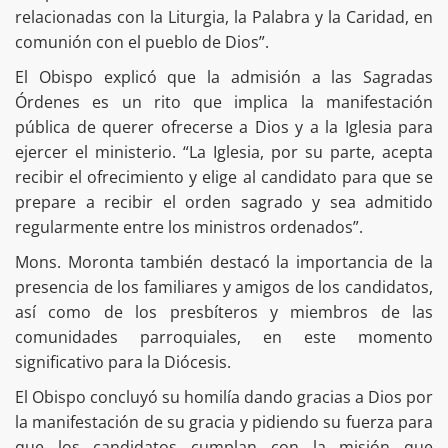
relacionadas con la Liturgia, la Palabra y la Caridad, en
comunión con el pueblo de Dios”.
El Obispo explicó que la admisión a las Sagradas
Órdenes es un rito que implica la manifestación
pública de querer ofrecerse a Dios y a la Iglesia para
ejercer el ministerio. “La Iglesia, por su parte, acepta
recibir el ofrecimiento y elige al candidato para que se
prepare a recibir el orden sagrado y sea admitido
regularmente entre los ministros ordenados”.
Mons. Moronta también destacó la importancia de la
presencia de los familiares y amigos de los candidatos,
así como de los presbíteros y miembros de las
comunidades parroquiales, en este momento
significativo para la Diócesis.
El Obispo concluyó su homilía dando gracias a Dios por
la manifestación de su gracia y pidiendo su fuerza para
que los candidatos cumplan con la misión que