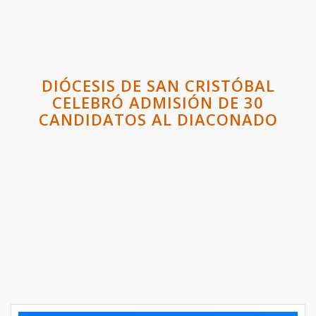
DIÓCESIS DE SAN CRISTÓBAL
CELEBRÓ ADMISIÓN DE 30
CANDIDATOS AL DIACONADO