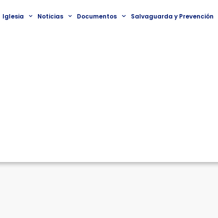
Iglesia
Noticias
Documentos
Salvaguarda y Prevención