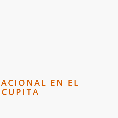
CACIONAL EN EL
UCUPITA