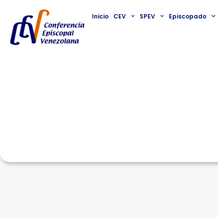
Inicio
CEV
SPEV
Episcopado