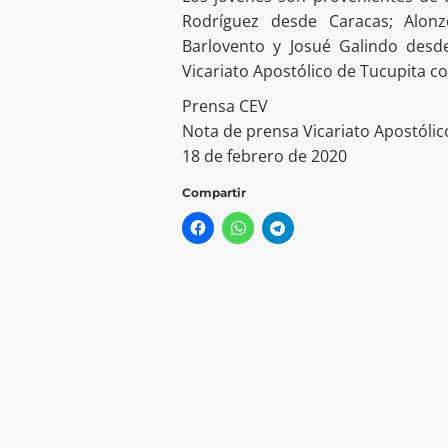
Rodríguez desde Caracas; Alon
Barlovento y Josué Galindo desd
Vicariato Apostólico de Tucupita c
Prensa CEV
Nota de prensa Vicariato Apostólic
18 de febrero de 2020
Compartir