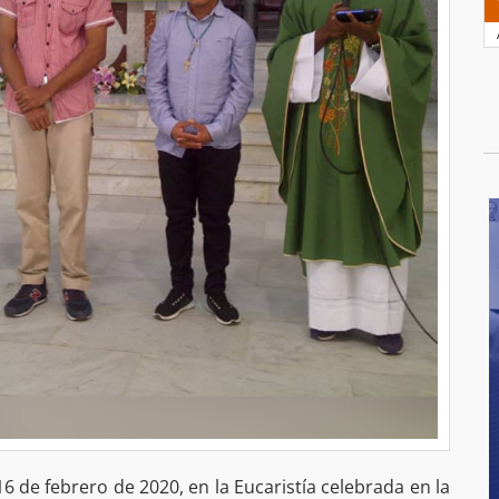
 de febrero de 2020, en la Eucaristía celebrada en la