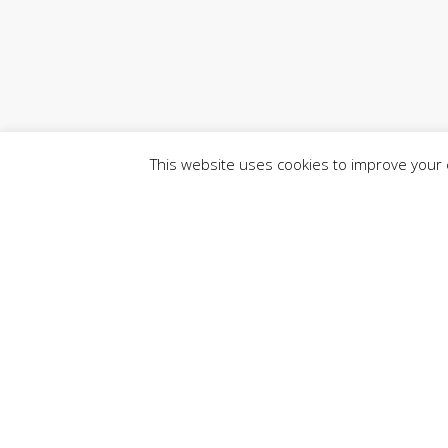
This website uses cookies to improve your e