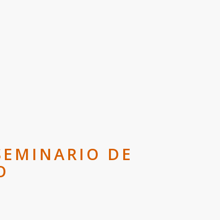
SEMINARIO DE
O