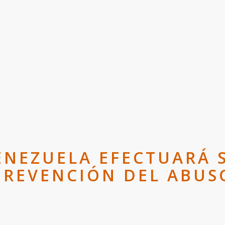
VENEZUELA EFECTUARÁ 
PREVENCIÓN DEL ABUS