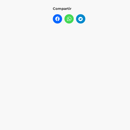
Compartir