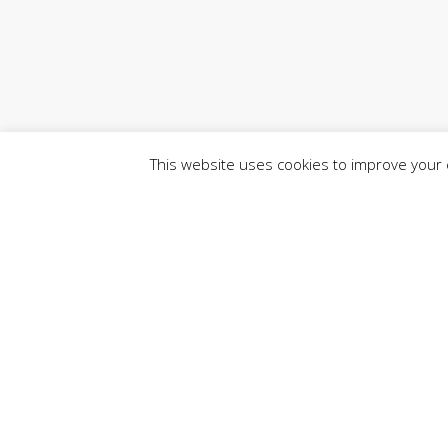
This website uses cookies to improve your e