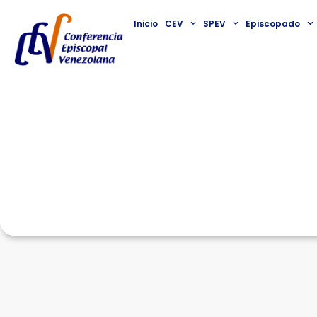
Inicio
CEV
SPEV
Episcopado