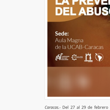
Caracas.-
Del 27 al 29 de febrero 