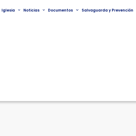
Iglesia
Noticias
Documentos
Salvaguarda y Prevención