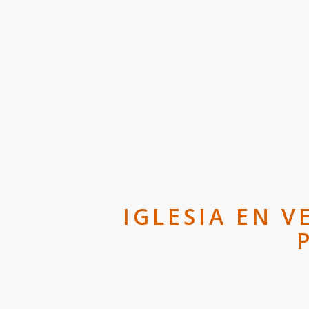
IGLESIA EN 