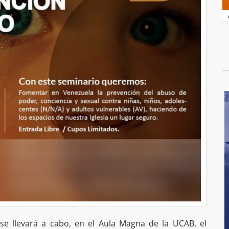
se llevará a cabo, en el Aula Magna de la UCAB, el