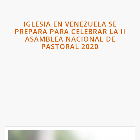
IGLESIA EN VENEZUELA SE
PREPARA PARA CELEBRAR LA II
ASAMBLEA NACIONAL DE
PASTORAL 2020