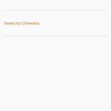
Tweets by CEVmedios