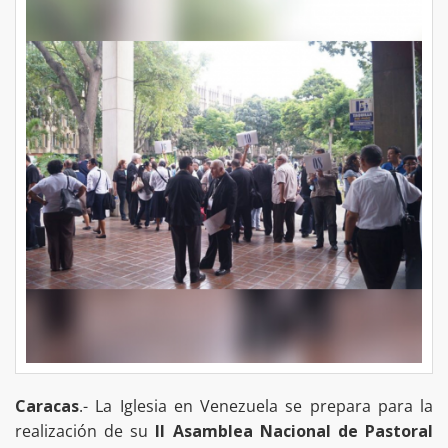
Caracas
.- La Iglesia en Venezuela se prepara para la
realización de su
II Asamblea Nacional de Pastoral