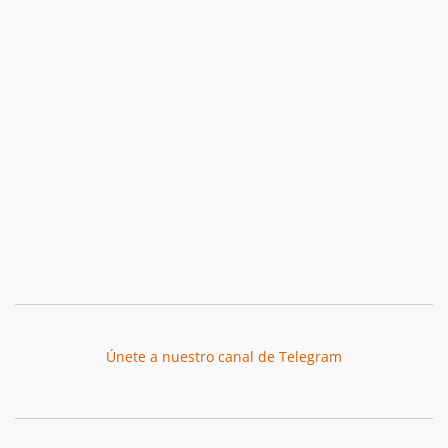
Únete a nuestro canal de Telegram