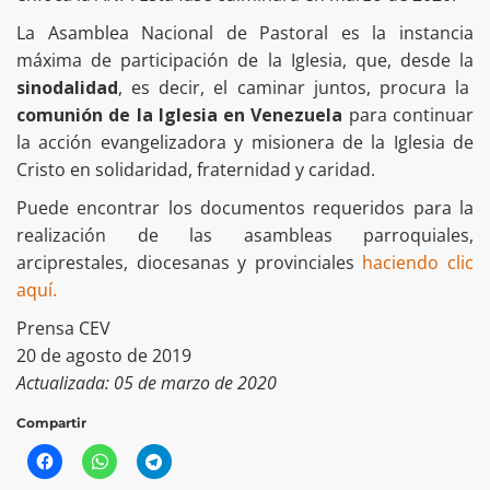
La Asamblea Nacional de Pastoral es la instancia
máxima de participación de la Iglesia, que, desde la
sinodalidad
, es decir, el caminar juntos, procura la
comunión de la Iglesia en Venezuela
para continuar
la acción evangelizadora y misionera de la Iglesia de
Cristo en solidaridad, fraternidad y caridad.
Puede encontrar los documentos requeridos para la
realización de las asambleas parroquiales,
arciprestales, diocesanas y provinciales
haciendo clic
aquí.
Prensa CEV
20 de agosto de 2019
Actualizada: 05 de marzo de 2020
Compartir