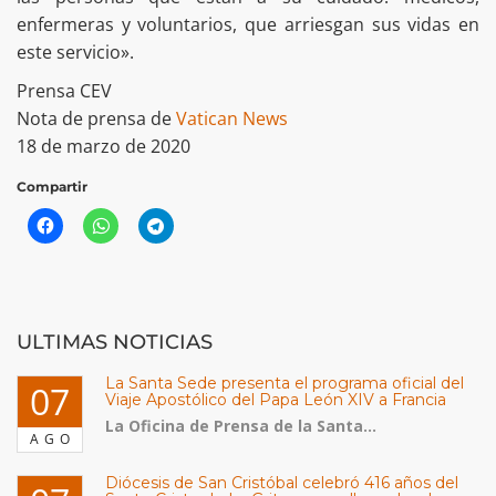
enfermeras y voluntarios, que arriesgan sus vidas en
este servicio».
Prensa CEV
Nota de prensa de
Vatican News
18 de marzo de 2020
Compartir
ULTIMAS NOTICIAS
La Santa Sede presenta el programa oficial del
07
Viaje Apostólico del Papa León XIV a Francia
La Oficina de Prensa de la Santa...
AGO
Diócesis de San Cristóbal celebró 416 años del