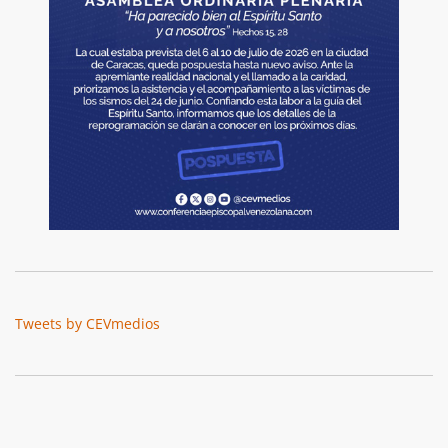
Tweets by CEVmedios