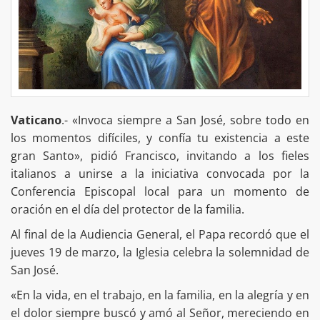
Vaticano
.- «Invoca siempre a San José, sobre todo en
los momentos difíciles, y confía tu existencia a este
gran Santo», pidió Francisco, invitando a los fieles
italianos a unirse a la iniciativa convocada por la
Conferencia Episcopal local para un momento de
oración en el día del protector de la familia.
Al final de la Audiencia General, el Papa recordó que el
jueves 19 de marzo, la Iglesia celebra la solemnidad de
San José.
«En la vida, en el trabajo, en la familia, en la alegría y en
el dolor siempre buscó y amó al Señor, mereciendo en