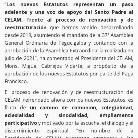
“
Los nuevos Estatutos representan un paso
adelante y una voz de apoyo del Santo Padre al
CELAM, frente al proceso de renovación y de
reestructuración
que hemos venido desarrollando
desde 2019, asumiendo el mandato de la 37º Asamblea
General Ordinaria de Tegucigalpa y contando con la
aprobación de la Asamblea Extraordinaria realizada en
julio de 2021”, ha comentado el Presidente del CELAM,
Mons. Miguel Cabrejos Vidarte, a propósito de la
aprobación de los nuevos Estatutos por parte del Papa
Francisco.
El proceso de renovación y de reestructuración del
CELAM, refrendado ahora con los nuevos Estatutos, es
fruto de
un camino de comunión, colegialidad,
eclesialidad y sinodalidad, ampliamente
participativo
y motivado por la escucha, el diálogo y el
discernimiento espiritual. “En nombre de la