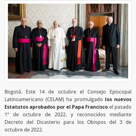
Bogotá. Este 14 de octubre el Consejo Episcopal
Latinoamericano (CELAM) ha promulgado
los nuevos
Estatutos aprobados por el Papa Francisco
el pasado
1º de octubre de 2022, y reconocidos mediante
Decreto del Dicasterio para los Obispos del 3 de
octubre de 2022.