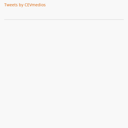
Tweets by CEVmedios