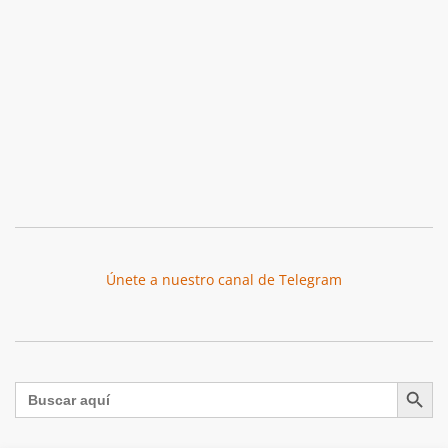
Únete a nuestro canal de Telegram
Botón de búsqu
Buscar: