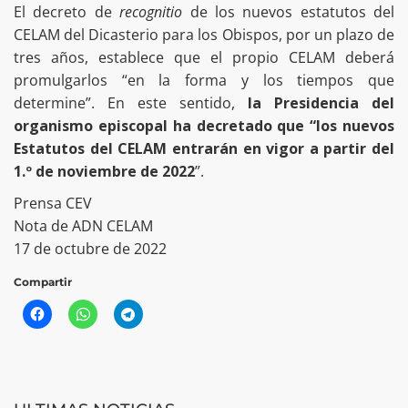
El decreto de
recognitio
de los nuevos estatutos del
CELAM del Dicasterio para los Obispos, por un plazo de
tres años, establece que el propio CELAM deberá
promulgarlos “en la forma y los tiempos que
determine”. En este sentido,
la Presidencia del
organismo episcopal ha decretado que “los nuevos
Estatutos del CELAM entrarán en vigor a partir del
1.º de noviembre de 2022
”.
Prensa CEV
Nota de ADN CELAM
17 de octubre de 2022
Compartir