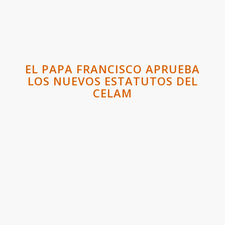
EL PAPA FRANCISCO APRUEBA
LOS NUEVOS ESTATUTOS DEL
CELAM