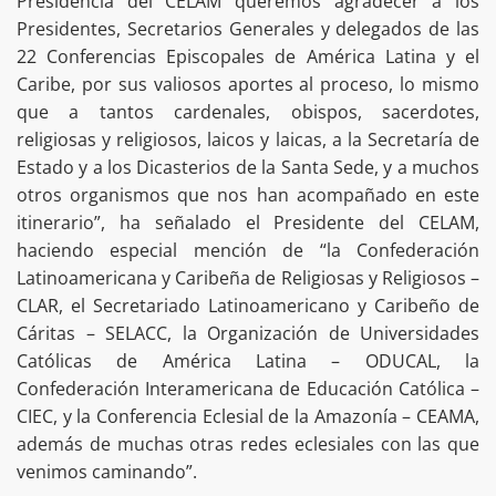
Presidencia del CELAM queremos agradecer a los
Presidentes, Secretarios Generales y delegados de las
22 Conferencias Episcopales de América Latina y el
Caribe, por sus valiosos aportes al proceso, lo mismo
que a tantos cardenales, obispos, sacerdotes,
religiosas y religiosos, laicos y laicas, a la Secretaría de
Estado y a los Dicasterios de la Santa Sede, y a muchos
otros organismos que nos han acompañado en este
itinerario”, ha señalado el Presidente del CELAM,
haciendo especial mención de “la Confederación
Latinoamericana y Caribeña de Religiosas y Religiosos –
CLAR, el Secretariado Latinoamericano y Caribeño de
Cáritas – SELACC, la Organización de Universidades
Católicas de América Latina – ODUCAL, la
Confederación Interamericana de Educación Católica –
CIEC, y la Conferencia Eclesial de la Amazonía – CEAMA,
además de muchas otras redes eclesiales con las que
venimos caminando”.