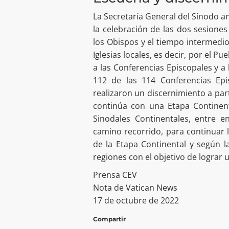
La Secretaría General del Sínodo a
la celebración de las dos sesione
los Obispos y el tiempo intermedi
Iglesias locales, es decir, por el 
a las Conferencias Episcopales y a 
112 de las 114 Conferencias Epis
realizaron un discernimiento a parti
continúa con una Etapa Continen
Sinodales Continentales, entre 
camino recorrido, para continuar 
de la Etapa Continental y según la
regiones con el objetivo de lograr u
Prensa CEV
Nota de Vatican News
17 de octubre de 2022
Compartir