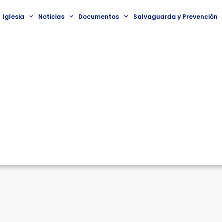
Iglesia
Noticias
Documentos
Salvaguarda y Prevención