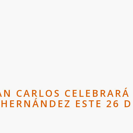
AN CARLOS CELEBRARÁ
HERNÁNDEZ ESTE 26 