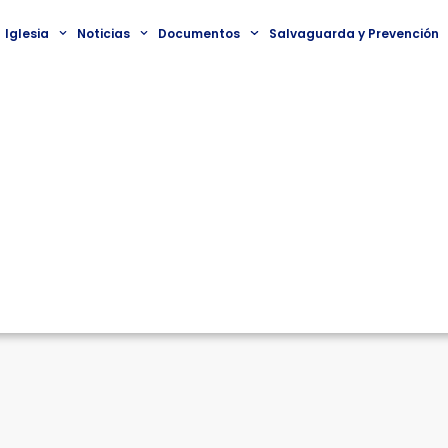
Iglesia
Noticias
Documentos
Salvaguarda y Prevención