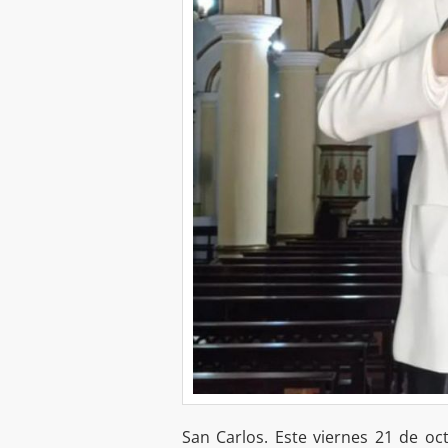
San Carlos. Este viernes 21 de o