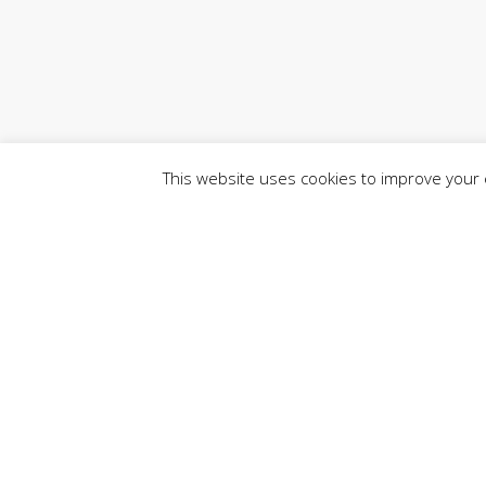
This website uses cookies to improve your e