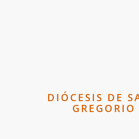
DIÓCESIS DE S
GREGORIO 