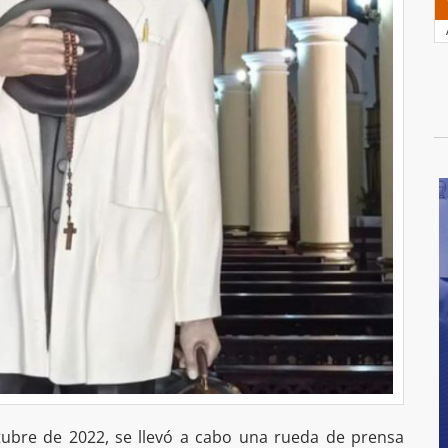
ctubre de 2022, se llevó a cabo una rueda de prensa