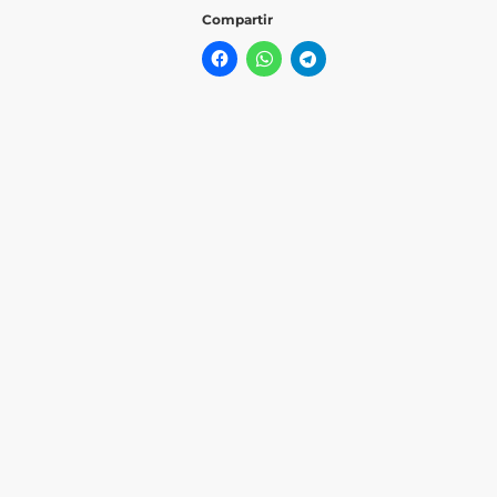
Compartir