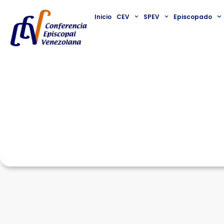
Inicio
CEV
SPEV
Episcopado