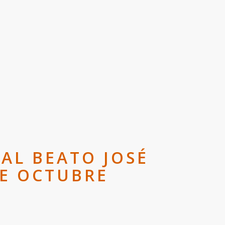
 AL BEATO JOSÉ
DE OCTUBRE