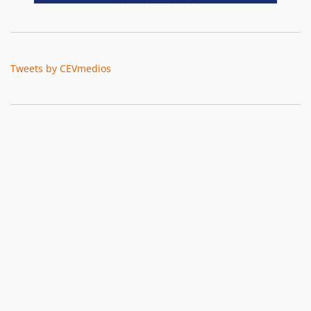
Tweets by CEVmedios