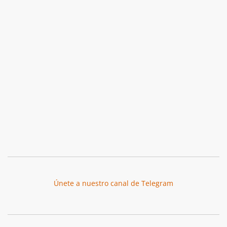
Únete a nuestro canal de Telegram