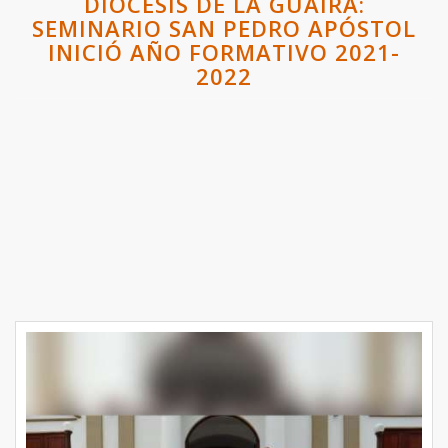
DIÓCESIS DE LA GUAIRA:
SEMINARIO SAN PEDRO APÓSTOL
INICIÓ AÑO FORMATIVO 2021-
2022