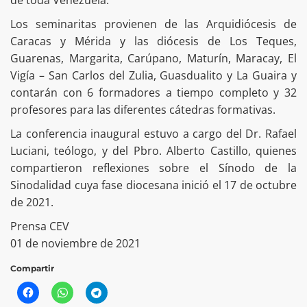
Los seminaritas provienen de las Arquidiócesis de
Caracas y Mérida y las diócesis de Los Teques,
Guarenas, Margarita, Carúpano, Maturín, Maracay, El
Vigía – San Carlos del Zulia, Guasdualito y La Guaira y
contarán con 6 formadores a tiempo completo y 32
profesores para las diferentes cátedras formativas.
La conferencia inaugural estuvo a cargo del Dr. Rafael
Luciani, teólogo, y del Pbro. Alberto Castillo, quienes
compartieron reflexiones sobre el Sínodo de la
Sinodalidad cuya fase diocesana inició el 17 de octubre
de 2021.
Prensa CEV
01 de noviembre de 2021
Compartir