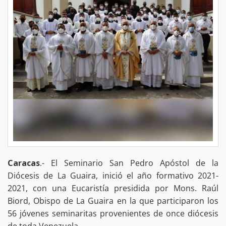
Caracas
.- El Seminario San Pedro Apóstol de la
Diócesis de La Guaira, inició el año formativo 2021-
2021, con una Eucaristía presidida por Mons. Raúl
Biord, Obispo de La Guaira en la que participaron los
56 jóvenes seminaritas provenientes de once diócesis
de toda Venezuela.