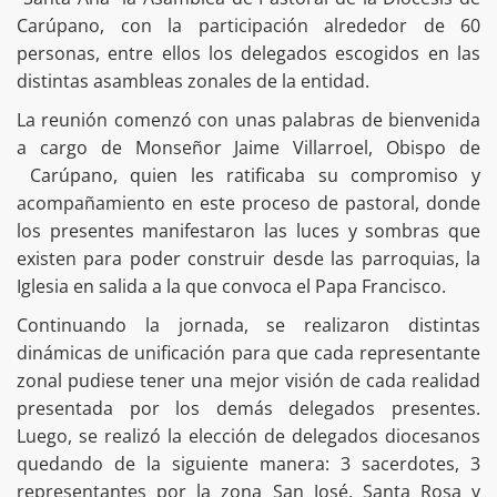
Carúpano, con la participación alrededor de 60
personas, entre ellos los delegados escogidos en las
distintas asambleas zonales de la entidad.
La reunión comenzó con unas palabras de bienvenida
a cargo de Monseñor Jaime Villarroel, Obispo de
Carúpano, quien les ratificaba su compromiso y
acompañamiento en este proceso de pastoral, donde
los presentes manifestaron las luces y sombras que
existen para poder construir desde las parroquias, la
Iglesia en salida a la que convoca el Papa Francisco.
Continuando la jornada, se realizaron distintas
dinámicas de unificación para que cada representante
zonal pudiese tener una mejor visión de cada realidad
presentada por los demás delegados presentes.
Luego, se realizó la elección de delegados diocesanos
quedando de la siguiente manera: 3 sacerdotes, 3
representantes por la zona San José, Santa Rosa y