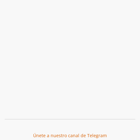
Únete a nuestro canal de Telegram