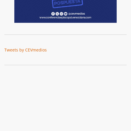
Tweets by CEVmedios