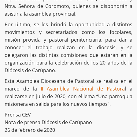
Ntra. Señora de Coromoto, quienes se dispondrán a
asistir a la asamblea provincial.
Por último, se les brindó la oportunidad a distintos
movimientos y secretariados como los focolares,
misión provida y pastoral penitenciaria, para dar a
conocer el trabajo realizan en la diócesis, y se
delegaron las distintas comisiones que estarán en la
organización para la celebración de los 20 años de la
Diócesis de Carúpano.
Esta Asamblea Diocesana de Pastoral se realiza en el
marco de la
II Asamblea Nacional de Pastora
l a
realizarse en julio de 2020, con el lema “Una parroquia
misionera en salida para los nuevos tiempos”.
Prensa CEV
Nota de prensa Diócesis de Carúpano
26 de febrero de 2020