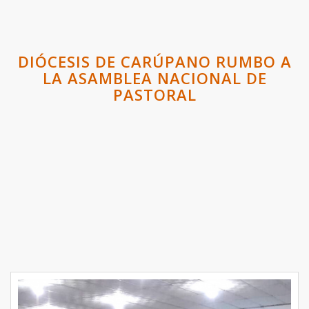
DIÓCESIS DE CARÚPANO RUMBO A
LA ASAMBLEA NACIONAL DE
PASTORAL