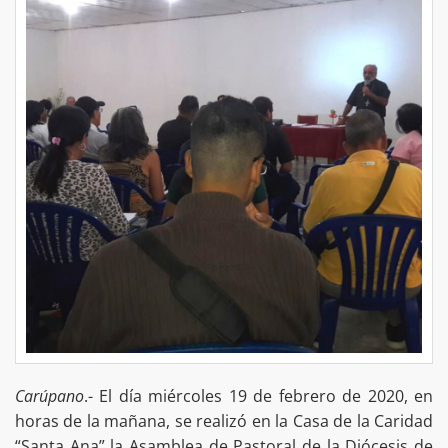
Carúpano
.- El día miércoles 19 de febrero de 2020, en
horas de la mañana, se realizó en la Casa de la Caridad
“Santa Ana” la Asamblea de Pastoral de la Diócesis de