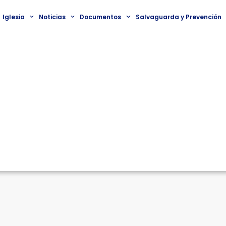
Iglesia
Noticias
Documentos
Salvaguarda y Prevención