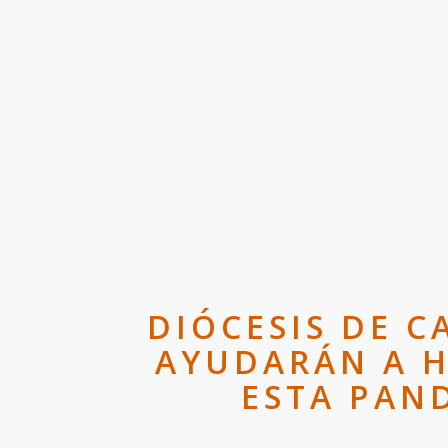
DIÓCESIS DE C
AYUDARÁN A H
ESTA PAN