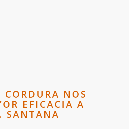
LA CORDURA NOS
OR EFICACIA A
. SANTANA