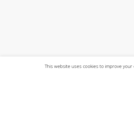
This website uses cookies to improve your e