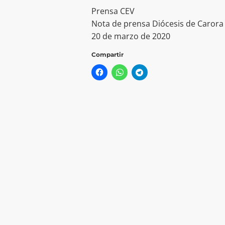
Prensa CEV
Nota de prensa Diócesis de Carora
20 de marzo de 2020
Compartir