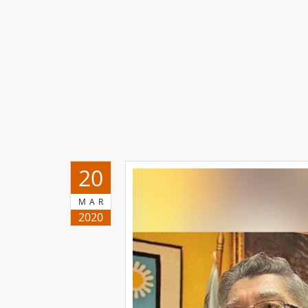
20
MAR
2020