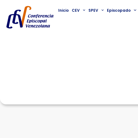
Inicio
CEV
SPEV
Episcopado