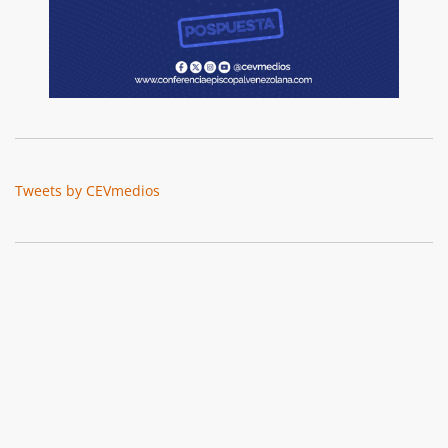
Tweets by CEVmedios