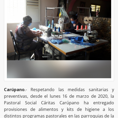
Carúpano
.- Respetando las medidas sanitarias y
preventivas, desde el lunes 16 de marzo de 2020, la
Pastoral Social Cáritas Carúpano ha entregado
provisiones de alimentos y kits de higiene a los
distintos programas pastorales en las parroquias de la