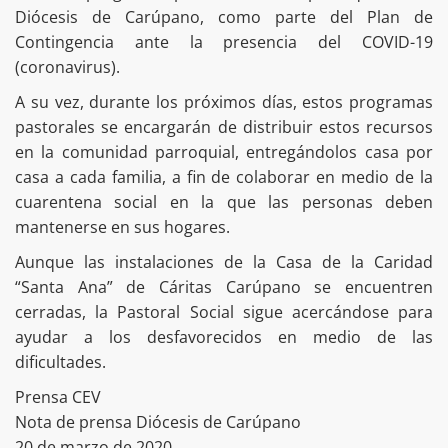
Diócesis de Carúpano, como parte del Plan de
Contingencia ante la presencia del COVID-19
(coronavirus).
A su vez, durante los próximos días, estos programas
pastorales se encargarán de distribuir estos recursos
en la comunidad parroquial, entregándolos casa por
casa a cada familia, a fin de colaborar en medio de la
cuarentena social en la que las personas deben
mantenerse en sus hogares.
Aunque las instalaciones de la Casa de la Caridad
“Santa Ana” de Cáritas Carúpano se encuentren
cerradas, la Pastoral Social sigue acercándose para
ayudar a los desfavorecidos en medio de las
dificultades.
Prensa CEV
Nota de prensa Diócesis de Carúpano
20 de marzo de 2020