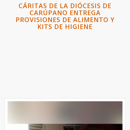
CÁRITAS DE LA DIÓCESIS DE
CARÚPANO ENTREGA
PROVISIONES DE ALIMENTO Y
KITS DE HIGIENE