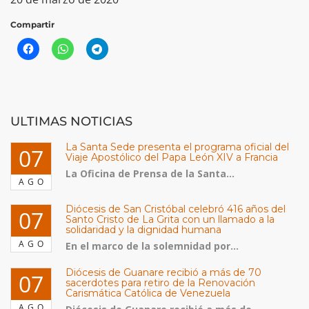
Compartir
ULTIMAS NOTICIAS
La Santa Sede presenta el programa oficial del
07
Viaje Apostólico del Papa León XIV a Francia
La Oficina de Prensa de la Santa...
AGO
Diócesis de San Cristóbal celebró 416 años del
07
Santo Cristo de La Grita con un llamado a la
solidaridad y la dignidad humana
AGO
En el marco de la solemnidad por...
Diócesis de Guanare recibió a más de 70
07
sacerdotes para retiro de la Renovación
Carismática Católica de Venezuela
AGO