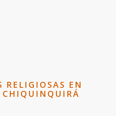
S RELIGIOSAS EN
E CHIQUINQUIRÁ