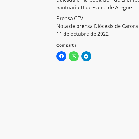
Santuario Diocesano de Aregue.
Prensa CEV
Nota de prensa Diócesis de Carora
11 de octubre de 2022
Compartir