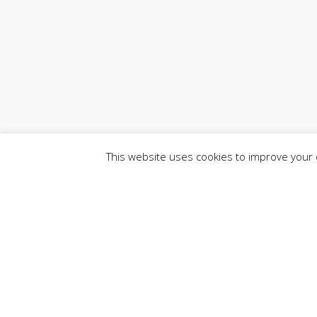
This website uses cookies to improve your e