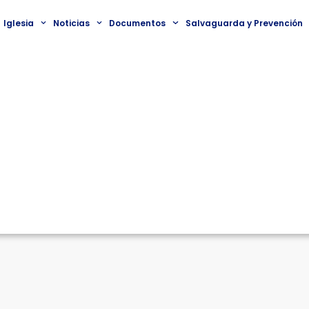
Iglesia
Noticias
Documentos
Salvaguarda y Prevención