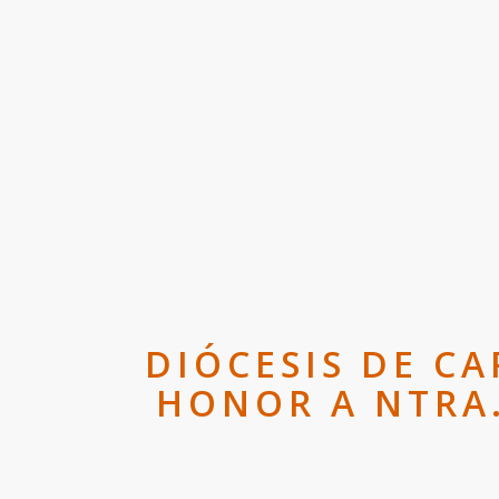
DIÓCESIS DE CA
HONOR A NTRA.