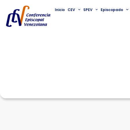
Inicio
CEV
SPEV
Episcopado