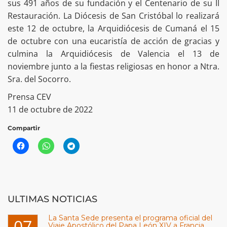
sus 491 años de su fundación y el Centenario de su II
Restauración. La Diócesis de San Cristóbal lo realizará
este 12 de octubre, la Arquidiócesis de Cumaná el 15
de octubre con una eucaristía de acción de gracias y
culmina la Arquidiócesis de Valencia el 13 de
noviembre junto a la fiestas religiosas en honor a Ntra.
Sra. del Socorro.
Prensa CEV
11 de octubre de 2022
Compartir
ULTIMAS NOTICIAS
La Santa Sede presenta el programa oficial del
07
Viaje Apostólico del Papa León XIV a Francia