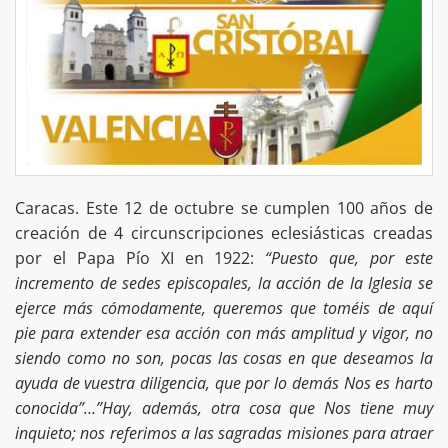
Caracas. Este 12 de octubre se cumplen 100 años de
creación de 4 circunscripciones eclesiásticas creadas
por el Papa Pío XI en 1922:
“Puesto que, por este
incremento de sedes episcopales, la acción de la Iglesia se
ejerce más cómodamente, queremos que toméis de aquí
pie para extender esa acción con más amplitud y vigor, no
siendo como no son, pocas las cosas en que deseamos la
ayuda de vuestra diligencia, que por lo demás Nos es harto
conocida”…”Hay, además, otra cosa que Nos tiene muy
inquieto; nos referimos a las sagradas misiones para atraer