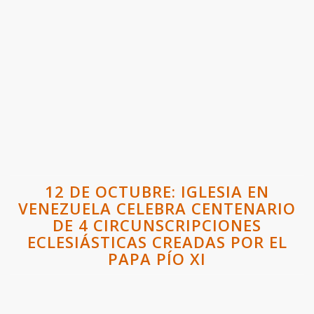
12 DE OCTUBRE: IGLESIA EN
VENEZUELA CELEBRA CENTENARIO
DE 4 CIRCUNSCRIPCIONES
ECLESIÁSTICAS CREADAS POR EL
PAPA PÍO XI