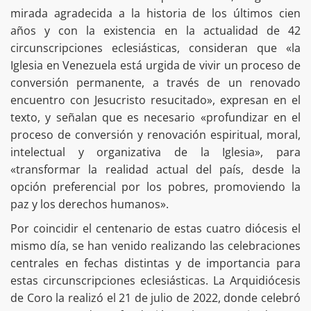
mirada agradecida a la historia de los últimos cien
años y con la existencia en la actualidad de 42
circunscripciones eclesiásticas, consideran que «la
Iglesia en Venezuela está urgida de vivir un proceso de
conversión permanente, a través de un renovado
encuentro con Jesucristo resucitado», expresan en el
texto, y señalan que es necesario «profundizar en el
proceso de conversión y renovación espiritual, moral,
intelectual y organizativa de la Iglesia», para
«transformar la realidad actual del país, desde la
opción preferencial por los pobres, promoviendo la
paz y los derechos humanos».
Por coincidir el centenario de estas cuatro diócesis el
mismo día, se han venido realizando las celebraciones
centrales en fechas distintas y de importancia para
estas circunscripciones eclesiásticas. La Arquidiócesis
de Coro la realizó el 21 de julio de 2022, donde celebró