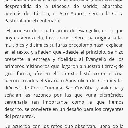
desprendida de la Diócesis de Mérida, abarcaba,
además del Táchira, el Alto Apure”, señala la Carta
Pastoral por el centenario
«El proceso de inculturación del Evangelio, en lo que
hoy es Venezuela, tuvo como referencia originaria las
múltiples y disímiles culturas precolombinas», explican
en el texto, y añaden que «desde el principio, se hizo
presente la entrega y fidelidad al Evangelio de los
primeros misioneros que llegaron a nuestra tierra»; de
igual forma, ofrecen el contexto histórico en el cual
fueron creados el Vicariato Apostólico del Caroní y las
diócesis de Coro, Cumaná, San Cristóbal y Valencia, y
señalan las razones por las que «una efemérides
centenaria tan importante como la que hemos
descrito, se convierte en un desafío para los creyentes
del presente».
De acuerdo con los retos que observan, luego de la