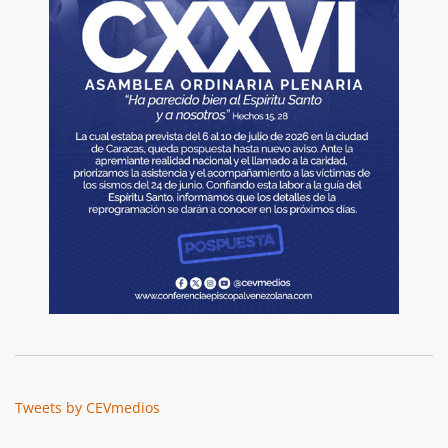
Tweets by CEVmedios