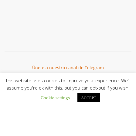
Únete a nuestro canal de Telegram
This website uses cookies to improve your experience. We'll
assume you're ok with this, but you can opt-out if you wish.
Cookie settings
ACCEPT
Botón de búsqu
Buscar: