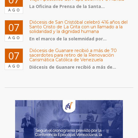
La Oficina de Prensa de la Santa...
AGO
Diócesis de San Cristóbal celebró 416 años del
07
Santo Cristo de La Grita con un llamado a la
solidaridad y la dignidad humana
AGO
En el marco de la solemnidad por...
Diócesis de Guanare recibió a más de 70
07
sacerdotes para retiro de la Renovación
Carismática Católica de Venezuela
AGO
Diócesis de Guanare recibió a más de...