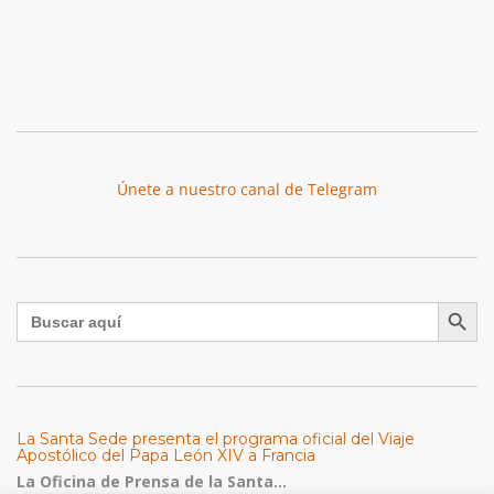
Únete a nuestro canal de Telegram
Botón de búsqu
Buscar:
La Santa Sede presenta el programa oficial del Viaje
Apostólico del Papa León XIV a Francia
La Oficina de Prensa de la Santa...