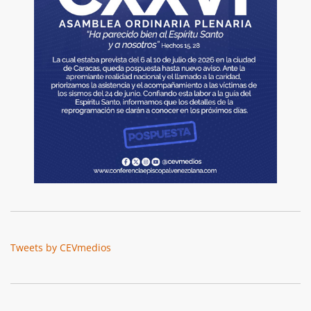
Tweets by CEVmedios