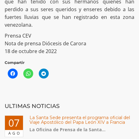
que han tenido con sus hermanos quienes han
perdido a sus seres queridos y enseres debido a las
fuertes lluvias que se han registrado en esta zona
venezolana.
Prensa CEV
Nota de prensa Diócesis de Carora
18 de octubre de 2022
Compartir
ULTIMAS NOTICIAS
La Santa Sede presenta el programa oficial del
07
Viaje Apostólico del Papa León XIV a Francia
La Oficina de Prensa de la Santa...
AGO