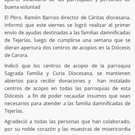
buena voluntad
El Pbro. Ramón Barrios director de Cáritas diocesana,
informó que este viernes se logró realizar el primer
envío de ayudas destinadas a las familias damnificadas
de Tejerías, luego de cumplirse una semana que se
dieran apertura dos centros de acopios en la Diócesis
de Carora.
Indicó que los centros de acopio de la parroquia
Sagrada Familia y Curia Diocesana, se mantienen
abiertos para recibir donaciones y han instalado
centros de acopio en todas las parroquias de esta
Diócesis a fin de poder recaudar insumos que sean
necesarios para atender a las familia damnificadas de
Tejerías.
Agradeció a todas las personas que han colaborado,
por su noble corazón y las muestras de misericordia