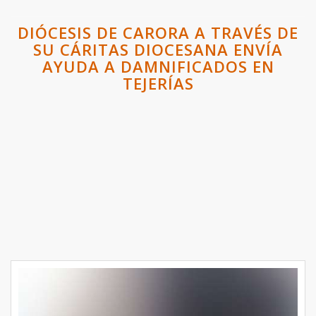
DIÓCESIS DE CARORA A TRAVÉS DE
SU CÁRITAS DIOCESANA ENVÍA
AYUDA A DAMNIFICADOS EN
TEJERÍAS