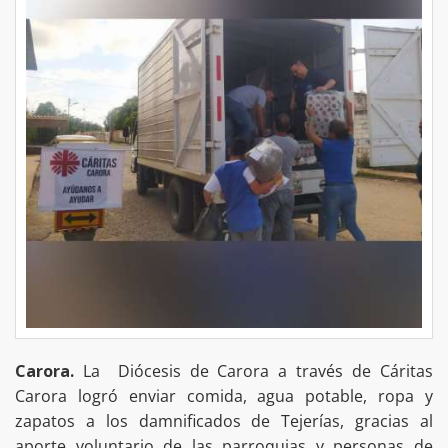
Carora.
La Diócesis de Carora a través de Cáritas
Carora logró enviar comida, agua potable, ropa y
zapatos a los damnificados de Tejerías, gracias al
aporte voluntario de las parroquias y personas de