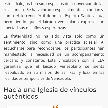
estos diálogos han sido espacios de «conversión de las
relaciones». Se ha valorado especialmente la confianza
como el terreno fértil donde el Espíritu Santo actúa,
permitiendo que el laicado venezolano exprese con
libertad sus desafíos y esperanzas.
La fraternidad no ha sido vista solo como un
sentimiento, sino como una práctica eclesial. Al
escucharse para reconocerse, los participantes han
manifestado la necesidad de un acompañamiento
cercano y constante. Esta vinculación con la CEV
garantiza que el laicado venezolano se sienta
respaldado en su misión de ser «sal y luz» en las
realidades temporales de Venezuela.
Hacia una Iglesia de vínculos
auténticos