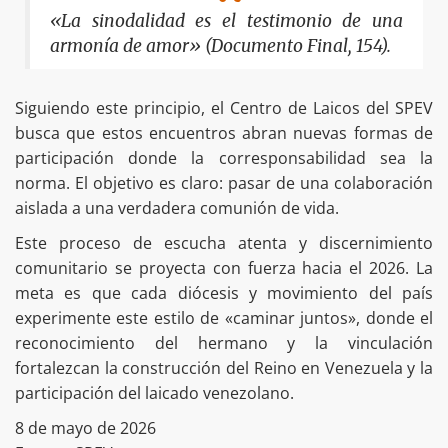
«La sinodalidad es el testimonio de una
armonía de amor» (Documento Final, 154).
Siguiendo este principio, el Centro de Laicos del SPEV
busca que estos encuentros abran nuevas formas de
participación donde la corresponsabilidad sea la
norma. El objetivo es claro: pasar de una colaboración
aislada a una verdadera comunión de vida.
Este proceso de escucha atenta y discernimiento
comunitario se proyecta con fuerza hacia el 2026. La
meta es que cada diócesis y movimiento del país
experimente este estilo de «caminar juntos», donde el
reconocimiento del hermano y la vinculación
fortalezcan la construcción del Reino en Venezuela y la
participación del laicado venezolano.
8 de mayo de 2026