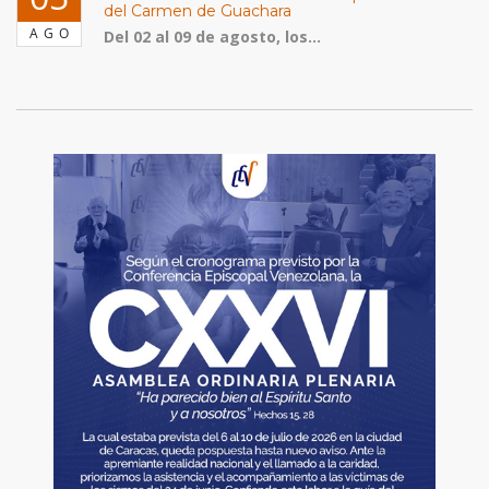
del Carmen de Guachara
AGO
Del 02 al 09 de agosto, los...