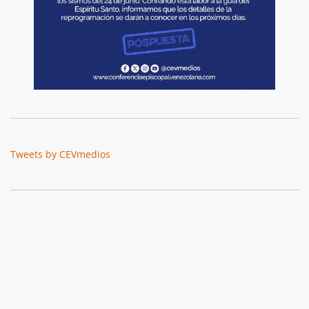
Tweets by CEVmedios