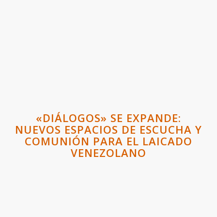
«DIÁLOGOS» SE EXPANDE:
NUEVOS ESPACIOS DE ESCUCHA Y
COMUNIÓN PARA EL LAICADO
VENEZOLANO