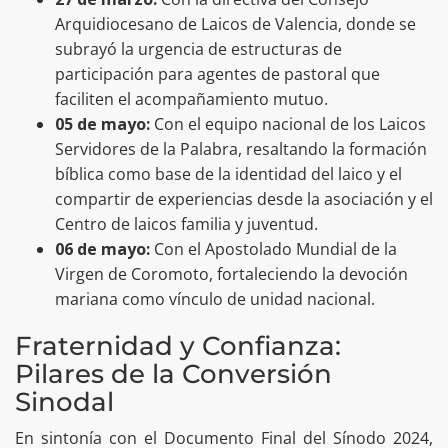
Arquidiocesano de Laicos de Valencia, donde se
subrayó la urgencia de estructuras de
participación para agentes de pastoral que
faciliten el acompañamiento mutuo.
05 de mayo:
Con el equipo nacional de los Laicos
Servidores de la Palabra, resaltando la formación
bíblica como base de la identidad del laico y el
compartir de experiencias desde la asociación y el
Centro de laicos familia y juventud.
06 de mayo:
Con el Apostolado Mundial de la
Virgen de Coromoto, fortaleciendo la devoción
mariana como vínculo de unidad nacional.
Fraternidad y Confianza:
Pilares de la Conversión
Sinodal
En sintonía con el Documento Final del Sínodo 2024,