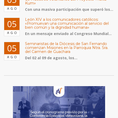
Kum»
AGO
Con una masiva participación que superó los...
León XIV a los comunicadores católicos:
05
«Promuevan una comunicación al servicio del
bien común y la dignidad humana»
AGO
En un mensaje enviado al Congreso Mundial...
Seminaristas de la Diócesis de San Fernando
05
comienzan Misiones en la Parroquia Ntra. Sra.
del Carmen de Guachara
AGO
Del 02 al 09 de agosto, los...