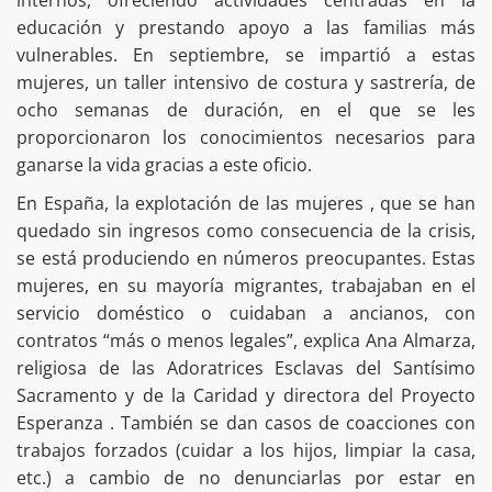
internos, ofreciendo actividades centradas en la
educación y prestando apoyo a las familias más
vulnerables. En septiembre, se impartió a estas
mujeres, un taller intensivo de costura y sastrería, de
ocho semanas de duración, en el que se les
proporcionaron los conocimientos necesarios para
ganarse la vida gracias a este oficio.
En España, la explotación de las mujeres , que se han
quedado sin ingresos como consecuencia de la crisis,
se está produciendo en números preocupantes. Estas
mujeres, en su mayoría migrantes, trabajaban en el
servicio doméstico o cuidaban a ancianos, con
contratos “más o menos legales”, explica Ana Almarza,
religiosa de las Adoratrices Esclavas del Santísimo
Sacramento y de la Caridad y directora del Proyecto
Esperanza . También se dan casos de coacciones con
trabajos forzados (cuidar a los hijos, limpiar la casa,
etc.) a cambio de no denunciarlas por estar en