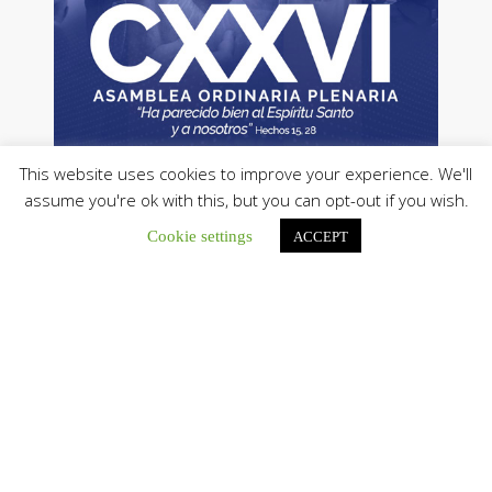
This website uses cookies to improve your experience. We'll
assume you're ok with this, but you can opt-out if you wish.
Cookie settings
ACCEPT
Tweets by CEVmedios