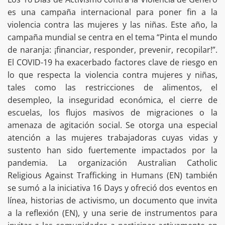
es una campaña internacional para poner fin a la
violencia contra las mujeres y las niñas. Este año, la
campaña mundial se centra en el tema “Pinta el mundo
de naranja: ¡financiar, responder, prevenir, recopilar!”.
El COVID-19 ha exacerbado factores clave de riesgo en
lo que respecta la violencia contra mujeres y niñas,
tales como las restricciones de alimentos, el
desempleo, la inseguridad económica, el cierre de
escuelas, los flujos masivos de migraciones o la
amenaza de agitación social. Se otorga una especial
atención a las mujeres trabajadoras cuyas vidas y
sustento han sido fuertemente impactados por la
pandemia. La organización Australian Catholic
Religious Against Trafficking in Humans (EN) también
se sumó a la iniciativa 16 Days y ofreció dos eventos en
línea, historias de activismo, un documento que invita
a la reflexión (EN), y una serie de instrumentos para