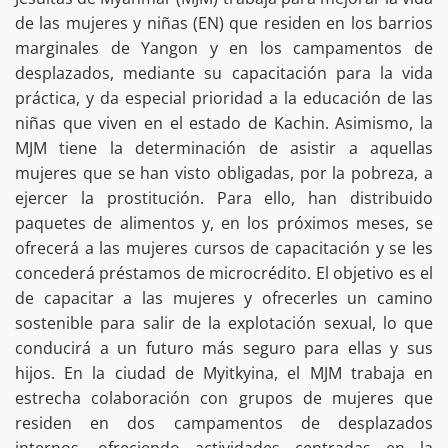
de las mujeres y niñas (EN) que residen en los barrios
marginales de Yangon y en los campamentos de
desplazados, mediante su capacitación para la vida
práctica, y da especial prioridad a la educación de las
niñas que viven en el estado de Kachin. Asimismo, la
MJM tiene la determinación de asistir a aquellas
mujeres que se han visto obligadas, por la pobreza, a
ejercer la prostitución. Para ello, han distribuido
paquetes de alimentos y, en los próximos meses, se
ofrecerá a las mujeres cursos de capacitación y se les
concederá préstamos de microcrédito. El objetivo es el
de capacitar a las mujeres y ofrecerles un camino
sostenible para salir de la explotación sexual, lo que
conducirá a un futuro más seguro para ellas y sus
hijos. En la ciudad de Myitkyina, el MJM trabaja en
estrecha colaboración con grupos de mujeres que
residen en dos campamentos de desplazados