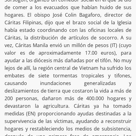
de comer a los evacuados que habían huido de sus
hogares. El obispo José Colin Bagaforo, director de
Cáritas Filipinas, dijo que el brazo social de la Iglesia
había estado coordinando con las oficinas locales de
Cáritas, la distribución de artículos de socorro. A su
vez, Cáritas Manila envió un millón de pesos (IT) (cuyo
valor es de aproximadamente 17.00 euros), para
ayudar a las diócesis más dañadas por el tifón. No muy
lejos de allí, la región central de Vietnam ha sufrido los
embates de siete tormentas tropicales y tifones,
causando inundaciones generalizadas y
deslizamientos de tierra que costaron la vida a más de
200 personas, dañaron más de 400.000 hogares y
devastaron la agricultura. Cáritas ya ha tomado
medidas (EN) proporcionando ayudas destinadas a la
supervivencia de las víctimas, ayudando a reconstruir
hogares y restableciendo los medios de subsistencia,