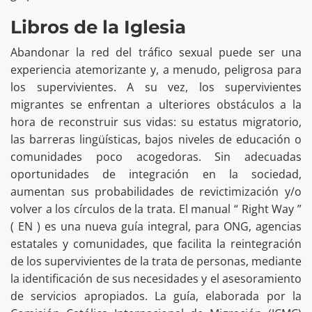
Libros de la Iglesia
Abandonar la red del tráfico sexual puede ser una
experiencia atemorizante y, a menudo, peligrosa para
los supervivientes. A su vez, los supervivientes
migrantes se enfrentan a ulteriores obstáculos a la
hora de reconstruir sus vidas: su estatus migratorio,
las barreras lingüísticas, bajos niveles de educación o
comunidades poco acogedoras. Sin adecuadas
oportunidades de integración en la sociedad,
aumentan sus probabilidades de revictimización y/o
volver a los círculos de la trata. El manual “ Right Way ”
( EN ) es una nueva guía integral, para ONG, agencias
estatales y comunidades, que facilita la reintegración
de los supervivientes de la trata de personas, mediante
la identificación de sus necesidades y el asesoramiento
de servicios apropiados. La guía, elaborada por la