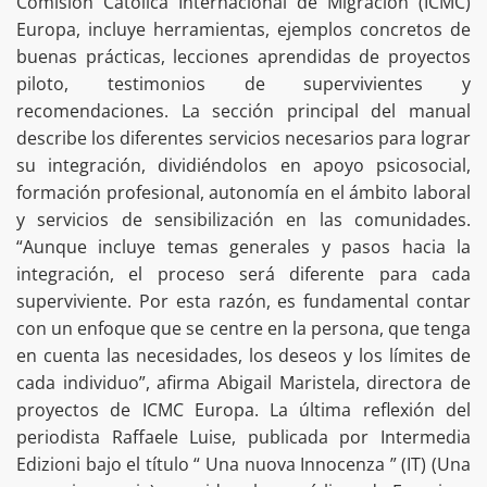
Comisión Católica Internacional de Migración (ICMC)
Europa, incluye herramientas, ejemplos concretos de
buenas prácticas, lecciones aprendidas de proyectos
piloto, testimonios de supervivientes y
recomendaciones. La sección principal del manual
describe los diferentes servicios necesarios para lograr
su integración, dividiéndolos en apoyo psicosocial,
formación profesional, autonomía en el ámbito laboral
y servicios de sensibilización en las comunidades.
“Aunque incluye temas generales y pasos hacia la
integración, el proceso será diferente para cada
superviviente. Por esta razón, es fundamental contar
con un enfoque que se centre en la persona, que tenga
en cuenta las necesidades, los deseos y los límites de
cada individuo”, afirma Abigail Maristela, directora de
proyectos de ICMC Europa. La última reflexión del
periodista Raffaele Luise, publicada por Intermedia
Edizioni bajo el título “ Una nuova Innocenza ” (IT) (Una