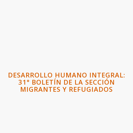
DESARROLLO HUMANO INTEGRAL:
31° BOLETÍN DE LA SECCIÓN
MIGRANTES Y REFUGIADOS