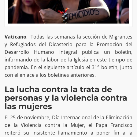
Vaticano
.- Todas las semanas la sección de Migrantes
y Refugiados del Dicasterio para la Promoción del
Desarrollo Humano Integral publica un boletín,
informando de la labor de la Iglesia en este tiempo de
pandemia. En el siguiente artículo el 31° boletín, junto
con el enlace a los boletines anteriores.
La lucha contra la trata de
personas y la violencia contra
las mujeres
El 25 de noviembre, Día Internacional de la Eliminación
de la Violencia contra la Mujer, el Papa Francisco
reiteró su insistente llamamiento a poner fin a la