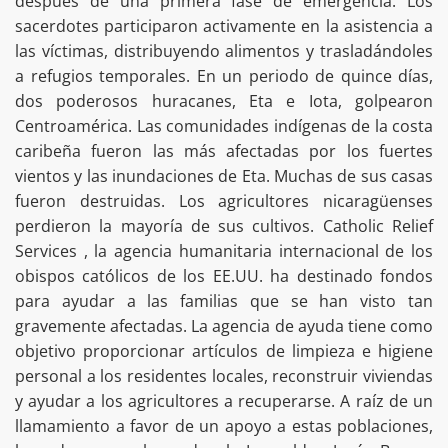
después de una primera fase de emergencia. Los
sacerdotes participaron activamente en la asistencia a
las víctimas, distribuyendo alimentos y trasladándoles
a refugios temporales. En un periodo de quince días,
dos poderosos huracanes, Eta e Iota, golpearon
Centroamérica. Las comunidades indígenas de la costa
caribeña fueron las más afectadas por los fuertes
vientos y las inundaciones de Eta. Muchas de sus casas
fueron destruidas. Los agricultores nicaragüenses
perdieron la mayoría de sus cultivos. Catholic Relief
Services , la agencia humanitaria internacional de los
obispos católicos de los EE.UU. ha destinado fondos
para ayudar a las familias que se han visto tan
gravemente afectadas. La agencia de ayuda tiene como
objetivo proporcionar artículos de limpieza e higiene
personal a los residentes locales, reconstruir viviendas
y ayudar a los agricultores a recuperarse. A raíz de un
llamamiento a favor de un apoyo a estas poblaciones,