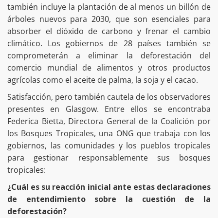
también incluye la plantación de al menos un billón de
árboles nuevos para 2030, que son esenciales para
absorber el dióxido de carbono y frenar el cambio
climático. Los gobiernos de 28 países también se
comprometerán a eliminar la deforestación del
comercio mundial de alimentos y otros productos
agrícolas como el aceite de palma, la soja y el cacao.
Satisfacción, pero también cautela de los observadores
presentes en Glasgow. Entre ellos se encontraba
Federica Bietta, Directora General de la Coalición por
los Bosques Tropicales, una ONG que trabaja con los
gobiernos, las comunidades y los pueblos tropicales
para gestionar responsablemente sus bosques
tropicales:
¿Cuál es su reacción inicial ante estas declaraciones
de entendimiento sobre la cuestión de la
deforestación?