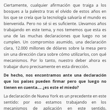
Ciertamente, cualquier afirmación que traiga a los
bosques a la palestra tras el olvido de estos años en
los que se creía que la tecnología salvaría el mundo es
bienvenida. Pero no sé si es suficiente. Llevamos años
trabajando en este tema, y nos tememos que esta es
una de las muchas declaraciones que luego no se
cumplen. Un compromiso asumido, una declaración
clara, 12.000 millones de dólares sobre la mesa pero
sin una dirección clara sobre cómo utilizarlos, con qué
mecanismos. Por lo tanto, nuestro deber ahora es
trabajar duro precisamente en esta dirección.
De hecho, nos encontramos ante una declaración
que los países pueden firmar pero que luego no
tienen en cuenta…. ¿es este el miedo?
La declaración de Nueva York es un precedente en este
sentido: por eso estamos trabajando en los
mecanismos de aplicación en este sentido,