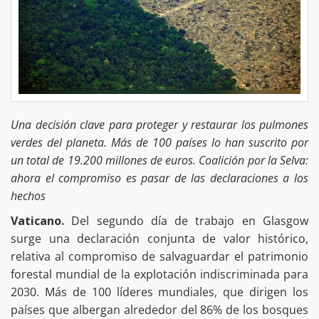
Una decisión clave para proteger y restaurar los pulmones
verdes del planeta. Más de 100 países lo han suscrito por
un total de 19.200 millones de euros. Coalición por la Selva:
ahora el compromiso es pasar de las declaraciones a los
hechos
Vaticano.
Del segundo día de trabajo en Glasgow
surge una declaración conjunta de valor histórico,
relativa al compromiso de salvaguardar el patrimonio
forestal mundial de la explotación indiscriminada para
2030. Más de 100 líderes mundiales, que dirigen los
países que albergan alrededor del 86% de los bosques