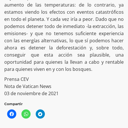
aumento de las temperaturas: de lo contrario, ya
estamos viendo los efectos con eventos catastróficos
en todo el planeta. Y cada vez iría a peor. Dado que no
podemos detener todo de inmediato -la extracción, las
emisiones- y que no tenemos suficiente experiencia
con las energías alternativas, lo que sí podemos hacer
ahora es detener la deforestación y, sobre todo,
conseguir que esta acción sea plausible, una
oportunidad para quienes la llevan a cabo y rentable
para quienes viven en y con los bosques.
Prensa CEV
Nota de Vatican News
03 de noviembre de 2021
Compartir