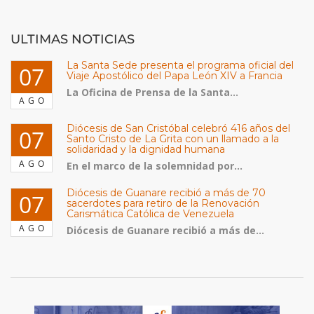
ULTIMAS NOTICIAS
La Santa Sede presenta el programa oficial del
07
Viaje Apostólico del Papa León XIV a Francia
La Oficina de Prensa de la Santa...
AGO
Diócesis de San Cristóbal celebró 416 años del
07
Santo Cristo de La Grita con un llamado a la
solidaridad y la dignidad humana
AGO
En el marco de la solemnidad por...
Diócesis de Guanare recibió a más de 70
07
sacerdotes para retiro de la Renovación
Carismática Católica de Venezuela
AGO
Diócesis de Guanare recibió a más de...