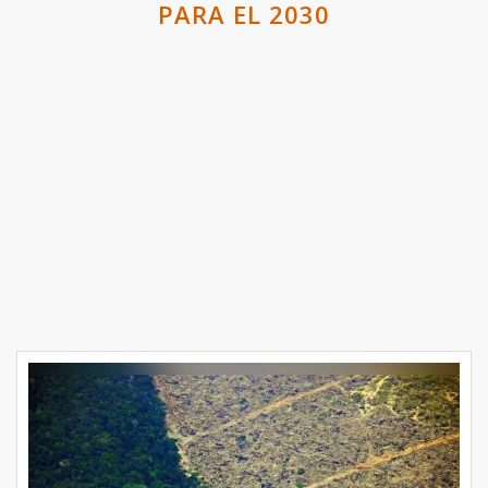
PARA EL 2030