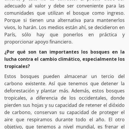
adecuado al valor y debe ser conveniente para las
comunidades que utilizan el bosque como ingreso.
Porque si tienen una alternativa para mantenerlos
vivos, lo harán. Los medios están ahí, se decidieron en
París, sólo hay que ponerlos en práctica y
proporcionar apoyo financiero.
¿Por qué son tan importantes los bosques en la
lucha contra el cambio climático, especialmente los
tropicales?
Estos bosques pueden almacenar un tercio del
carbono existente. Así que tenemos que detener la
deforestación y plantar más. Además, estos bosques
tropicales, a diferencia de los occidentales, donde
pierden sus hojas y su capacidad de retener el dióxido
de carbono, conservan su capacidad de proteger el
aire que respiramos durante todo el año. El otro
objetivo, que tenemos a nivel mundial, es frenar el