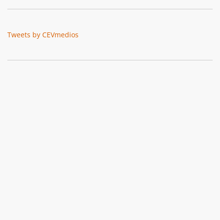
Tweets by CEVmedios