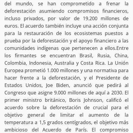
del mundo, se han comprometido a frenar la
deforestación asumiendo compromisos financieros,
incluso privados, por valor de 19.200 millones de
euros. El acuerdo también incluye una acción conjunta
para la restauración de los ecosistemas puestos a
prueba por la deforestación y el apoyo financiero a las
comunidades indígenas que pertenecen a ellos.Entre
los firmantes se encuentran Brasil, Rusia, China,
Colombia, Indonesia, Australia y Costa Rica. La Unión
Europea prometió 1.000 millones y una normativa para
hacer frente a la deforestación, y el Presidente de
Estados Unidos, Joe Biden, anunció que pedirá al
Congreso que asigne 9.000 millones de aquí a 2030. El
primer ministro británico, Boris Johnson, calificó el
acuerdo sobre la deforestación de crucial para el
objetivo general de limitar el aumento de la
temperatura a 1,5 grados centígrados, el objetivo más
ambicioso del Acuerdo de París. El compromiso