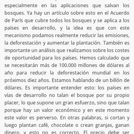
especialmente en las aplicaciones que salvan los
bosques. Ya hay un artículo sobre esto en el Acuerdo
de París que cubre todos los bosques y se aplica a los
países en desarrollo, y la idea es que con este
mecanismo podamos realmente reducir las emisiones,
la deforestación y aumentar la plantación. También es
importante un análisis que realizamos sobre los costes
de oportunidad para los países. Hemos calculado que
se necesitarán más de 100.000 millones de dólares al
año para reducir la deforestación mundial en los
próximos diez años. Estamos hablando de un billón de
dólares. Es importante entender esto: los países en
vías de desarrollo no talan el bosque por su propio
placer, lo que supone un gran esfuerzo, sino que talan
porque hay un valor económico y en este momento
este valor es perverso. En otras palabras, si cortan y
luego plantan café, chocolate o crean granjas, ganan
dinero, y esto no es correcto. El precio debe ser