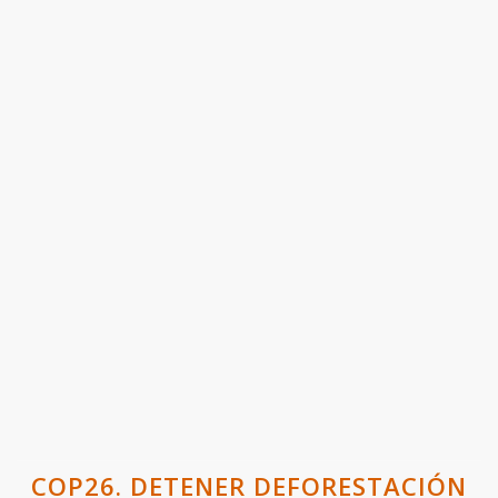
COP26. DETENER DEFORESTACIÓN