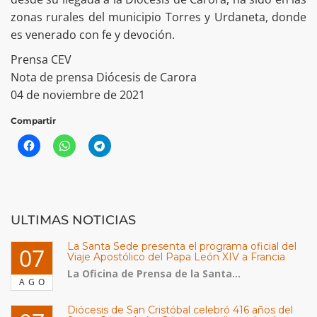
zonas rurales del municipio Torres y Urdaneta, donde
es venerado con fe y devoción.
Prensa CEV
Nota de prensa Diócesis de Carora
04 de noviembre de 2021
Compartir
ULTIMAS NOTICIAS
La Santa Sede presenta el programa oficial del
07
Viaje Apostólico del Papa León XIV a Francia
La Oficina de Prensa de la Santa...
AGO
Diócesis de San Cristóbal celebró 416 años del