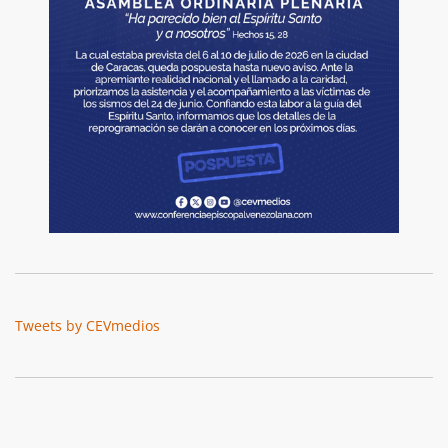
Tweets by CEVmedios