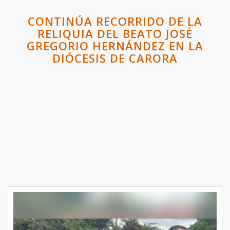
CONTINÚA RECORRIDO DE LA
RELIQUIA DEL BEATO JOSÉ
GREGORIO HERNÁNDEZ EN LA
DIÓCESIS DE CARORA