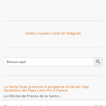
Únete a nuestro canal de Telegram
Botón de búsqu
Buscar:
La Santa Sede presenta el programa oficial del Viaje
Apostólico del Papa León XIV a Francia
La Oficina de Prensa de la Santa...