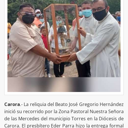
Carora
.- La reliquia del Beato José Gregorio Hernández
inició su recorrido por la Zona Pastoral Nuestra Señora
de las Mercedes del municipio Torres en la Diócesis de
Carora. El presbítero Eder Parra hizo la entrega formal