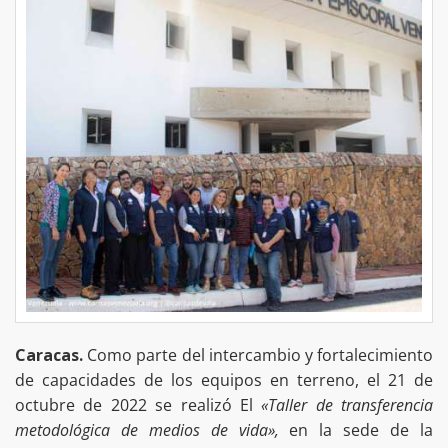
Caracas.
Como parte del intercambio y fortalecimiento
de capacidades de los equipos en terreno, el 21 de
octubre de 2022 se realizó El
«Taller de transferencia
metodológica de medios de vida»,
en la sede de la