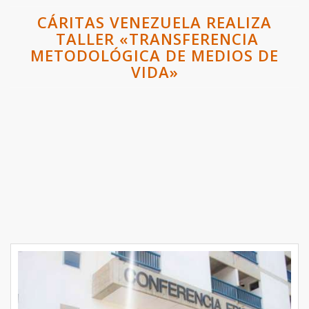
CÁRITAS VENEZUELA REALIZA
TALLER «TRANSFERENCIA
METODOLÓGICA DE MEDIOS DE
VIDA»