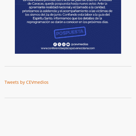
Tweets by CEVmedios