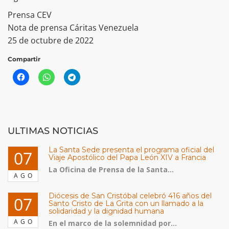
Prensa CEV
Nota de prensa Cáritas Venezuela
25 de octubre de 2022
Compartir
ULTIMAS NOTICIAS
La Santa Sede presenta el programa oficial del
07
Viaje Apostólico del Papa León XIV a Francia
La Oficina de Prensa de la Santa...
AGO
Diócesis de San Cristóbal celebró 416 años del
07
Santo Cristo de La Grita con un llamado a la
solidaridad y la dignidad humana
AGO
En el marco de la solemnidad por...