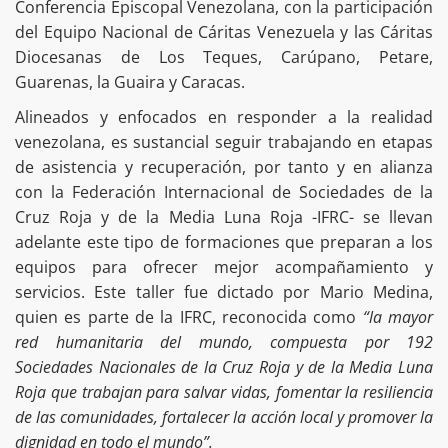
Conferencia Episcopal Venezolana, con la participación
del Equipo Nacional de Cáritas Venezuela y las Cáritas
Diocesanas de Los Teques, Carúpano, Petare,
Guarenas, la Guaira y Caracas.
Alineados y enfocados en responder a la realidad
venezolana, es sustancial seguir trabajando en etapas
de asistencia y recuperación, por tanto y en alianza
con la Federación Internacional de Sociedades de la
Cruz Roja y de la Media Luna Roja -IFRC- se llevan
adelante este tipo de formaciones que preparan a los
equipos para ofrecer mejor acompañamiento y
servicios. Este taller fue dictado por Mario Medina,
quien es parte de la IFRC, reconocida como
“la mayor
red humanitaria del mundo, compuesta por 192
Sociedades Nacionales de la Cruz Roja y de la Media Luna
Roja que trabajan para salvar vidas, fomentar la resiliencia
de las comunidades, fortalecer la acción local y promover la
dignidad en todo el mundo”.