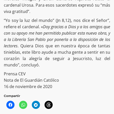
cardenal Urosa. Para esos sacerdotes expresó su “más
viva gratitud”.
“Yo soy la luz del mundo” (Jn 8,12), nos dice el Señor”,
refiere el cardenal. «
Doy gracias a Dios y a los amigos que
con su apoyo me han permitido publicar esta nueva obra, y
a la Librería San Pablo por ponerla a la disposición de los
lectores
. Quiera Dios que en nuestra época de tantas
tinieblas, este libro ayude a mucha gente a sentir en su
corazón la alegría de seguir a Jesucristo, luz del
mundo”, concluyó.
Prensa CEV
Nota de El Guardián Católico
16 de noviembre de 2020
Compartir