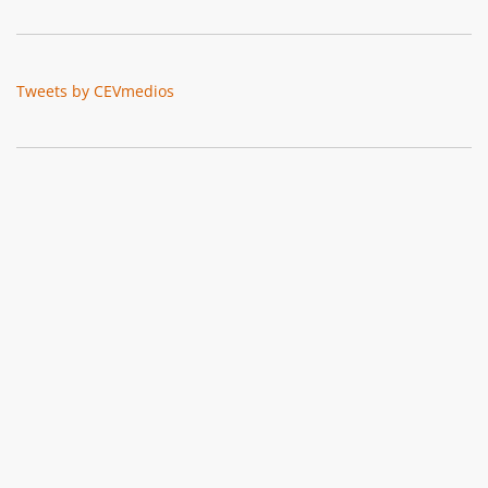
Tweets by CEVmedios