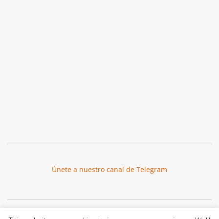
Únete a nuestro canal de Telegram