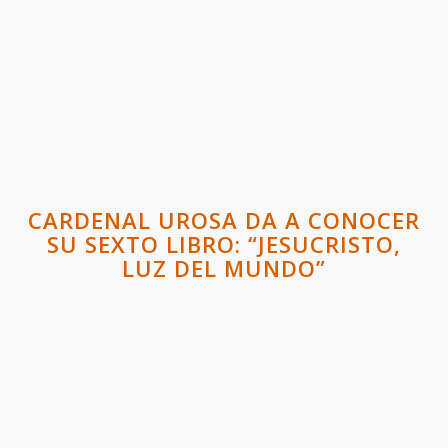
CARDENAL UROSA DA A CONOCER
SU SEXTO LIBRO: “JESUCRISTO,
LUZ DEL MUNDO”