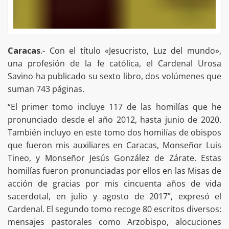
Caracas
.- Con el título «Jesucristo, Luz del mundo»,
una profesión de la fe católica, el Cardenal Urosa
Savino ha publicado su sexto libro, dos volúmenes que
suman 743 páginas.
“El primer tomo incluye 117 de las homilías que he
pronunciado desde el año 2012, hasta junio de 2020.
También incluyo en este tomo dos homilías de obispos
que fueron mis auxiliares en Caracas, Monseñor Luis
Tineo, y Monseñor Jesús González de Zárate. Estas
homilías fueron pronunciadas por ellos en las Misas de
acción de gracias por mis cincuenta años de vida
sacerdotal, en julio y agosto de 2017”, expresó el
Cardenal. El segundo tomo recoge 80 escritos diversos:
mensajes pastorales como Arzobispo, alocuciones