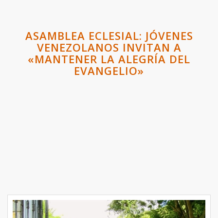
ASAMBLEA ECLESIAL: JÓVENES
VENEZOLANOS INVITAN A
«MANTENER LA ALEGRÍA DEL
EVANGELIO»