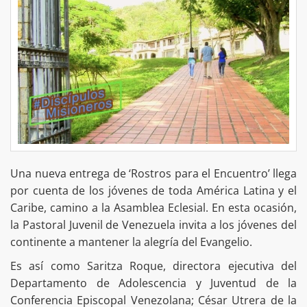
Una nueva entrega de ‘Rostros para el Encuentro’ llega
por cuenta de los jóvenes de toda América Latina y el
Caribe, camino a la Asamblea Eclesial. En esta ocasión,
la Pastoral Juvenil de Venezuela invita a los jóvenes del
continente a mantener la alegría del Evangelio.
Es así como Saritza Roque, directora ejecutiva del
Departamento de Adolescencia y Juventud de la
Conferencia Episcopal Venezolana; César Utrera de la