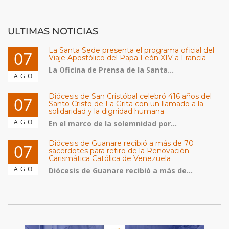
ULTIMAS NOTICIAS
La Santa Sede presenta el programa oficial del
07
Viaje Apostólico del Papa León XIV a Francia
La Oficina de Prensa de la Santa...
AGO
Diócesis de San Cristóbal celebró 416 años del
07
Santo Cristo de La Grita con un llamado a la
solidaridad y la dignidad humana
AGO
En el marco de la solemnidad por...
Diócesis de Guanare recibió a más de 70
07
sacerdotes para retiro de la Renovación
Carismática Católica de Venezuela
AGO
Diócesis de Guanare recibió a más de...