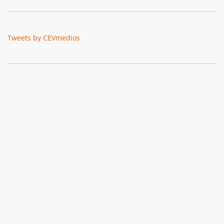
Tweets by CEVmedios