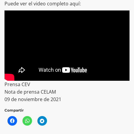
Puede ver el video completo aquí:
Prensa CEV
Nota de prensa CELAM
09 de noviembre de 2021
Compartir