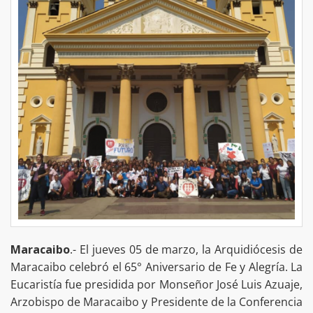
Maracaibo
.- El jueves 05 de marzo, la Arquidiócesis de
Maracaibo celebró el 65° Aniversario de Fe y Alegría. La
Eucaristía fue presidida por Monseñor José Luis Azuaje,
Arzobispo de Maracaibo y Presidente de la Conferencia