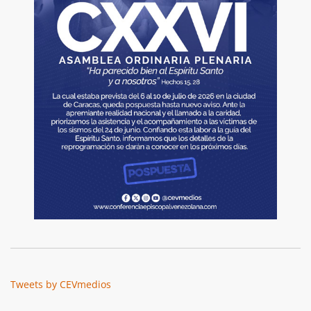
Tweets by CEVmedios