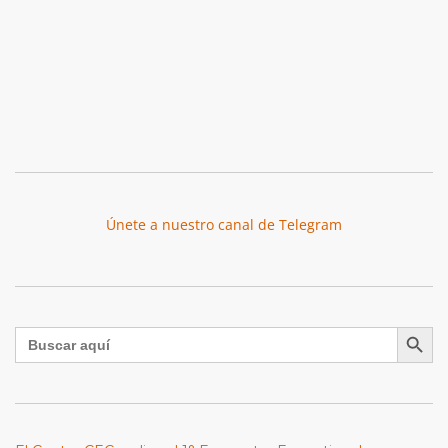
Únete a nuestro canal de Telegram
Botón de búsqu
Buscar: