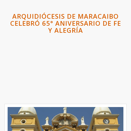
ARQUIDIÓCESIS DE MARACAIBO
CELEBRÓ 65° ANIVERSARIO DE FE
Y ALEGRÍA