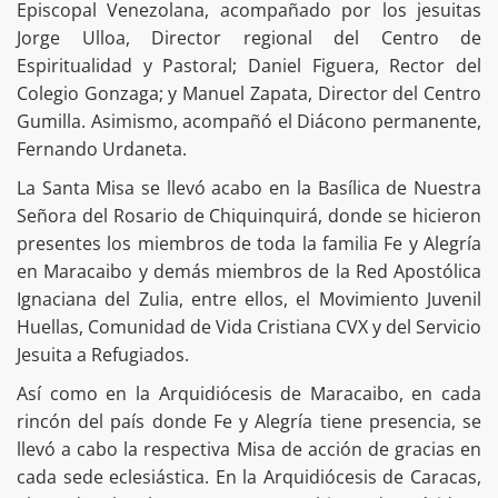
Episcopal Venezolana, acompañado por los jesuitas
Jorge Ulloa, Director regional del Centro de
Espiritualidad y Pastoral; Daniel Figuera, Rector del
Colegio Gonzaga; y Manuel Zapata, Director del Centro
Gumilla. Asimismo, acompañó el Diácono permanente,
Fernando Urdaneta.
La Santa Misa se llevó acabo en la Basílica de Nuestra
Señora del Rosario de Chiquinquirá, donde se hicieron
presentes los miembros de toda la familia Fe y Alegría
en Maracaibo y demás miembros de la Red Apostólica
Ignaciana del Zulia, entre ellos, el Movimiento Juvenil
Huellas, Comunidad de Vida Cristiana CVX y del Servicio
Jesuita a Refugiados.
Así como en la Arquidiócesis de Maracaibo, en cada
rincón del país donde Fe y Alegría tiene presencia, se
llevó a cabo la respectiva Misa de acción de gracias en
cada sede eclesiástica. En la Arquidiócesis de Caracas,