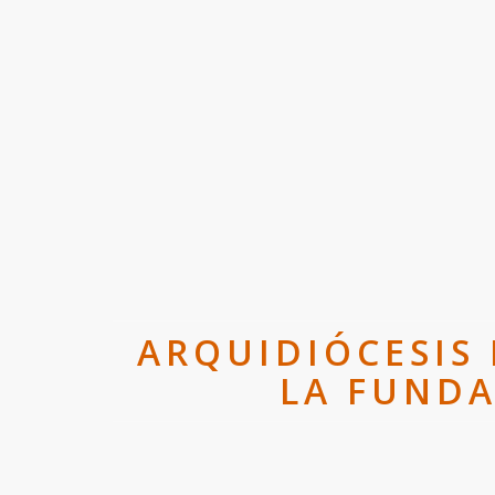
ARQUIDIÓCESIS
LA FUNDA