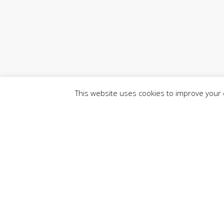
This website uses cookies to improve your e