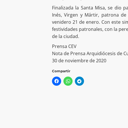
Finalizada la Santa Misa, se dio p
Inés, Virgen y Mártir, patrona de
venidero 21 de enero. Con este sim
festividades patronales, con la per
de la ciudad.
Prensa CEV
Nota de Prensa Arquidiócesis de 
30 de noviembre de 2020
Compartir