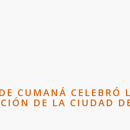
 DE CUMANÁ CELEBRÓ L
CIÓN DE LA CIUDAD 