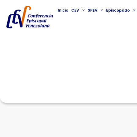
Inicio
CEV
SPEV
Episcopado