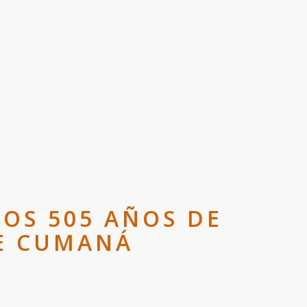
OS 505 AÑOS DE
DE CUMANÁ