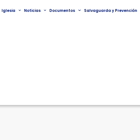
Iglesia
Noticias
Documentos
Salvaguarda y Prevención