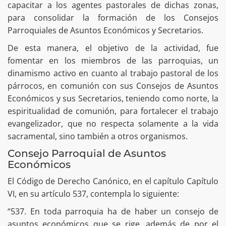
capacitar a los agentes pastorales de dichas zonas,
para consolidar la formación de los Consejos
Parroquiales de Asuntos Económicos y Secretarios.
De esta manera, el objetivo de la actividad, fue
fomentar en los miembros de las parroquias, un
dinamismo activo en cuanto al trabajo pastoral de los
párrocos, en comunión con sus Consejos de Asuntos
Económicos y sus Secretarios, teniendo como norte, la
espiritualidad de comunión, para fortalecer el trabajo
evangelizador, que no respecta solamente a la vida
sacramental, sino también a otros organismos.
Consejo Parroquial de Asuntos
Económicos
El Código de Derecho Canónico, en el capítulo Capítulo
VI, en su artículo 537, contempla lo siguiente:
“537. En toda parroquia ha de haber un consejo de
asuntos económicos que se rige, además de por el