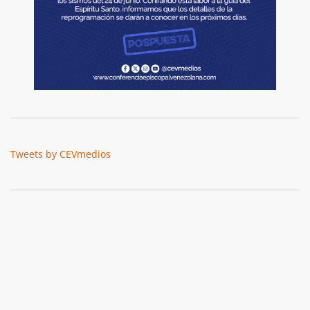
Tweets by CEVmedios