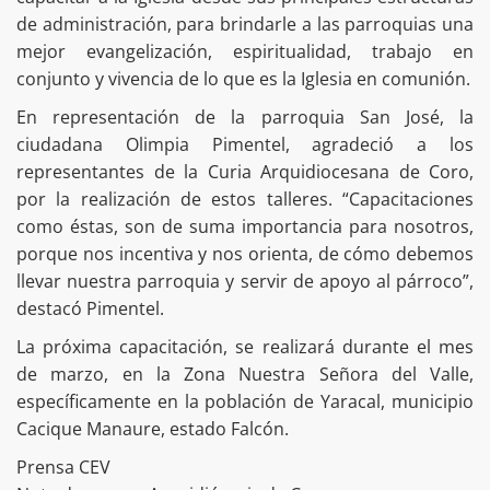
de administración, para brindarle a las parroquias una
mejor evangelización, espiritualidad, trabajo en
conjunto y vivencia de lo que es la Iglesia en comunión.
En representación de la parroquia San José, la
ciudadana Olimpia Pimentel, agradeció a los
representantes de la Curia Arquidiocesana de Coro,
por la realización de estos talleres. “Capacitaciones
como éstas, son de suma importancia para nosotros,
porque nos incentiva y nos orienta, de cómo debemos
llevar nuestra parroquia y servir de apoyo al párroco”,
destacó Pimentel.
La próxima capacitación, se realizará durante el mes
de marzo, en la Zona Nuestra Señora del Valle,
específicamente en la población de Yaracal, municipio
Cacique Manaure, estado Falcón.
Prensa CEV