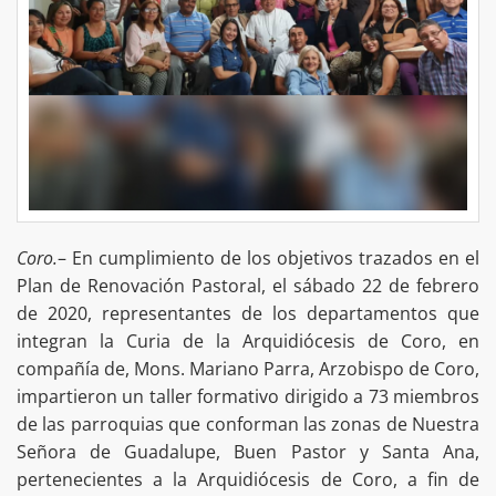
Coro.
– En cumplimiento de los objetivos trazados en el
Plan de Renovación Pastoral, el sábado 22 de febrero
de 2020, representantes de los departamentos que
integran la Curia de la Arquidiócesis de Coro, en
compañía de, Mons. Mariano Parra, Arzobispo de Coro,
impartieron un taller formativo dirigido a 73 miembros
de las parroquias que conforman las zonas de Nuestra
Señora de Guadalupe, Buen Pastor y Santa Ana,
pertenecientes a la Arquidiócesis de Coro, a fin de