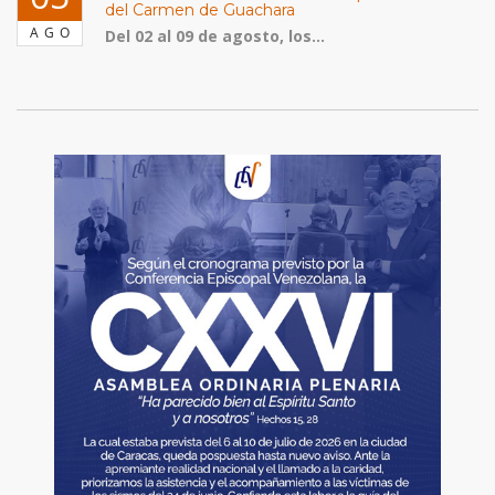
del Carmen de Guachara
AGO
Del 02 al 09 de agosto, los...