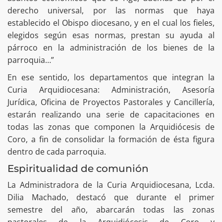
derecho universal, por las normas que haya
establecido el Obispo diocesano, y en el cual los fieles,
elegidos según esas normas, prestan su ayuda al
párroco en la administración de los bienes de la
parroquia…”
En ese sentido, los departamentos que integran la
Curia Arquidiocesana: Administración, Asesoría
Jurídica, Oficina de Proyectos Pastorales y Cancillería,
estarán realizando una serie de capacitaciones en
todas las zonas que componen la Arquidiócesis de
Coro, a fin de consolidar la formación de ésta figura
dentro de cada parroquia.
Espiritualidad de comunión
La Administradora de la Curia Arquidiocesana, Lcda.
Dilia Machado, destacó que durante el primer
semestre del año, abarcarán todas las zonas