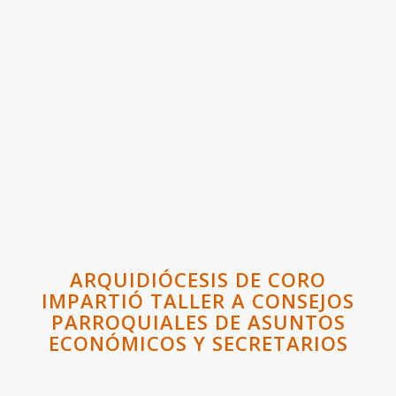
ARQUIDIÓCESIS DE CORO
IMPARTIÓ TALLER A CONSEJOS
PARROQUIALES DE ASUNTOS
ECONÓMICOS Y SECRETARIOS