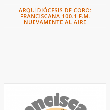
ARQUIDIÓCESIS DE CORO:
FRANCISCANA 100.1 F.M.
NUEVAMENTE AL AIRE