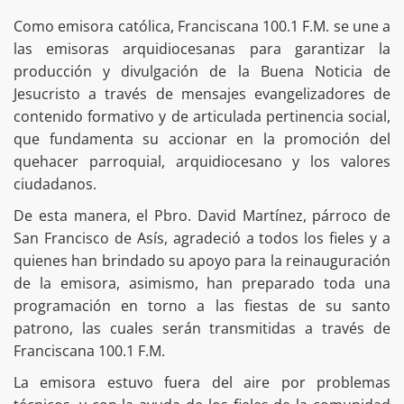
Como emisora católica, Franciscana 100.1 F.M. se une a
las emisoras arquidiocesanas para garantizar la
producción y divulgación de la Buena Noticia de
Jesucristo a través de mensajes evangelizadores de
contenido formativo y de articulada pertinencia social,
que fundamenta su accionar en la promoción del
quehacer parroquial, arquidiocesano y los valores
ciudadanos.
De esta manera, el Pbro. David Martínez, párroco de
San Francisco de Asís, agradeció a todos los fieles y a
quienes han brindado su apoyo para la reinauguración
de la emisora, asimismo, han preparado toda una
programación en torno a las fiestas de su santo
patrono, las cuales serán transmitidas a través de
Franciscana 100.1 F.M.
La emisora estuvo fuera del aire por problemas