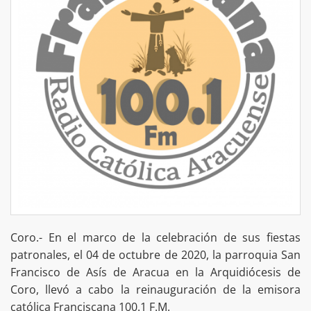
Coro.- En el marco de la celebración de sus fiestas
patronales, el 04 de octubre de 2020, la parroquia San
Francisco de Asís de Aracua en la Arquidiócesis de
Coro, llevó a cabo la reinauguración de la emisora
católica Franciscana 100.1 F.M.