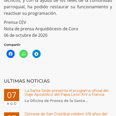
técnicos, y con la ayuda de los fieles de la comunidad
parroquial, ha podido restaurar su funcionamiento y
reactivar su programación.
Prensa CEV
Nota de prensa Arquidiócesis de Coro
06 de octubre de 2020
Compartir
ULTIMAS NOTICIAS
La Santa Sede presenta el programa oficial del
07
Viaje Apostólico del Papa León XIV a Francia
La Oficina de Prensa de la Santa...
AGO
Diócesis de San Cristóbal celebró 416 años del