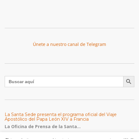
Únete a nuestro canal de Telegram
Botón de búsqu
Buscar:
La Santa Sede presenta el programa oficial del Viaje
Apostólico del Papa León XIV a Francia
La Oficina de Prensa de la Santa...