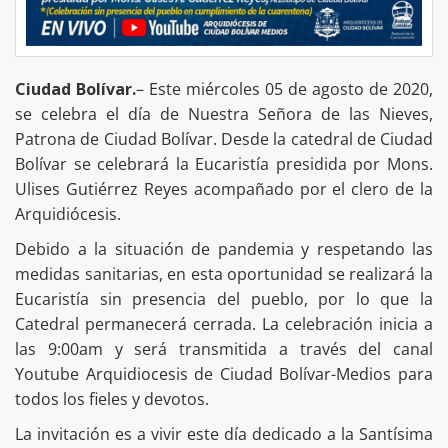
Ciudad Bolívar.
– Este miércoles 05 de agosto de 2020,
se celebra el día de Nuestra Señora de las Nieves,
Patrona de Ciudad Bolívar. Desde la catedral de Ciudad
Bolívar se celebrará la Eucaristía presidida por Mons.
Ulises Gutiérrez Reyes acompañado por el clero de la
Arquidiócesis.
Debido a la situación de pandemia y respetando las
medidas sanitarias, en esta oportunidad se realizará la
Eucaristía sin presencia del pueblo, por lo que la
Catedral permanecerá cerrada. La celebración inicia a
las 9:00am y será transmitida a través del canal
Youtube Arquidiocesis de Ciudad Bolívar-Medios para
todos los fieles y devotos.
La invitación es a vivir este día dedicado a la Santísima