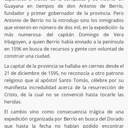
Guayana en tiempos de don Antonio de Berrío,
fundador y primer gobernador de la provincia. Pero
Antonio de Berrío no la introdujo sino los inmigrados
que vinieron en número de dos mil, en la expedición -la
más numerosa- del capitán Domingo de Vera
Irbagoyen, a quien Berrío había enviado a la península
en 1596 en busca de recursos y gente con voluntad de
construir una ciudad.
La capital de la provincia se hallaba en ciernes desde el
21 de diciembre de 1595, no reconocía a otro patrono
religioso que al apóstol Santo Tomás, célebre por su
manifiesta incredulidad acerca de la resurrección de
Cristo, de la cual no se convenció hasta tocarle las
heridas.
El cambio vino como consecuencia trágica de una
expedición organizada por Berrío en busca del Dorado
que hasta la fecha no habían podido encontrar