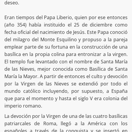
deseo.
Eran tiempos del Papa Liberio, quien por ese entonces
(año 354) había instituido el 25 de diciembre como
fecha oficial del nacimiento de Jesús. Este Papa conoció
del milagro del Monte Esquilino y propuso a la pareja
emplear parte de su fortuna en la construcción de una
basílica en la propia colina para entronizar a la virgen.
El templo fue levantado con el nombre de Santa María
de las Nieves, mejor conocida como Basílica de Santa
María la Mayor. A partir de entonces el culto y devoción
por la Virgen de las Nieves se extendió por todo el
mundo católico incluyendo, por supuesto, a España
que para el momento y hasta el siglo V era colonia del
imperio romano.
La devoción por la Virgen de una de las cuatro basílicas
patriarcales de Roma, llegó a la América con los
españoles a través de la conquista y se insertó en