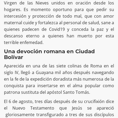
Virgen de las Nieves unidos en oración desde los
hogares. Es momento oportuno para que pedir su
intercesión y protección de todo mal, que con amor
maternal cuide y fortalezca al personal de salud, sane a
quienes padecen de Covid19 y conceda la paz y el
descanso eterno a quienes han muerto por esta
terrible enfemedad.
Una devoción romana en Ciudad
Bolívar
Aparecida en una de las siete colinas de Roma en el
siglo IV, llegó a Guayana mil años después navegando
en la fe de la expedición doradista más numerosa de la
conquista para insertarse en el alma popular como
patrona sustituta del apóstol Santo Tomás.
El 6 de agosto, tres días después de su crucifixión dice
el Nuevo Testamento que Jesús se apareció
gloriosamente transfigurado a tres de sus discípulos