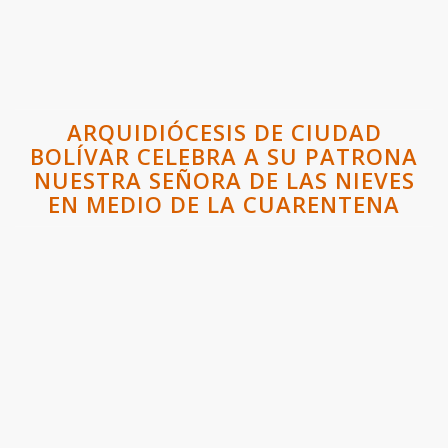
ARQUIDIÓCESIS DE CIUDAD
BOLÍVAR CELEBRA A SU PATRONA
NUESTRA SEÑORA DE LAS NIEVES
EN MEDIO DE LA CUARENTENA