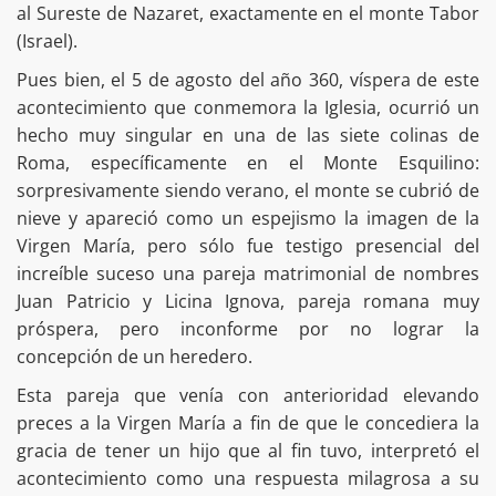
al Sureste de Nazaret, exactamente en el monte Tabor
(Israel).
Pues bien, el 5 de agosto del año 360, víspera de este
acontecimiento que conmemora la Iglesia, ocurrió un
hecho muy singular en una de las siete colinas de
Roma, específicamente en el Monte Esquilino:
sorpresivamente siendo verano, el monte se cubrió de
nieve y apareció como un espejismo la imagen de la
Virgen María, pero sólo fue testigo presencial del
increíble suceso una pareja matrimonial de nombres
Juan Patricio y Licina Ignova, pareja romana muy
próspera, pero inconforme por no lograr la
concepción de un heredero.
Esta pareja que venía con anterioridad elevando
preces a la Virgen María a fin de que le concediera la
gracia de tener un hijo que al fin tuvo, interpretó el
acontecimiento como una respuesta milagrosa a su