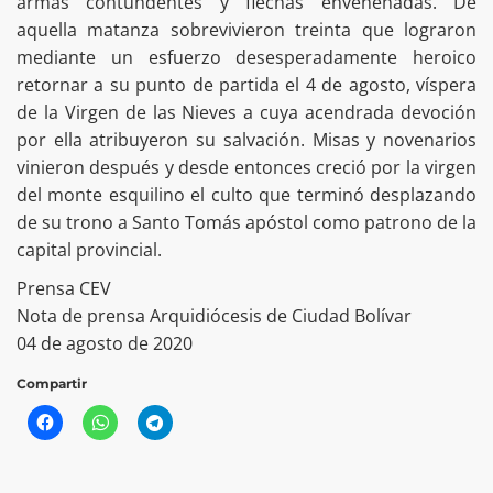
armas contundentes y flechas envenenadas. De
aquella matanza sobrevivieron treinta que lograron
mediante un esfuerzo desesperadamente heroico
retornar a su punto de partida el 4 de agosto, víspera
de la Virgen de las Nieves a cuya acendrada devoción
por ella atribuyeron su salvación. Misas y novenarios
vinieron después y desde entonces creció por la virgen
del monte esquilino el culto que terminó desplazando
de su trono a Santo Tomás apóstol como patrono de la
capital provincial.
Prensa CEV
Nota de prensa Arquidiócesis de Ciudad Bolívar
04 de agosto de 2020
Compartir