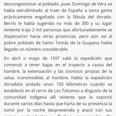
descongestionar al poblado, pues Domingo de Vera se
había extralimitado al traer de España a tanta gente
prácticamente engañada con la fábula del dorado.
Berrío le había sugerido no más de 300 y su lugar
teniente trajo 2 mil personas que afortunadamente se
dispersaron hacia otras provincias, pero aún así al
pobre poblado de Santo Tomás de la Guayana había
llegado un número considerable.
En abril o mayo de 1597 salió la expedición que
comenzó a tener bajas en el trayecto a causa del
hambre, la extenuación y las zoonosis propias de la
selva, transmisibles al hombre. Había la expedición
doradista andado unos 150 kilómetros cuando se
estableció en el cerro de Los Totumos a disgusto de la
comunidad indígena allí viviente que la soportó
durante varios días hasta que harta de su presencia la
tomó por la noche desprevenida y atacó con sus