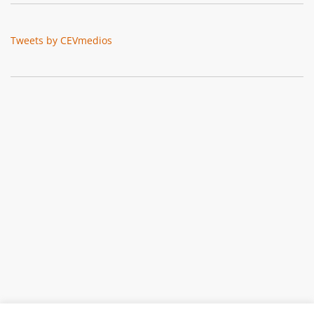
Tweets by CEVmedios