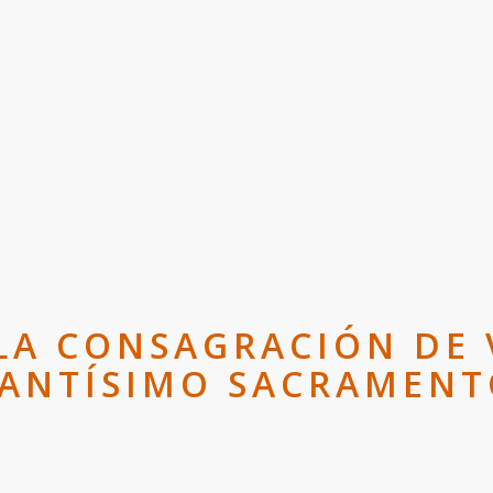
 LA CONSAGRACIÓN DE 
ANTÍSIMO SACRAMEN