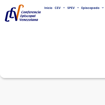
Inicio
CEV
SPEV
Episcopado