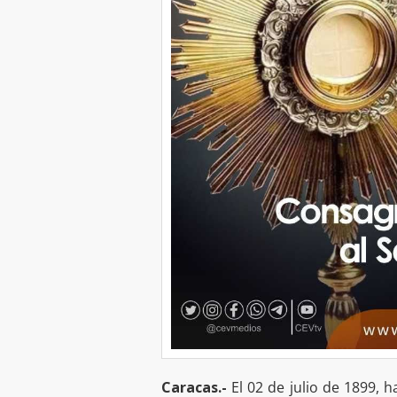
Caracas.-
El 02 de julio de 1899, 