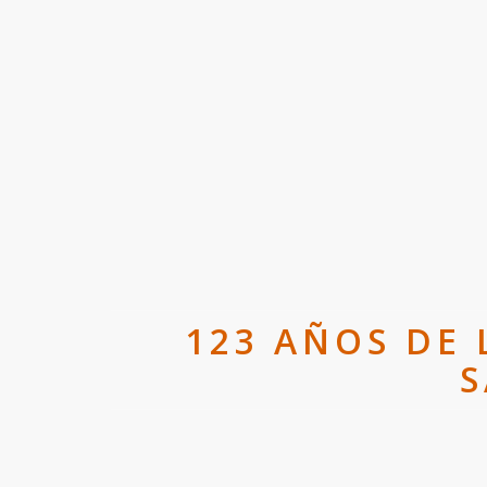
123 AÑOS DE
S