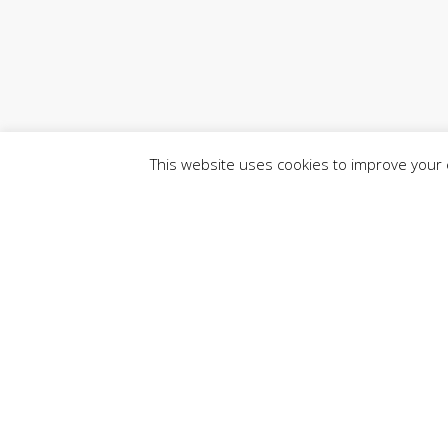
This website uses cookies to improve your e