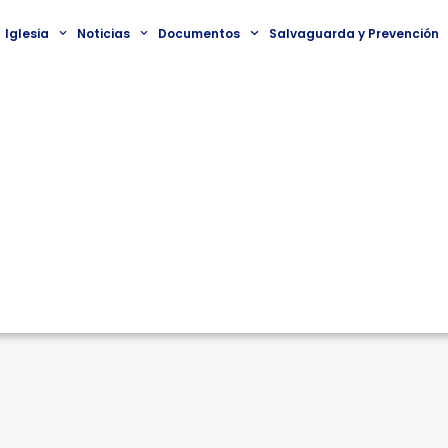
Iglesia
Noticias
Documentos
Salvaguarda y Prevención