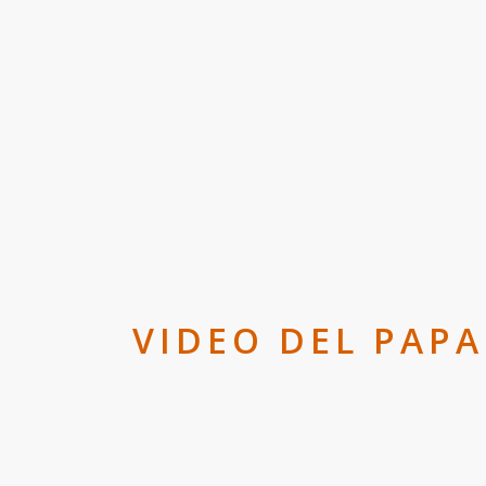
VIDEO DEL PAPA