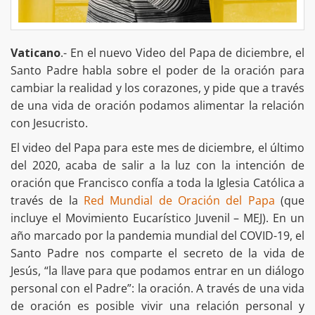
Vaticano
.- En el nuevo Video del Papa de diciembre, el
Santo Padre habla sobre el poder de la oración para
cambiar la realidad y los corazones, y pide que a través
de una vida de oración podamos alimentar la relación
con Jesucristo.
El video del Papa para este mes de diciembre, el último
del 2020, acaba de salir a la luz con la intención de
oración que Francisco confía a toda la Iglesia Católica a
través de la
Red Mundial de Oración del Papa
(que
incluye el Movimiento Eucarístico Juvenil – MEJ). En un
año marcado por la pandemia mundial del COVID-19, el
Santo Padre nos comparte el secreto de la vida de
Jesús, “la llave para que podamos entrar en un diálogo
personal con el Padre”: la oración. A través de una vida
de oración es posible vivir una relación personal y