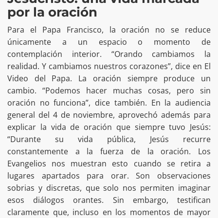
por la oración
Para el Papa Francisco, la oración no se reduce
únicamente a un espacio o momento de
contemplación interior. “Orando cambiamos la
realidad. Y cambiamos nuestros corazones”, dice en El
Video del Papa. La oración siempre produce un
cambio. “Podemos hacer muchas cosas, pero sin
oración no funciona”, dice también. En la audiencia
general del 4 de noviembre, aprovechó además para
explicar la vida de oración que siempre tuvo Jesús:
“Durante su vida pública, Jesús recurre
constantemente a la fuerza de la oración. Los
Evangelios nos muestran esto cuando se retira a
lugares apartados para orar. Son observaciones
sobrias y discretas, que solo nos permiten imaginar
esos diálogos orantes. Sin embargo, testifican
claramente que, incluso en los momentos de mayor