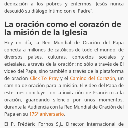
dedicación a los pobres y enfermos, Jesús nunca
descuidó su diálogo íntimo con el Padre”.
La oración como el corazón de
la misión de la Iglesia
Hoy en día, la Red Mundial de Oración del Papa
conecta a millones de católicos de todo el mundo, de
diversos países, culturas, contextos sociales y
eclesiales, a través de la oración: no sólo a través de El
video del Papa, sino también a través de la plataforma
de oración
Click To Pray
y el
Camino del Corazón
, un
camino de oración para la misión. El Video del Papa de
este mes concluye con la invitación de Francisco a la
oración, guardando silencio por unos momentos,
durante la Audiencia con la Red Mundial de Oración del
Papa en su
175º aniversario
.
El P. Frédéric Fornos S.J., Director Internacional de