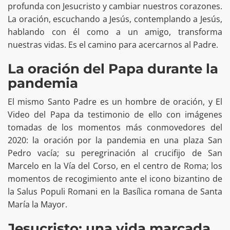
profunda con Jesucristo y cambiar nuestros corazones.
La oración, escuchando a Jesús, contemplando a Jesús,
hablando con él como a un amigo, transforma
nuestras vidas. Es el camino para acercarnos al Padre.
La oración del Papa durante la
pandemia
El mismo Santo Padre es un hombre de oración, y El
Video del Papa da testimonio de ello con imágenes
tomadas de los momentos más conmovedores del
2020: la oración por la pandemia en una plaza San
Pedro vacía; su peregrinación al crucifijo de San
Marcelo en la Vía del Corso, en el centro de Roma; los
momentos de recogimiento ante el icono bizantino de
la Salus Populi Romani en la Basílica romana de Santa
María la Mayor.
Jesucristo: una vida marcada