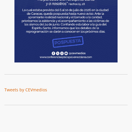
Tweets by CEVmedios