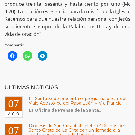
produce treinta, sesenta y hasta ciento por uno (Mc
4,20). La oración es esencial para la misión de la Iglesia.
Recemos para que nuestra relación personal con Jesús
se alimente siempre de la Palabra de Dios y de una
vida de oración”.
Compartir
ULTIMAS NOTICIAS
La Santa Sede presenta el programa oficial del
07
Viaje Apostólico del Papa León XIV a Francia
La Oficina de Prensa de la Santa...
AGO
Diócesis de San Cristóbal celebró 416 años del
07
Santo Cristo de La Grita con un llamado a la
solidaridad y la dignidad humana