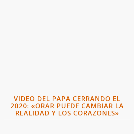
VIDEO DEL PAPA CERRANDO EL
2020: «ORAR PUEDE CAMBIAR LA
REALIDAD Y LOS CORAZONES»