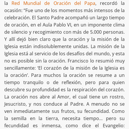
la
Red Mundial de Oración del Papa
, recordó la
ocasión: “Fue uno de los momentos más intensos de la
celebración. El Santo Padre acompañó un largo tiempo
de oración, en el Aula Pablo VI, en un imponente clima
de silencio y recogimiento con más de 5.000 personas.
Y allí dejó bien claro que la oración y la misión de la
Iglesia están indisolublemente unidas. La misión de la
Iglesia está al servicio de los desafíos del mundo, y esta
no es posible sin la oración. Francisco lo resumió muy
sencillamente: ‘El corazón de la misión de la Iglesia es
la oración’. Para muchos la oración se resume a un
tiempo tranquilo o de reflexión, pero para quien
descubre su profundidad es la respiración del corazón.
La oración nos abre al Amor, el cual tiene un rostro,
Jesucristo, y nos conduce al Padre. A menudo no se
ven inmediatamente sus frutos, su fecundidad. Como
la semilla en la tierra, necesita tiempo… pero su
fecundidad es inmensa, como dice el Evangelio: