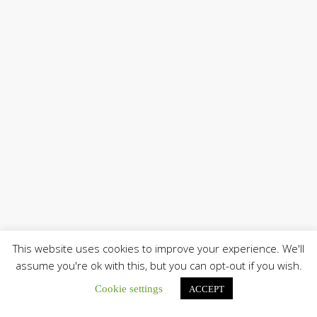
This website uses cookies to improve your experience. We'll
assume you're ok with this, but you can opt-out if you wish.
Cookie settings
ACCEPT