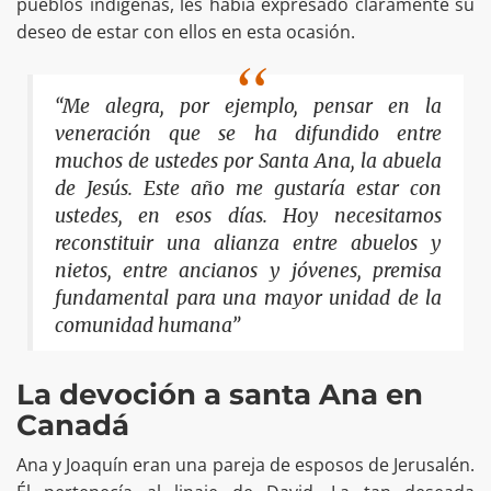
pueblos indígenas, les había expresado claramente su
deseo de estar con ellos en esta ocasión.
“Me alegra, por ejemplo, pensar en la
veneración que se ha difundido entre
muchos de ustedes por Santa Ana, la abuela
de Jesús. Este año me gustaría estar con
ustedes, en esos días. Hoy necesitamos
reconstituir una alianza entre abuelos y
nietos, entre ancianos y jóvenes, premisa
fundamental para una mayor unidad de la
comunidad humana”
La devoción a santa Ana en
Canadá
Ana y Joaquín eran una pareja de esposos de Jerusalén.