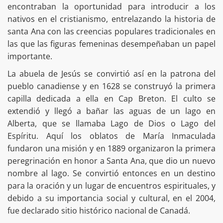
encontraban la oportunidad para introducir a los
nativos en el cristianismo, entrelazando la historia de
santa Ana con las creencias populares tradicionales en
las que las figuras femeninas desempeñaban un papel
importante.
La abuela de Jesús se convirtió así en la patrona del
pueblo canadiense y en 1628 se construyó la primera
capilla dedicada a ella en Cap Breton. El culto se
extendió y llegó a bañar las aguas de un lago en
Alberta, que se llamaba Lago de Dios o Lago del
Espíritu. Aquí los oblatos de María Inmaculada
fundaron una misión y en 1889 organizaron la primera
peregrinación en honor a Santa Ana, que dio un nuevo
nombre al lago. Se convirtió entonces en un destino
para la oración y un lugar de encuentros espirituales, y
debido a su importancia social y cultural, en el 2004,
fue declarado sitio histórico nacional de Canadá.