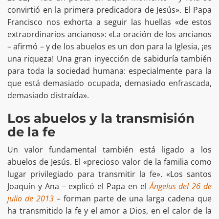
convirtió en la primera predicadora de Jesús». El Papa
Francisco nos exhorta a seguir las huellas «de estos
extraordinarios ancianos»: «La oración de los ancianos
– afirmó – y de los abuelos es un don para la Iglesia, ¡es
una riqueza! Una gran inyección de sabiduría también
para toda la sociedad humana: especialmente para la
que está demasiado ocupada, demasiado enfrascada,
demasiado distraída».
Los abuelos y la transmisión
de la fe
Un valor fundamental también está ligado a los
abuelos de Jesús. El «precioso valor de la familia como
lugar privilegiado para transmitir la fe». «Los santos
Joaquín y Ana – explicó el Papa en el
Ángelus del 26 de
julio de 2013
– forman parte de una larga cadena que
ha transmitido la fe y el amor a Dios, en el calor de la