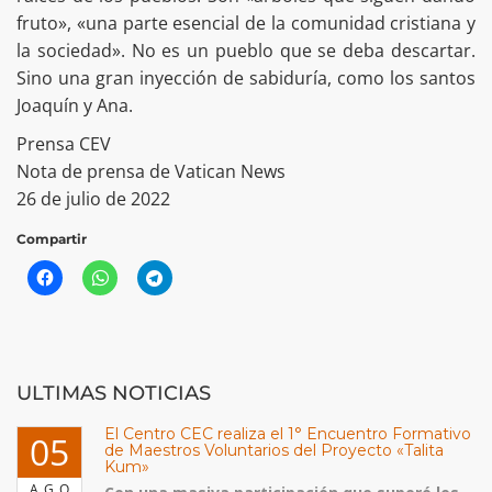
fruto», «una parte esencial de la comunidad cristiana y
la sociedad». No es un pueblo que se deba descartar.
Sino una gran inyección de sabiduría, como los santos
Joaquín y Ana.
Prensa CEV
Nota de prensa de Vatican News
26 de julio de 2022
Compartir
ULTIMAS NOTICIAS
El Centro CEC realiza el 1° Encuentro Formativo
05
de Maestros Voluntarios del Proyecto «Talita
Kum»
AGO