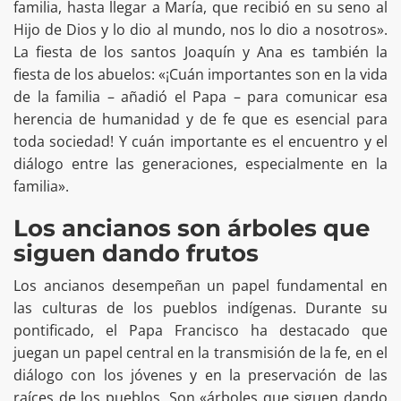
familia, hasta llegar a María, que recibió en su seno al
Hijo de Dios y lo dio al mundo, nos lo dio a nosotros».
La fiesta de los santos Joaquín y Ana es también la
fiesta de los abuelos: «¡Cuán importantes son en la vida
de la familia – añadió el Papa – para comunicar esa
herencia de humanidad y de fe que es esencial para
toda sociedad! Y cuán importante es el encuentro y el
diálogo entre las generaciones, especialmente en la
familia».
Los ancianos son árboles que
siguen dando frutos
Los ancianos desempeñan un papel fundamental en
las culturas de los pueblos indígenas. Durante su
pontificado, el Papa Francisco ha destacado que
juegan un papel central en la transmisión de la fe, en el
diálogo con los jóvenes y en la preservación de las
raíces de los pueblos. Son «árboles que siguen dando