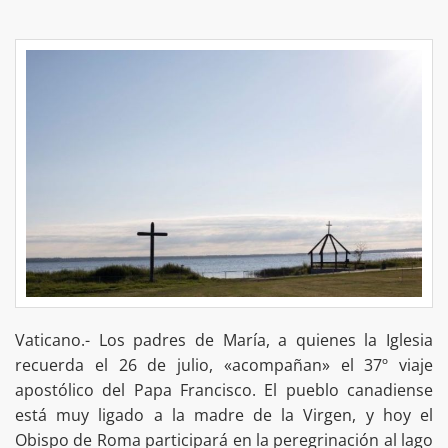
Vaticano.- Los padres de María, a quienes la Iglesia
recuerda el 26 de julio, «acompañan» el 37º viaje
apostólico del Papa Francisco. El pueblo canadiense
está muy ligado a la madre de la Virgen, y hoy el
Obispo de Roma participará en la peregrinación al lago