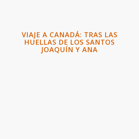
VIAJE A CANADÁ: TRAS LAS
HUELLAS DE LOS SANTOS
JOAQUÍN Y ANA