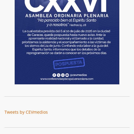
Tweets by CEVmedios