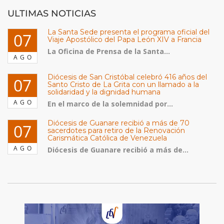
ULTIMAS NOTICIAS
La Santa Sede presenta el programa oficial del
07
Viaje Apostólico del Papa León XIV a Francia
La Oficina de Prensa de la Santa...
AGO
Diócesis de San Cristóbal celebró 416 años del
07
Santo Cristo de La Grita con un llamado a la
solidaridad y la dignidad humana
AGO
En el marco de la solemnidad por...
Diócesis de Guanare recibió a más de 70
07
sacerdotes para retiro de la Renovación
Carismática Católica de Venezuela
AGO
Diócesis de Guanare recibió a más de...