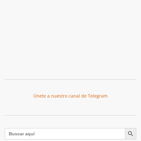
Únete a nuestro canal de Telegram
Botón de búsqu
Buscar: