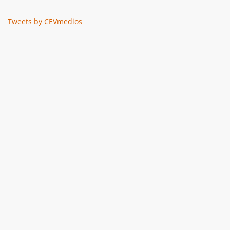
Tweets by CEVmedios