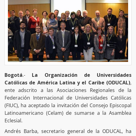
Bogotá
.-
La Organización de Universidades
Católicas de América Latina y el Caribe (ODUCAL)
,
ente adscrito a las Asociaciones Regionales de la
Federación Internacional de Universidades Católicas
(FIUC), ha aceptado la invitación del Consejo Episcopal
Latinoamericano (Celam) de sumarse a la Asamblea
Eclesial.
Andrés Barba, secretario general de la ODUCAL, ha