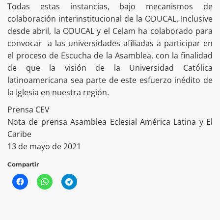
Todas estas instancias, bajo mecanismos de
colaboración interinstitucional de la ODUCAL. Inclusive
desde abril, la ODUCAL y el Celam ha colaborado para
convocar a las universidades afiliadas a participar en
el proceso de Escucha de la Asamblea, con la finalidad
de que la visión de la Universidad Católica
latinoamericana sea parte de este esfuerzo inédito de
la Iglesia en nuestra región.
Prensa CEV
Nota de prensa Asamblea Eclesial América Latina y El
Caribe
13 de mayo de 2021
Compartir