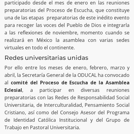
participado desde el mes de enero en las reuniones
preparatorias del Proceso de Escucha, que constituye
una de las etapas preparatorias de este inédito evento
para recoger las voces del Pueblo de Dios e integrarla
a las reflexiones de noviembre, momento cuando se
realizará en México la asamblea con varias sedes
virtuales en todo el continente.
Redes universitarias unidas
Por ello entre los meses de enero, febrero, marzo y
abril, la Secretaría General de la ODUCAL ha convocado
al
comité del Proceso de Escucha de la Asamblea
Eclesial
, a participar en diversas reuniones
preparatorias con las Redes de Responsabilidad Social
Universitaria, de Interculturalidad, Pensamiento Social
Cristiano, así como del Consejo Asesor del Programa
de Identidad Católica Institucional y del Grupo de
Trabajo en Pastoral Universitaria.