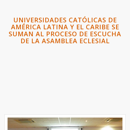
UNIVERSIDADES CATÓLICAS DE
AMÉRICA LATINA Y EL CARIBE SE
SUMAN AL PROCESO DE ESCUCHA
DE LA ASAMBLEA ECLESIAL