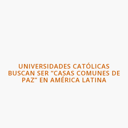
UNIVERSIDADES CATÓLICAS
BUSCAN SER “CASAS COMUNES DE
PAZ” EN AMÉRICA LATINA