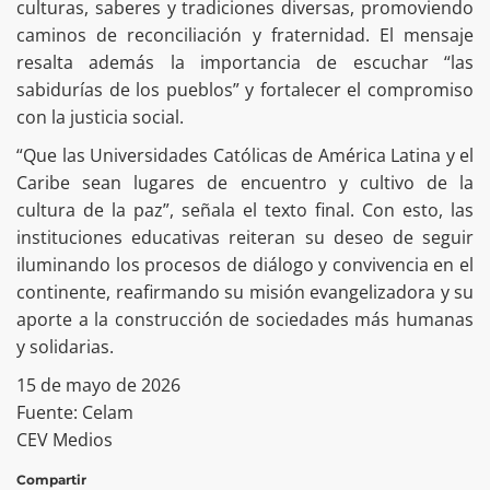
culturas, saberes y tradiciones diversas, promoviendo
caminos de reconciliación y fraternidad. El mensaje
resalta además la importancia de escuchar “las
sabidurías de los pueblos” y fortalecer el compromiso
con la justicia social.
“Que las Universidades Católicas de América Latina y el
Caribe sean lugares de encuentro y cultivo de la
cultura de la paz”, señala el texto final. Con esto, las
instituciones educativas reiteran su deseo de seguir
iluminando los procesos de diálogo y convivencia en el
continente, reafirmando su misión evangelizadora y su
aporte a la construcción de sociedades más humanas
y solidarias.
15 de mayo de 2026
Fuente: Celam
CEV Medios
Compartir