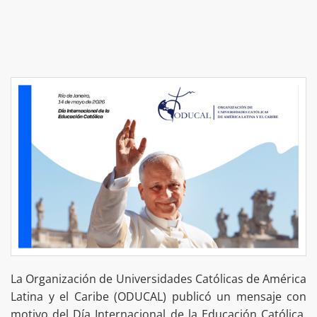
La Organización de Universidades Católicas de América
Latina y el Caribe (ODUCAL) publicó un mensaje con
motivo del Día Internacional de la Educación Católica,