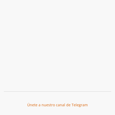
Únete a nuestro canal de Telegram