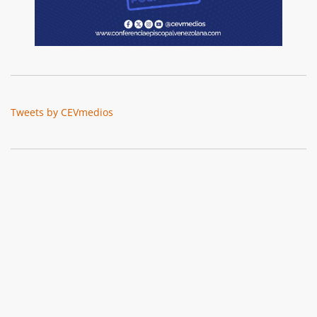
Tweets by CEVmedios