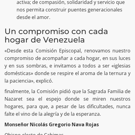
activa; de compasión, solidaridad y servicio que
nos permita construir puentes generacionales
desde el amor.
Un compromiso con cada
hogar de Venezuela
«Desde esta Comisión Episcopal, renovamos nuestro
compromiso de acompañar a cada hogar, en sus luces
y en sus sombras, e invitamos a todos a ser «iglesias
domésticas» donde se respire el aroma de la ternura y
la paciencia», explicó.
finalmente, la Comisión pidió que la Sagrada Familia de
Nazaret sea el espejo donde se miren nuestros
hogares, para que, a pesar de las dificultades, nunca
falte el vino de la alegría y de la esperanza.
Monseñor Nicolás Gregorio Nava Rojas
Obispo electo de Cabimas.