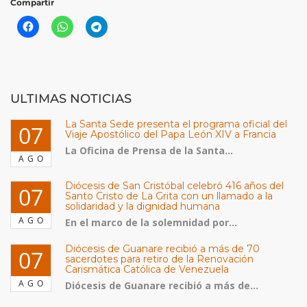
Compartir
ULTIMAS NOTICIAS
La Santa Sede presenta el programa oficial del
07
Viaje Apostólico del Papa León XIV a Francia
La Oficina de Prensa de la Santa...
AGO
Diócesis de San Cristóbal celebró 416 años del
07
Santo Cristo de La Grita con un llamado a la
solidaridad y la dignidad humana
AGO
En el marco de la solemnidad por...
Diócesis de Guanare recibió a más de 70
07
sacerdotes para retiro de la Renovación
Carismática Católica de Venezuela
AGO
Diócesis de Guanare recibió a más de...