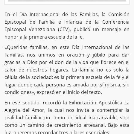
En el Día Internacional de las Familias, la Comisión
Episcopal de Familia e Infancia de la Conferencia
Episcopal Venezolana (CEV), publicó un mensaje en
honor a la primera escuela de la fe.
«Queridas familias, en este Día Internacional de las
Familias, nos unimos en oración y júbilo para dar
gracias a Dios por el don de la vida que florece en el
calor de nuestros hogares. La familia no es solo la
célula de la sociedad; es la primera escuela de la fe y el
lugar donde cada persona es amada por sí misma, sin
condiciones», expresó en el inicio del texto.
En ese sentido, recordó la Exhortación Apostólica La
Alegría del Amor, la cual nos invita a contemplar la
realidad familiar no como un ideal inalcanzable, sino
como un camino de crecimiento artesanal. Bajo esta
luz, queremos recordar tres pilares esenciales: