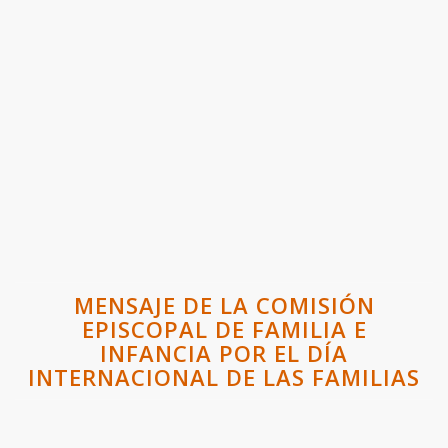
MENSAJE DE LA COMISIÓN
EPISCOPAL DE FAMILIA E
INFANCIA POR EL DÍA
INTERNACIONAL DE LAS FAMILIAS