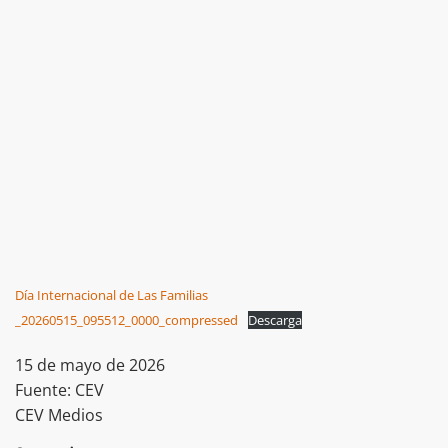
Día Internacional de Las Familias
_20260515_095512_0000_compressed
Descarga
15 de mayo de 2026
Fuente: CEV
CEV Medios