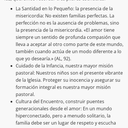
La Santidad en lo Pequeño: la presencia de la
misericordia: No existen familias perfectas. La
perfección no es la ausencia de problemas, sino
la presencia de la misericordia. «El amor tiene
siempre un sentido de profunda compasión que
lleva a aceptar al otro como parte de este mundo,
también cuando actúa de un modo diferente a lo
que yo desearía.» (AL, 92).
Cuidado de la Infancia, nuestra mayor misión
pastoral: Nuestros niños son el presente vibrante
de la Iglesia. Proteger su inocencia y asegurar su
formación integral es nuestra mayor misión
pastoral.
Cultura del Encuentro, construir puentes
generacionales desde el amor: En un mundo
hiperconectado, pero a menudo solitario, la
familia debe ser un lugar de respeto y escucha