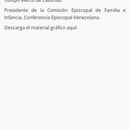
Presidente de la Comisión Episcopal de Familia e
Infancia, Conferencia Episcopal Venezolana.
Descarga el material gráfico aquí: