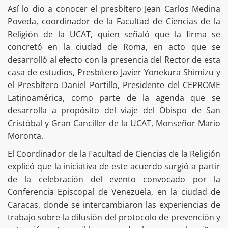
Así lo dio a conocer el presbítero Jean Carlos Medina
Poveda, coordinador de la Facultad de Ciencias de la
Religión de la UCAT, quien señaló que la firma se
concretó en la ciudad de Roma, en acto que se
desarrolló al efecto con la presencia del Rector de esta
casa de estudios, Presbítero Javier Yonekura Shimizu y
el Presbítero Daniel Portillo, Presidente del CEPROME
Latinoamérica, como parte de la agenda que se
desarrolla a propósito del viaje del Obispo de San
Cristóbal y Gran Canciller de la UCAT, Monseñor Mario
Moronta.
El Coordinador de la Facultad de Ciencias de la Religión
explicó que la iniciativa de este acuerdo surgió a partir
de la celebración del evento convocado por la
Conferencia Episcopal de Venezuela, en la ciudad de
Caracas, donde se intercambiaron las experiencias de
trabajo sobre la difusión del protocolo de prevención y