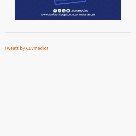
Tweets by CEVmedios