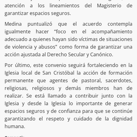
atención a los lineamientos del Magisterio de
garantizar espacios seguros.
Medina puntualizó que el acuerdo contempla
igualmente hacer “foco en el acompañamiento
adecuado a quienes hayan sido víctimas de situaciones
de violencia y abusos” como forma de garantizar una
acción ajustada al Derecho Secular y Canónico.
Por último, este convenio seguirá fortaleciendo en la
Iglesia local de San Cristóbal la acción de formación
permanente que agentes de pastoral, sacerdotes,
religiosas, religiosos y demás miembros han de
realizar. Se está llamado a contribuir junto con la
Iglesia y desde la Iglesia lo importante de generar
espacios seguros y de confianza para que se continúe
garantizando el respeto y cuidado de la dignidad
humana.