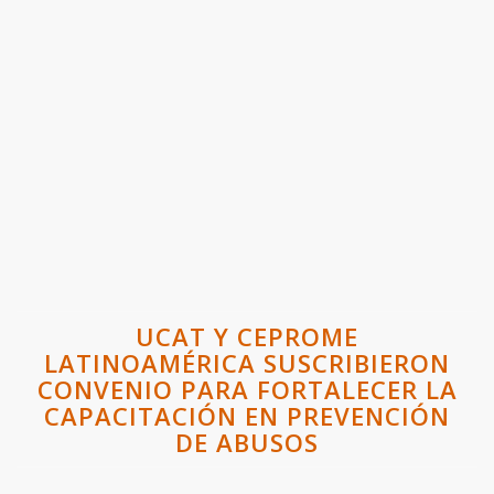
UCAT Y CEPROME
LATINOAMÉRICA SUSCRIBIERON
CONVENIO PARA FORTALECER LA
CAPACITACIÓN EN PREVENCIÓN
DE ABUSOS