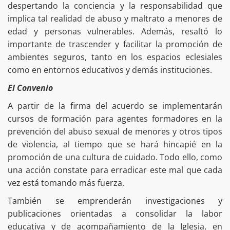
despertando la conciencia y la responsabilidad que
implica tal realidad de abuso y maltrato a menores de
edad y personas vulnerables. Además, resaltó lo
importante de trascender y facilitar la promoción de
ambientes seguros, tanto en los espacios eclesiales
como en entornos educativos y demás instituciones.
El Convenio
A partir de la firma del acuerdo se implementarán
cursos de formación para agentes formadores en la
prevención del abuso sexual de menores y otros tipos
de violencia, al tiempo que se hará hincapié en la
promoción de una cultura de cuidado. Todo ello, como
una acción constate para erradicar este mal que cada
vez está tomando más fuerza.
También se emprenderán investigaciones y
publicaciones orientadas a consolidar la labor
educativa y de acompañamiento de la Iglesia, en