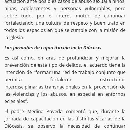
actuación ante posibles casos de abuso sexual a niños,
niñas, adolescentes y personas vulnerables, pero
sobre todo, por el interés mutuo de continuar
fortaleciendo una cultura de respeto y buen trato en
todos los espacios en que se cumple con la misión de
la Iglesia.
Las jornadas de capacitación en la Diócesis
Es así como, en aras de profundizar y mejorar la
prevención de este tipo de delitos, el acuerdo tiene la
intención de “formar una red de trabajo conjunto que
permita fortalecer estructuras
interdisciplinarias transnacionales en la prevención de
las violencias y los abusos, en especial en entornos
eclesiales”.
El padre Medina Poveda comentó que, durante la
jornada de capacitación en las distintas vicarías de la
Diócesis, se observó la necesidad de continuar