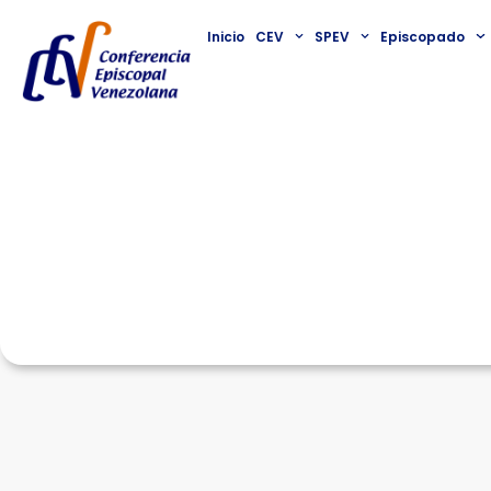
Inicio
CEV
SPEV
Episcopado