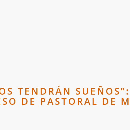
OS TENDRÁN SUEÑOS”:
SO DE PASTORAL DE 