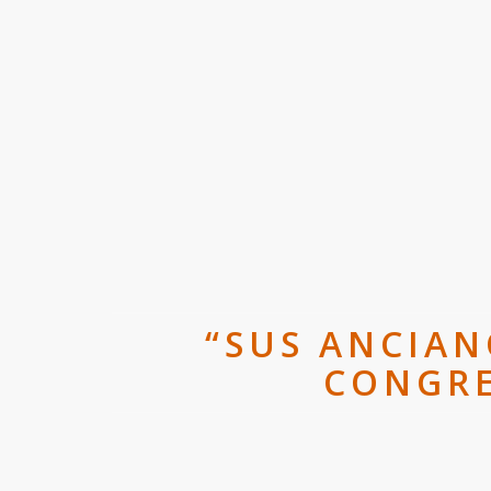
“SUS ANCIAN
CONGRE