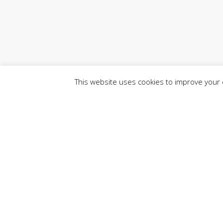
This website uses cookies to improve your e