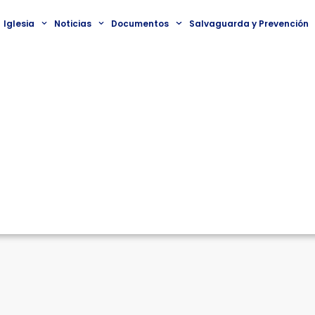
Iglesia
Noticias
Documentos
Salvaguarda y Prevención